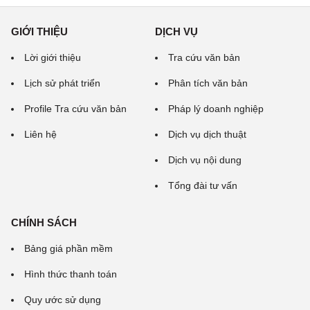
GIỚI THIỆU
DỊCH VỤ
Lời giới thiệu
Tra cứu văn bản
Lịch sử phát triển
Phân tích văn bản
Profile Tra cứu văn bản
Pháp lý doanh nghiệp
Liên hệ
Dịch vụ dịch thuật
Dịch vụ nội dung
Tổng đài tư vấn
CHÍNH SÁCH
Bảng giá phần mềm
Hình thức thanh toán
Quy ước sử dụng