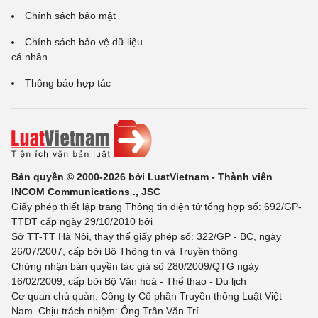
Chính sách bảo mật
Chính sách bảo vệ dữ liệu
cá nhân
Thông báo hợp tác
Bản quyền © 2000-2026 bởi LuatVietnam - Thành viên
INCOM Communications ., JSC
Giấy phép thiết lập trang Thông tin điện tử tổng hợp số: 692/GP-
TTĐT cấp ngày 29/10/2010 bởi
Sở TT-TT Hà Nội, thay thế giấy phép số: 322/GP - BC, ngày
26/07/2007, cấp bởi Bộ Thông tin và Truyền thông
Chứng nhận bản quyền tác giả số 280/2009/QTG ngày
16/02/2009, cấp bởi Bộ Văn hoá - Thể thao - Du lịch
Cơ quan chủ quản: Công ty Cổ phần Truyền thông Luật Việt
Nam. Chịu trách nhiệm: Ông Trần Văn Trí