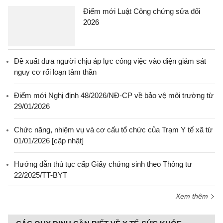
Điểm mới Luật Công chứng sửa đổi
2026
Đề xuất đưa người chịu áp lực công việc vào diện giám sát
nguy cơ rối loạn tâm thần
Điểm mới Nghị định 48/2026/NĐ-CP về bảo vệ môi trường từ
29/01/2026
Chức năng, nhiệm vụ và cơ cấu tổ chức của Trạm Y tế xã từ
01/01/2026 [cập nhật]
Hướng dẫn thủ tục cấp Giấy chứng sinh theo Thông tư
22/2025/TT-BYT
Xem thêm