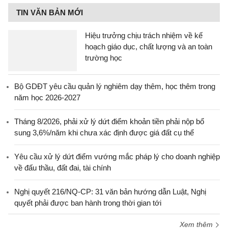
TIN VĂN BẢN MỚI
Hiệu trưởng chịu trách nhiệm về kế
hoạch giáo dục, chất lượng và an toàn
trường học
Bộ GDĐT yêu cầu quản lý nghiêm dạy thêm, học thêm trong
năm học 2026-2027
Tháng 8/2026, phải xử lý dứt điểm khoản tiền phải nộp bổ
sung 3,6%/năm khi chưa xác định được giá đất cụ thể
Yêu cầu xử lý dứt điểm vướng mắc pháp lý cho doanh nghiệp
về đấu thầu, đất đai, tài chính
Nghị quyết 216/NQ-CP: 31 văn bản hướng dẫn Luật, Nghị
quyết phải được ban hành trong thời gian tới
Xem thêm