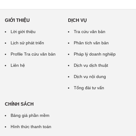
GIỚI THIỆU
DỊCH VỤ
Lời giới thiệu
Tra cứu văn bản
Lịch sử phát triển
Phân tích văn bản
Profile Tra cứu văn bản
Pháp lý doanh nghiệp
Liên hệ
Dịch vụ dịch thuật
Dịch vụ nội dung
Tổng đài tư vấn
CHÍNH SÁCH
Bảng giá phần mềm
Hình thức thanh toán