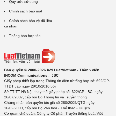
Quy ước sử dụng
Chính sách bảo mật
Chính sách bảo vệ dữ liệu
cá nhân
Thông báo hợp tác
Bản quyền © 2000-2026 bởi LuatVietnam - Thành viên
INCOM Communications ., JSC
Giấy phép thiết lập trang Thông tin điện tử tổng hợp số: 692/GP-
TTĐT cấp ngày 29/10/2010 bởi
Sở TT-TT Hà Nội, thay thế giấy phép số: 322/GP - BC, ngày
26/07/2007, cấp bởi Bộ Thông tin và Truyền thông
Chứng nhận bản quyền tác giả số 280/2009/QTG ngày
16/02/2009, cấp bởi Bộ Văn hoá - Thể thao - Du lịch
Cơ quan chủ quản: Công ty Cổ phần Truyền thông Luật Việt