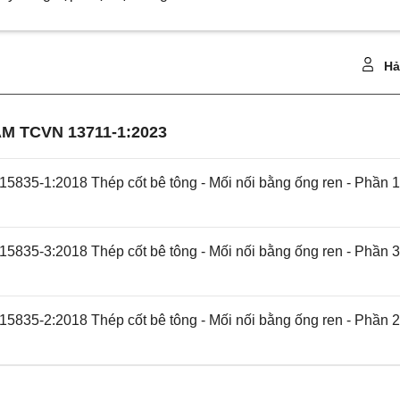
Hả
M TCVN 13711-1:2023
5835-1:2018 Thép cốt bê tông - Mối nối bằng ống ren - Phần 1
5835-3:2018 Thép cốt bê tông - Mối nối bằng ống ren - Phần 3
5835-2:2018 Thép cốt bê tông - Mối nối bằng ống ren - Phần 2