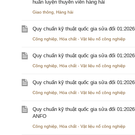
huấn luyện thuyền viên hàng hải
Giao thông
,
Hàng hải
Quy chuẩn kỹ thuật quốc gia sửa đổi 01:202
Công nghiệp
,
Hóa chất - Vật liệu nổ công nghiệp
Quy chuẩn kỹ thuật quốc gia sửa đổi 01:20
Công nghiệp
,
Hóa chất - Vật liệu nổ công nghiệp
Quy chuẩn kỹ thuật quốc gia sửa đổi 01:20
Công nghiệp
,
Hóa chất - Vật liệu nổ công nghiệp
Quy chuẩn kỹ thuật quốc gia sửa đổi 01:202
ANFO
Công nghiệp
,
Hóa chất - Vật liệu nổ công nghiệp