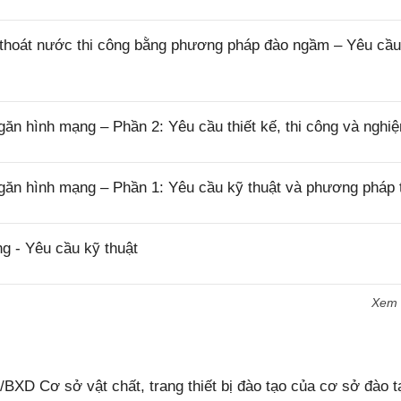
thoát nước thi công bằng phương pháp đào ngầm – Yêu cầu
n hình mạng – Phần 2: Yêu cầu thiết kế, thi công và nghi
găn hình mạng – Phần 1: Yêu cầu kỹ thuật và phương pháp 
g - Yêu cầu kỹ thuật
Xem
XD Cơ sở vật chất, trang thiết bị đào tạo của cơ sở đào t