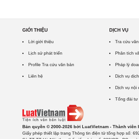
GIỚI THIỆU
DỊCH VỤ
Lời giới thiệu
Tra cứu văn
Lịch sử phát triển
Phân tích v
Profile Tra cứu văn bản
Pháp lý doa
Liên hệ
Dịch vụ dịch
Dịch vụ nội
Tổng đài tư
Bản quyền © 2000-2026 bởi LuatVietnam - Thành viên
Giấy phép thiết lập trang Thông tin điện tử tổng hợp số: