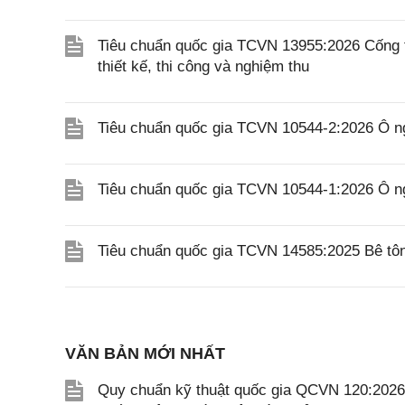
Tiêu chuẩn quốc gia TCVN 13955:2026 Cống 
thiết kế, thi công và nghiệm thu
Tiêu chuẩn quốc gia TCVN 10544-2:2026 Ô ngă
Tiêu chuẩn quốc gia TCVN 10544-1:2026 Ô n
Tiêu chuẩn quốc gia TCVN 14585:2025 Bê tôn
VĂN BẢN MỚI NHẤT
Quy chuẩn kỹ thuật quốc gia QCVN 120:2026/B