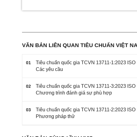
VĂN BẢN LIÊN QUAN TIÊU CHUẨN VIỆT NA
Tiêu chuẩn quốc gia TCVN 13711-1:2023 ISO 1
01
Các yêu cầu
Tiêu chuẩn quốc gia TCVN 13711-3:2023 ISO 1
02
Chương trình đánh giá sự phù hợp
Tiêu chuẩn quốc gia TCVN 13711-2:2023 ISO 1
03
Phương pháp thử