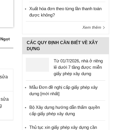
Xuất hóa đơn theo từng lần thanh toán
được không?
Xem thêm
 Ngọt
CÁC QUY ĐỊNH CẦN BIẾT VỀ XÂY
DỰNG
Từ 01/7/2026, nhà ở riêng
lẻ dưới 7 tầng được miễn
giấy phép xây dựng
 sửa
Mẫu Đơn đề nghị cấp giấy phép xây
dựng [mới nhất]
 sửa
g
Bộ Xây dựng hướng dẫn thẩm quyền
cấp giấy phép xây dựng
Thủ tục xin giấy phép xây dựng cần