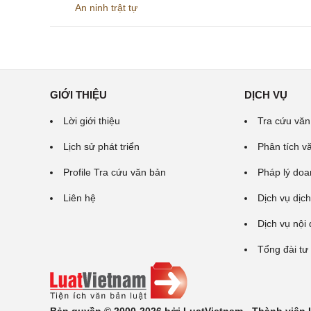
An ninh trật tự
GIỚI THIỆU
DỊCH VỤ
Lời giới thiệu
Tra cứu văn
Lịch sử phát triển
Phân tích v
Profile Tra cứu văn bản
Pháp lý doa
Liên hệ
Dịch vụ dịch
Dịch vụ nội
Tổng đài tư