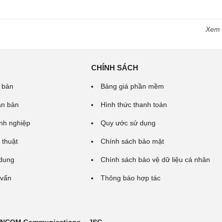
Xem
CHÍNH SÁCH
 bản
Bảng giá phần mềm
ăn bản
Hình thức thanh toán
nh nghiệp
Quy ước sử dụng
 thuật
Chính sách bảo mật
 dung
Chính sách bảo vệ dữ liệu cá nhân
 vấn
Thông báo hợp tác