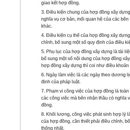
giao kết hợp đồng.
3. Điều kiện chung của hợp đồng xây dựng 
nghĩa vụ cơ bản, mối quan hệ của các bên 
khác.
4. Điều kiện cụ thể của hợp đồng xây dựng 
chỉnh, bổ sung một số quy định của điều 
5. Phụ lục của hợp đồng xây dựng là tài li
bổ sung một số nội dung của hợp đồng xâ
hợp đồng xây dựng thì coi như điều khoản
6. Ngày làm việc là các ngày theo dương lịc
định của pháp luật.
7. Phạm vi công việc của hợp đồng là toàn 
các công việc mà bên nhận thầu có nghĩa v
đồng.
8. Khối lượng, công việc phát sinh hợp lý 
của hợp đồng, cần thiết phải điều chỉnh, b
thống nhất.