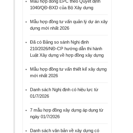
Mẫu hợp đồng EPC theo Quyết định
1040/QĐ-BXD của Bộ Xây dựng
Mẫu hợp đồng tư vấn quản lý dự án xây
dựng mới nhất 2026
Đã có Bảng so sánh Nghị định
210/2026/NĐ-CP hướng dẫn thi hành
Luật Xây dựng về hợp đồng xây dựng
Mẫu hợp đồng tư vấn thiết kế xây dựng
mới nhất 2026
Danh sách Nghị định có hiệu lực từ
01/7/2026
7 mẫu hợp đồng xây dựng áp dụng từ
ngày 01/7/2026
Danh sách văn bản về xây dựng có