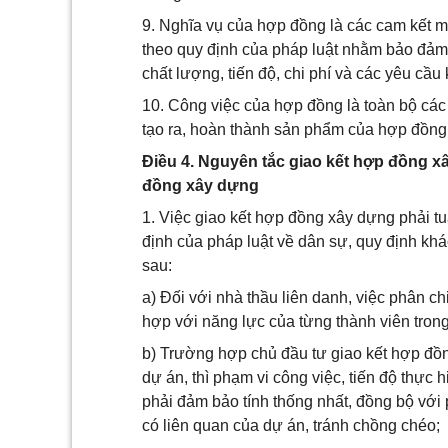
9. Nghĩa vụ của hợp đồng là các cam kết m
theo quy định của pháp luật nhằm bảo đả
chất lượng, tiến độ, chi phí và các yêu cầ
10. Công việc của hợp đồng là toàn bộ các
tạo ra, hoàn thành sản phẩm của hợp đồng
Điều 4. Nguyên tắc giao kết hợp đồng xâ
đồng xây dựng
1. Việc giao kết hợp đồng xây dựng phải tu
định của pháp luật về dân sự, quy định kh
sau:
a) Đối với nhà thầu liên danh, việc phân ch
hợp với năng lực của từng thành viên trong
b) Trường hợp chủ đầu tư giao kết hợp đồn
dự án, thì phạm vi công việc, tiến độ thực
phải đảm bảo tính thống nhất, đồng bộ với 
có liên quan của dự án, tránh chồng chéo;