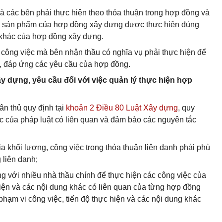
à các bên phải thực hiện theo thỏa thuận trong hợp đồng và
m sản phẩm của hợp đồng xây dựng được thực hiện đúng
u khác của hợp đồng xây dựng.
 công việc mà bên nhận thầu có nghĩa vụ phải thực hiện để
, đáp ứng các yêu cầu của hợp đồng.
y dựng, yêu cầu đối với việc quản lý thực hiện hợp
ân thủ quy định tại
khoản 2 Điều 80 Luật Xây dựng
, quy
ác của pháp luật có liên quan và đảm bảo các nguyên tắc
ia khối lượng, công việc trong thỏa thuận liên danh phải phù
 liên danh;
g với nhiều nhà thầu chính để thực hiện các công việc của
 hiện và các nội dung khác có liên quan của từng hợp đồng
phạm vi công việc, tiến độ thực hiện và các nội dung khác