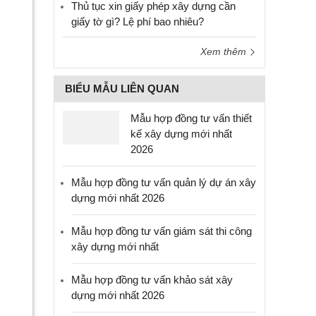
Thủ tục xin giấy phép xây dựng cần
giấy tờ gì? Lệ phí bao nhiêu?
Xem thêm
BIỂU MẪU LIÊN QUAN
Mẫu hợp đồng tư vấn thiết
kế xây dựng mới nhất
2026
Mẫu hợp đồng tư vấn quản lý dự án xây
dựng mới nhất 2026
Mẫu hợp đồng tư vấn giám sát thi công
xây dựng mới nhất
Mẫu hợp đồng tư vấn khảo sát xây
dựng mới nhất 2026