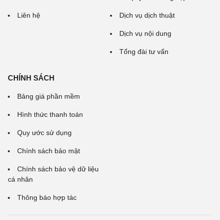
Liên hệ
Dịch vụ dịch thuật
Dịch vụ nội dung
Tổng đài tư vấn
CHÍNH SÁCH
Bảng giá phần mềm
Hình thức thanh toán
Quy ước sử dụng
Chính sách bảo mật
Chính sách bảo vệ dữ liệu
cá nhân
Thông báo hợp tác