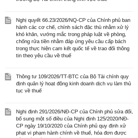
Nghị quyết 66.23/2026/NQ-CP của Chính phủ ban
hành các cơ chế, chính sách đặc thù nhằm xử lý
khó khăn, vướng mắc trong pháp luật về phòng,
chống rửa tiền nhằm đáp ứng yêu cầu cấp bách
trong thực hiện cam kết quốc tế về trao đổi thông
tin theo yêu cầu về thuế
Thông tư 109/2026/TT-BTC của Bộ Tài chính quy
định quản lý hoạt động kinh doanh dịch vụ làm thủ
tục về thuế
Nghị định 291/2026/NĐ-CP của Chính phủ sửa đổi,
bổ sung một số điều của Nghị định 125/2020/NĐ-
CP ngày 19/10/2020 của Chính phủ quy định xử
phạt vi phạm hành chính về thuế, hóa đơn được