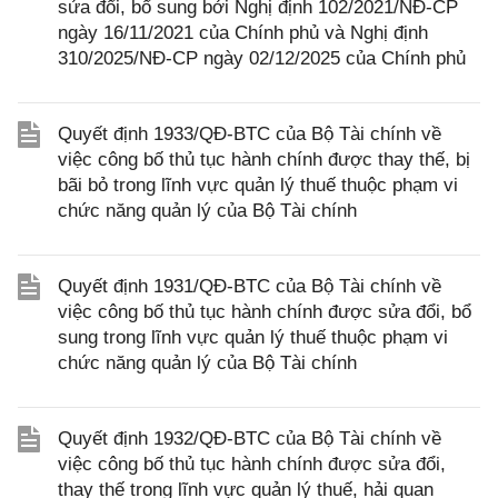
sửa đổi, bổ sung bởi Nghị định 102/2021/NĐ-CP
ngày 16/11/2021 của Chính phủ và Nghị định
310/2025/NĐ-CP ngày 02/12/2025 của Chính phủ
Quyết định 1933/QĐ-BTC của Bộ Tài chính về
việc công bố thủ tục hành chính được thay thế, bị
bãi bỏ trong lĩnh vực quản lý thuế thuộc phạm vi
chức năng quản lý của Bộ Tài chính
Quyết định 1931/QĐ-BTC của Bộ Tài chính về
việc công bố thủ tục hành chính được sửa đổi, bổ
sung trong lĩnh vực quản lý thuế thuộc phạm vi
chức năng quản lý của Bộ Tài chính
Quyết định 1932/QĐ-BTC của Bộ Tài chính về
việc công bố thủ tục hành chính được sửa đổi,
thay thế trong lĩnh vực quản lý thuế, hải quan