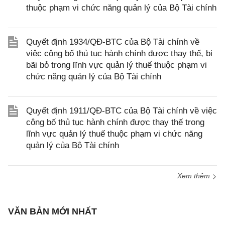
thuộc phạm vi chức năng quản lý của Bộ Tài chính
Quyết định 1934/QĐ-BTC của Bộ Tài chính về
việc công bố thủ tục hành chính được thay thế, bị
bãi bỏ trong lĩnh vực quản lý thuế thuộc phạm vi
chức năng quản lý của Bộ Tài chính
Quyết định 1911/QĐ-BTC của Bộ Tài chính về việc
công bố thủ tục hành chính được thay thế trong
lĩnh vực quản lý thuế thuộc phạm vi chức năng
quản lý của Bộ Tài chính
Xem thêm
VĂN BẢN MỚI NHẤT