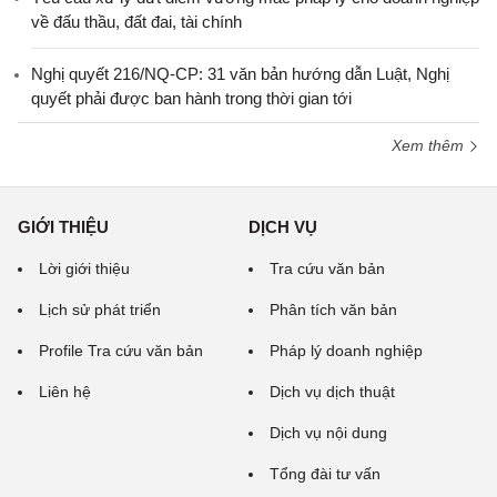
về đấu thầu, đất đai, tài chính
Nghị quyết 216/NQ-CP: 31 văn bản hướng dẫn Luật, Nghị
quyết phải được ban hành trong thời gian tới
Xem thêm
GIỚI THIỆU
DỊCH VỤ
Lời giới thiệu
Tra cứu văn bản
Lịch sử phát triển
Phân tích văn bản
Profile Tra cứu văn bản
Pháp lý doanh nghiệp
Liên hệ
Dịch vụ dịch thuật
Dịch vụ nội dung
Tổng đài tư vấn