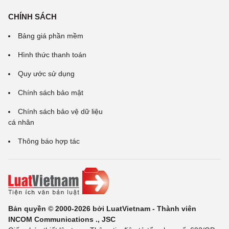
CHÍNH SÁCH
Bảng giá phần mềm
Hình thức thanh toán
Quy ước sử dụng
Chính sách bảo mật
Chính sách bảo vệ dữ liệu
cá nhân
Thông báo hợp tác
Bản quyền © 2000-2026 bởi LuatVietnam - Thành viên
INCOM Communications ., JSC