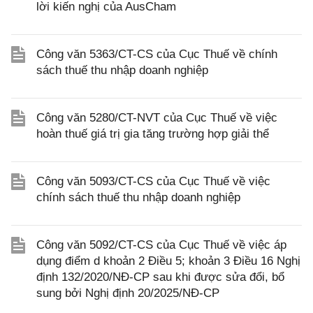
lời kiến nghị của AusCham
Công văn 5363/CT-CS của Cục Thuế về chính
sách thuế thu nhập doanh nghiệp
Công văn 5280/CT-NVT của Cục Thuế về việc
hoàn thuế giá trị gia tăng trường hợp giải thể
Công văn 5093/CT-CS của Cục Thuế về việc
chính sách thuế thu nhập doanh nghiệp
Công văn 5092/CT-CS của Cục Thuế về việc áp
dụng điểm d khoản 2 Điều 5; khoản 3 Điều 16 Nghị
định 132/2020/NĐ-CP sau khi được sửa đổi, bổ
sung bởi Nghị định 20/2025/NĐ-CP