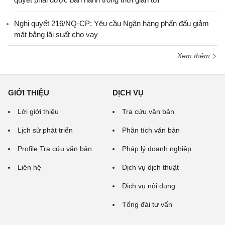
Nghị quyết 216/NQ-CP: Yêu cầu Ngân hàng phấn đấu giảm
mặt bằng lãi suất cho vay
Xem thêm
GIỚI THIỆU
DỊCH VỤ
Lời giới thiệu
Tra cứu văn bản
Lịch sử phát triển
Phân tích văn bản
Profile Tra cứu văn bản
Pháp lý doanh nghiệp
Liên hệ
Dịch vụ dịch thuật
Dịch vụ nội dung
Tổng đài tư vấn