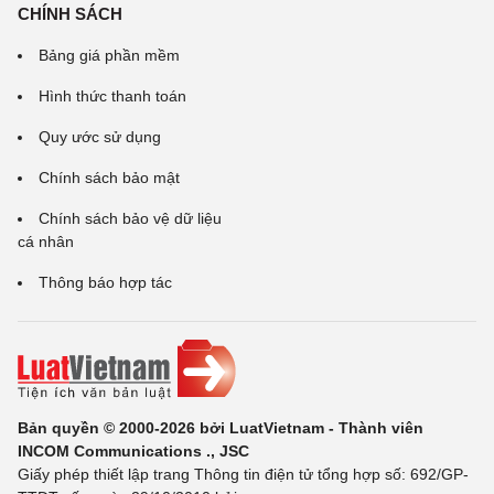
CHÍNH SÁCH
Bảng giá phần mềm
Hình thức thanh toán
Quy ước sử dụng
Chính sách bảo mật
Chính sách bảo vệ dữ liệu
cá nhân
Thông báo hợp tác
Bản quyền © 2000-2026 bởi LuatVietnam - Thành viên
INCOM Communications ., JSC
Giấy phép thiết lập trang Thông tin điện tử tổng hợp số: 692/GP-