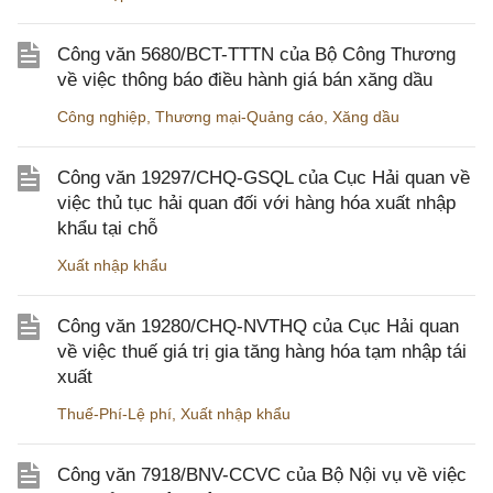
Công văn 5680/BCT-TTTN của Bộ Công Thương
về việc thông báo điều hành giá bán xăng dầu
Công nghiệp
,
Thương mại-Quảng cáo
,
Xăng dầu
Công văn 19297/CHQ-GSQL của Cục Hải quan về
việc thủ tục hải quan đối với hàng hóa xuất nhập
khẩu tại chỗ
Xuất nhập khẩu
Công văn 19280/CHQ-NVTHQ của Cục Hải quan
về việc thuế giá trị gia tăng hàng hóa tạm nhập tái
xuất
Thuế-Phí-Lệ phí
,
Xuất nhập khẩu
Công văn 7918/BNV-CCVC của Bộ Nội vụ về việc