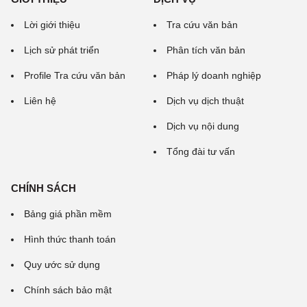
Lời giới thiệu
Tra cứu văn bản
Lịch sử phát triển
Phân tích văn bản
Profile Tra cứu văn bản
Pháp lý doanh nghiệp
Liên hệ
Dịch vụ dịch thuật
Dịch vụ nội dung
Tổng đài tư vấn
CHÍNH SÁCH
Bảng giá phần mềm
Hình thức thanh toán
Quy ước sử dụng
Chính sách bảo mật