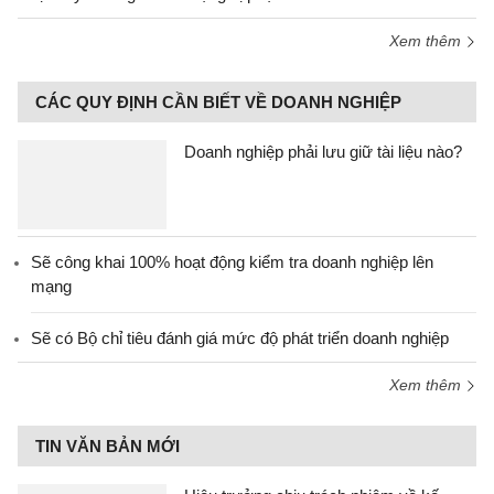
Xem thêm
CÁC QUY ĐỊNH CẦN BIẾT VỀ DOANH NGHIỆP
Doanh nghiệp phải lưu giữ tài liệu nào?
Sẽ công khai 100% hoạt động kiểm tra doanh nghiệp lên
mạng
Sẽ có Bộ chỉ tiêu đánh giá mức độ phát triển doanh nghiệp
Xem thêm
TIN VĂN BẢN MỚI