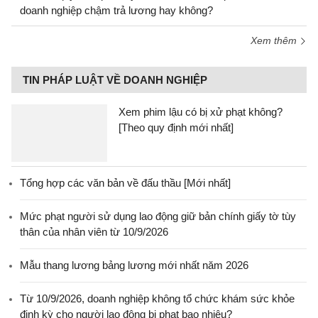
doanh nghiệp chậm trả lương hay không?
Xem thêm
TIN PHÁP LUẬT VỀ DOANH NGHIỆP
Xem phim lậu có bị xử phạt không?
[Theo quy định mới nhất]
Tổng hợp các văn bản về đấu thầu [Mới nhất]
Mức phạt người sử dụng lao động giữ bản chính giấy tờ tùy
thân của nhân viên từ 10/9/2026
Mẫu thang lương bảng lương mới nhất năm 2026
Từ 10/9/2026, doanh nghiệp không tổ chức khám sức khỏe
định kỳ cho người lao động bị phạt bao nhiêu?