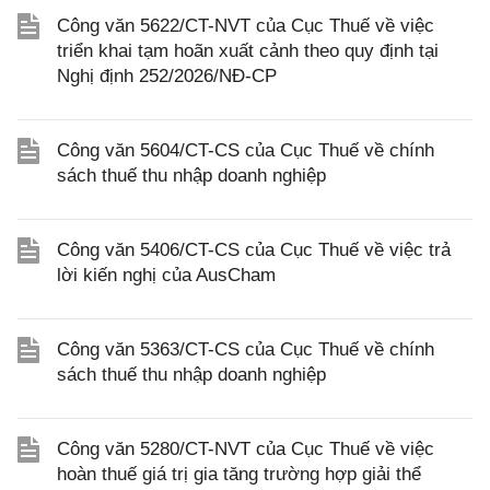
Công văn 5622/CT-NVT của Cục Thuế về việc
triển khai tạm hoãn xuất cảnh theo quy định tại
Nghị định 252/2026/NĐ-CP
Công văn 5604/CT-CS của Cục Thuế về chính
sách thuế thu nhập doanh nghiệp
Công văn 5406/CT-CS của Cục Thuế về việc trả
lời kiến nghị của AusCham
Công văn 5363/CT-CS của Cục Thuế về chính
sách thuế thu nhập doanh nghiệp
Công văn 5280/CT-NVT của Cục Thuế về việc
hoàn thuế giá trị gia tăng trường hợp giải thể