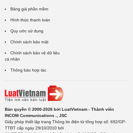
Bảng giá phần mềm
Hình thức thanh toán
Quy ước sử dụng
Chính sách bảo mật
Chính sách bảo vệ dữ liệu
cá nhân
Thông báo hợp tác
Bản quyền © 2000-2026 bởi LuatVietnam - Thành viên
INCOM Communications ., JSC
Giấy phép thiết lập trang Thông tin điện tử tổng hợp số: 692/GP-
TTĐT cấp ngày 29/10/2010 bởi