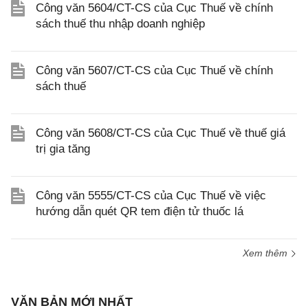
Công văn 5604/CT-CS của Cục Thuế về chính
sách thuế thu nhập doanh nghiệp
Công văn 5607/CT-CS của Cục Thuế về chính
sách thuế
Công văn 5608/CT-CS của Cục Thuế về thuế giá
trị gia tăng
Công văn 5555/CT-CS của Cục Thuế về việc
hướng dẫn quét QR tem điện tử thuốc lá
Xem thêm
VĂN BẢN MỚI NHẤT