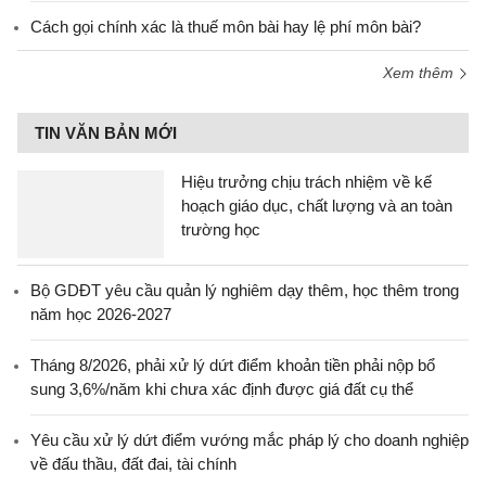
Cách gọi chính xác là thuế môn bài hay lệ phí môn bài?
Xem thêm
TIN VĂN BẢN MỚI
Hiệu trưởng chịu trách nhiệm về kế
hoạch giáo dục, chất lượng và an toàn
trường học
Bộ GDĐT yêu cầu quản lý nghiêm dạy thêm, học thêm trong
năm học 2026-2027
Tháng 8/2026, phải xử lý dứt điểm khoản tiền phải nộp bổ
sung 3,6%/năm khi chưa xác định được giá đất cụ thể
Yêu cầu xử lý dứt điểm vướng mắc pháp lý cho doanh nghiệp
về đấu thầu, đất đai, tài chính