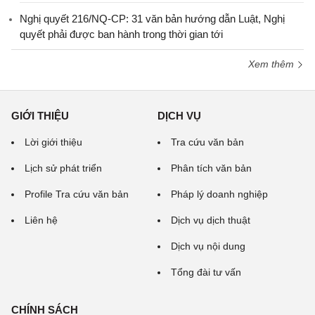
Nghị quyết 216/NQ-CP: 31 văn bản hướng dẫn Luật, Nghị
quyết phải được ban hành trong thời gian tới
Xem thêm
GIỚI THIỆU
DỊCH VỤ
Lời giới thiệu
Tra cứu văn bản
Lịch sử phát triển
Phân tích văn bản
Profile Tra cứu văn bản
Pháp lý doanh nghiệp
Liên hệ
Dịch vụ dịch thuật
Dịch vụ nội dung
Tổng đài tư vấn
CHÍNH SÁCH