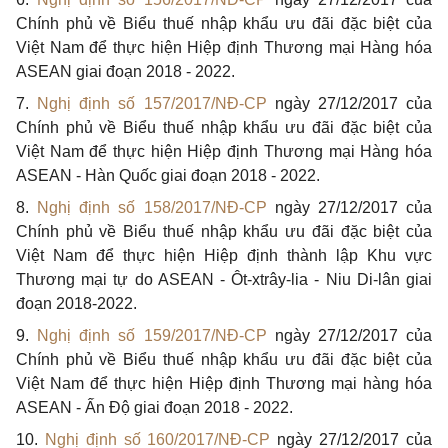
Chính phủ về Biểu thuế nhập khẩu ưu đãi đặc biệt của
Việt Nam để thực hiện Hiệp định Thương mại Hàng hóa
ASEAN giai đoạn 2018 - 2022.
7.
Nghị định số 157/2017/NĐ-CP
ngày 27/12/2017 của
Chính phủ về Biểu thuế nhập khẩu ưu đãi đặc biệt của
Việt Nam để thực hiện Hiệp định Thương mại Hàng hóa
ASEAN - Hàn Quốc giai đoạn 2018 - 2022.
8.
Nghị định số 158/2017/NĐ-CP
ngày 27/12/2017 của
Chính phủ về Biểu thuế nhập khẩu ưu đãi đặc biệt của
Việt Nam để thực hiện Hiệp định thành lập Khu vực
Thương mại tự do ASEAN - Ôt-xtrây-lia - Niu Di-lân giai
đoạn 2018-2022.
9.
Nghị định số 159/2017/NĐ-CP
ngày 27/12/2017 của
Chính phủ về Biểu thuế nhập khẩu ưu đãi đặc biệt của
Việt Nam để thực hiện Hiệp định Thương mại hàng hóa
ASEAN - Ấn Độ giai đoạn 2018 - 2022.
10.
Nghị định số 160/2017/NĐ-CP
ngày 27/12/2017 của