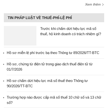
Xem thêm
TIN PHÁP LUẬT VỀ THUẾ-PHÍ-LỆ PHÍ
Trước khi chấm dứt hiệu lực mã số
thuế, hộ kinh doanh có trách nhiệm gì?
Hồ sơ miễn lệ phí trước bạ theo Thông tư 89/2026/TT-BTC
Hồ sơ, chứng từ điện tử trong giao dịch thuế điện tử từ
01/7/2026
Hồ sơ chấm dứt hiệu lực mã số thuế theo Thông tư
90/2026/TT-BTC
Trường hợp nào được cấp mã số thuế 10 chữ số và 13 chữ
số?