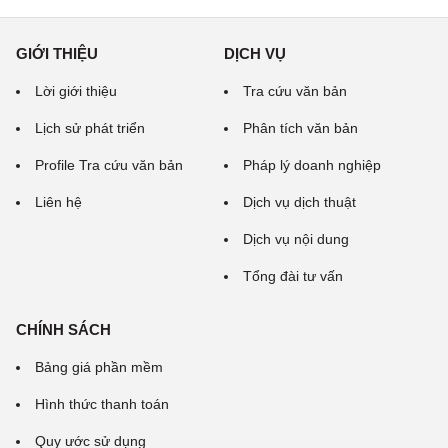
GIỚI THIỆU
DỊCH VỤ
Lời giới thiệu
Tra cứu văn bản
Lịch sử phát triển
Phân tích văn bản
Profile Tra cứu văn bản
Pháp lý doanh nghiệp
Liên hệ
Dịch vụ dịch thuật
Dịch vụ nội dung
Tổng đài tư vấn
CHÍNH SÁCH
Bảng giá phần mềm
Hình thức thanh toán
Quy ước sử dụng