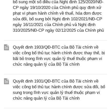
bổ sung một số điều của Nghị định 125/2020/NĐ-
CP ngày 19/10/2020 của Chính phủ quy định xử
phạt vi phạm hành chính về thuế, hóa đơn được
sửa đổi, bổ sung bởi Nghị định 102/2021/NĐ-CP
ngày 16/11/2021 của Chính phủ và Nghị định
310/2025/NĐ-CP ngày 02/12/2025 của Chính phủ
Quyết định 1933/QĐ-BTC của Bộ Tài chính về
việc công bố thủ tục hành chính được thay thế, bị
bãi bỏ trong lĩnh vực quản lý thuế thuộc phạm vi
chức năng quản lý của Bộ Tài chính
Quyết định 1931/QĐ-BTC của Bộ Tài chính về
việc công bố thủ tục hành chính được sửa đổi, bổ
sung trong lĩnh vực quản lý thuế thuộc phạm vi
chức năng quản lý của Bộ Tài chính