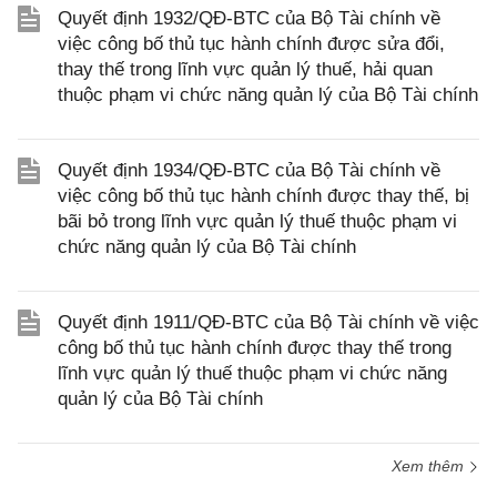
Quyết định 1932/QĐ-BTC của Bộ Tài chính về
việc công bố thủ tục hành chính được sửa đổi,
thay thế trong lĩnh vực quản lý thuế, hải quan
thuộc phạm vi chức năng quản lý của Bộ Tài chính
Quyết định 1934/QĐ-BTC của Bộ Tài chính về
việc công bố thủ tục hành chính được thay thế, bị
bãi bỏ trong lĩnh vực quản lý thuế thuộc phạm vi
chức năng quản lý của Bộ Tài chính
Quyết định 1911/QĐ-BTC của Bộ Tài chính về việc
công bố thủ tục hành chính được thay thế trong
lĩnh vực quản lý thuế thuộc phạm vi chức năng
quản lý của Bộ Tài chính
Xem thêm