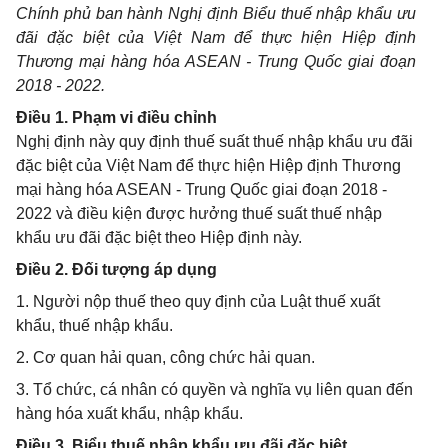
Chính phủ ban hành Nghị định Biểu thuế nhập khẩu ưu
đãi đặc biệt của Việt Nam để thực hiện Hiệp định
Thương mại hàng hóa ASEAN - Trung Quốc giai đoạn
2018 - 2022.
Điều 1. Phạm vi điều chỉnh
Nghị định này quy định thuế suất thuế nhập khẩu ưu đãi
đặc biệt của Việt Nam để thực hiện Hiệp định Thương
mại hàng hóa ASEAN - Trung Quốc giai đoạn 2018 -
2022 và điều kiện được hưởng thuế suất thuế nhập
khẩu ưu đãi đặc biệt theo Hiệp định này.
Điều 2. Đối tượng áp dụng
1. Người nộp thuế theo quy định của Luật thuế xuất
khẩu, thuế nhập khẩu.
2. Cơ quan hải quan, công chức hải quan.
3. Tổ chức, cá nhân có quyền và nghĩa vụ liên quan đến
hàng hóa xuất khẩu, nhập khẩu.
Điều 3. Biểu thuế nhập khẩu ưu đãi đặc biệt