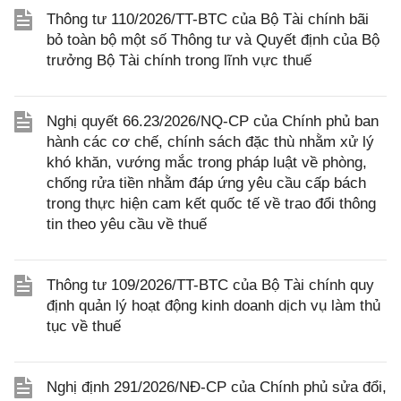
Thông tư 110/2026/TT-BTC của Bộ Tài chính bãi
bỏ toàn bộ một số Thông tư và Quyết định của Bộ
trưởng Bộ Tài chính trong lĩnh vực thuế
Nghị quyết 66.23/2026/NQ-CP của Chính phủ ban
hành các cơ chế, chính sách đặc thù nhằm xử lý
khó khăn, vướng mắc trong pháp luật về phòng,
chống rửa tiền nhằm đáp ứng yêu cầu cấp bách
trong thực hiện cam kết quốc tế về trao đổi thông
tin theo yêu cầu về thuế
Thông tư 109/2026/TT-BTC của Bộ Tài chính quy
định quản lý hoạt động kinh doanh dịch vụ làm thủ
tục về thuế
Nghị định 291/2026/NĐ-CP của Chính phủ sửa đổi,