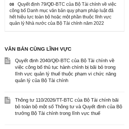
Quyết định 79/QĐ-BTC của Bộ Tài chính về việc
08
công bố Danh mục văn bản quy phạm pháp luật đã
hết hiệu lực toàn bộ hoặc một phần thuộc lĩnh vực
quản lý Nhà nước của Bộ Tài chính năm 2022
VĂN BẢN CÙNG LĨNH VỰC
Quyết định 2040/QĐ-BTC của Bộ Tài chính về
việc công bố thủ tục hành chính bị bãi bỏ trong
lĩnh vực quản lý thuế thuộc phạm vi chức năng
quản lý của Bộ Tài chính
Thông tư 110/2026/TT-BTC của Bộ Tài chính bãi
bỏ toàn bộ một số Thông tư và Quyết định của Bộ
trưởng Bộ Tài chính trong lĩnh vực thuế