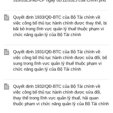
310/2025/NĐ-CP ngày 02/12/2025 của Chính phủ
Quyết định 1933/QĐ-BTC của Bộ Tài chính về
việc công bố thủ tục hành chính được thay thế, bị
bãi bỏ trong lĩnh vực quản lý thuế thuộc phạm vi
chức năng quản lý của Bộ Tài chính
Quyết định 1931/QĐ-BTC của Bộ Tài chính về
việc công bố thủ tục hành chính được sửa đổi, bổ
sung trong lĩnh vực quản lý thuế thuộc phạm vi
chức năng quản lý của Bộ Tài chính
Quyết định 1932/QĐ-BTC của Bộ Tài chính về
việc công bố thủ tục hành chính được sửa đổi,
thay thế trong lĩnh vực quản lý thuế, hải quan
thuộc phạm vi chức năng quản lý của Bộ Tài chính