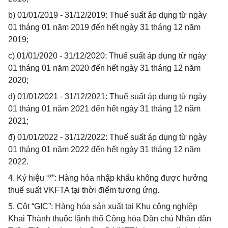
b) 01/01/2019 - 31/12/2019: Thuế suất áp dụng từ ngày
01 tháng 01 năm 2019 đến hết ngày 31 tháng 12 năm
2019;
c) 01/01/2020 - 31/12/2020: Thuế suất áp dụng từ ngày
01 tháng 01 năm 2020 đến hết ngày 31 tháng 12 năm
2020;
d) 01/01/2021 - 31/12/2021: Thuế suất áp dụng từ ngày
01 tháng 01 năm 2021 đến hết ngày 31 tháng 12 năm
2021;
đ) 01/01/2022 - 31/12/2022: Thuế suất áp dụng từ ngày
01 tháng 01 năm 2022 đến hết ngày 31 tháng 12 năm
2022.
4. Ký hiệu “*”: Hàng hóa nhập khẩu không được hưởng
thuế suất VKFTA tại thời điểm tương ứng.
5. Cột “GIC”: Hàng hóa sản xuất tại Khu công nghiệp
Khai Thành thuộc lãnh thổ Cộng hòa Dân chủ Nhân dân