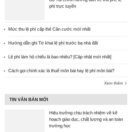
phí trực tuyến
Mức thu lệ phí cấp thẻ Căn cước mới nhất
Hướng dẫn ghi Tờ khai lệ phí trước bạ nhà đất
Lệ phí làm hộ chiếu là bao nhiêu? [Cập nhật mới nhất]
Cách gọi chính xác là thuế môn bài hay lệ phí môn bài?
Xem thêm
TIN VĂN BẢN MỚI
Hiệu trưởng chịu trách nhiệm về kế
hoạch giáo dục, chất lượng và an toàn
trường học