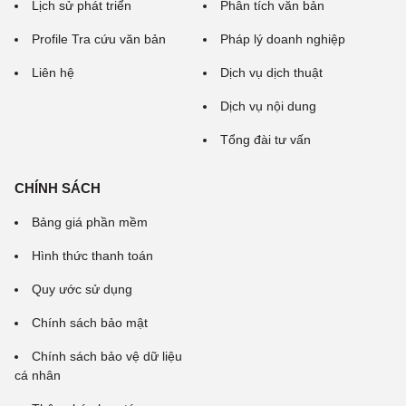
Lịch sử phát triển
Phân tích văn bản
Profile Tra cứu văn bản
Pháp lý doanh nghiệp
Liên hệ
Dịch vụ dịch thuật
Dịch vụ nội dung
Tổng đài tư vấn
CHÍNH SÁCH
Bảng giá phần mềm
Hình thức thanh toán
Quy ước sử dụng
Chính sách bảo mật
Chính sách bảo vệ dữ liệu
cá nhân