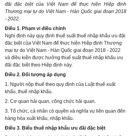
đãi đặc b
i
ệt của Việt Nam để thực hiện Hiệp định
Thương mại tự do Việt Nam - Hàn Quốc giai đoạn 2018
- 2022.
Điều 1. Phạm vi điều chỉnh
Nghị định này quy định thuế suất thuế nhập khẩu ưu đãi
đặc biệt của Việt Nam để thực hiện Hiệp định Thương
mại tự do Việt Nam - Hàn Quốc giai đoạn 2018 - 2022
và điều kiện được hưởng thuế suất thuế nhập khẩu ưu
đãi đặc biệt theo Hiệp định này.
Điều 2. Đối tượng áp dụng
1. Người nộp thuế theo quy định của Luật thuế xuất
khẩu, thuế nhập khẩu.
2. Cơ quan hải quan, công chức hải quan.
3. Tổ chức, cá nhân có quyền và nghĩa vụ liên quan đến
hàng hóa xuất khẩu, nhập khẩu.
Điều 3. Biểu thuế nhập khẩu ưu đãi đặc biệt