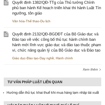
Quyết định 1382/QĐ-TTg của Thủ tướng Chính
phủ ban hành Kế hoạch triển khai thi hành Luật Tín
ngưỡng, tôn giáo
Văn hóa-Thể thao-Du lịch
Quyết định 2132/QĐ-BGDĐT của Bộ Giáo dục và
Đào tạo về việc công bố thủ tục hành chính ban
hành mới lĩnh vực giáo dục và đào tạo thuộc phạm
vi, chức năng quản lý của Bộ Giáo dục và Đào tạo
Giáo dục-Đào tạo-Dạy nghề
,
Hành chính
Xem thêm
TƯ VẤN PHÁP LUẬT LIÊN QUAN
Hướng dẫn thủ tục khai thuế khi mua hàng tạm nhập tái xuất