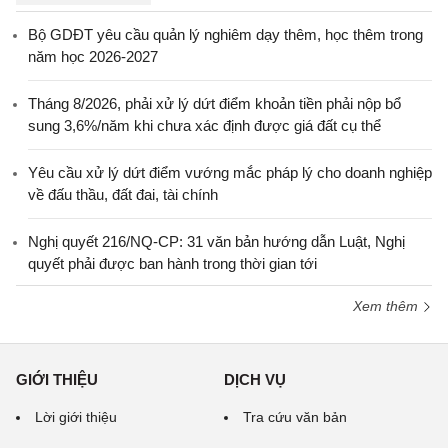
Bộ GDĐT yêu cầu quản lý nghiêm dạy thêm, học thêm trong
năm học 2026-2027
Tháng 8/2026, phải xử lý dứt điểm khoản tiền phải nộp bổ
sung 3,6%/năm khi chưa xác định được giá đất cụ thể
Yêu cầu xử lý dứt điểm vướng mắc pháp lý cho doanh nghiệp
về đấu thầu, đất đai, tài chính
Nghị quyết 216/NQ-CP: 31 văn bản hướng dẫn Luật, Nghị
quyết phải được ban hành trong thời gian tới
Xem thêm
GIỚI THIỆU
DỊCH VỤ
Lời giới thiệu
Tra cứu văn bản