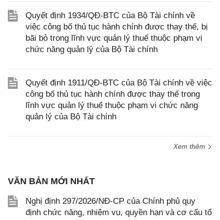
Quyết định 1934/QĐ-BTC của Bộ Tài chính về
việc công bố thủ tục hành chính được thay thế, bị
bãi bỏ trong lĩnh vực quản lý thuế thuộc phạm vi
chức năng quản lý của Bộ Tài chính
Quyết định 1911/QĐ-BTC của Bộ Tài chính về việc
công bố thủ tục hành chính được thay thế trong
lĩnh vực quản lý thuế thuộc phạm vi chức năng
quản lý của Bộ Tài chính
Xem thêm
VĂN BẢN MỚI NHẤT
Nghị định 297/2026/NĐ-CP của Chính phủ quy
định chức năng, nhiệm vụ, quyền hạn và cơ cấu tổ