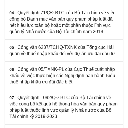
Quyết định 71/QĐ-BTC của Bộ Tài chính về việc
04
công bố Danh mục văn bản quy phạm pháp luật đã
hết hiệu lực toàn bộ hoặc một phần thuộc lĩnh vực
quản lý Nhà nước của Bộ Tài chính năm 2018
Công văn 6237/TCHQ-TXNK của Tổng cục Hải
05
quan về thuế nhập khẩu đối với dự án ưu đãi đầu tư
Công văn 05/TXNK-PL của Cục Thuế xuất nhập
06
khẩu về việc thực hiện các Nghị định ban hành Biểu
thuế nhập khẩu ưu đãi đặc biệt
Quyết định 1092/QĐ-BTC của Bộ Tài chính về
07
việc công bố kết quả hệ thống hóa văn bản quy phạm
pháp luật thuộc lĩnh vực quản lý Nhà nước của Bộ
Tài chính kỳ 2019-2023