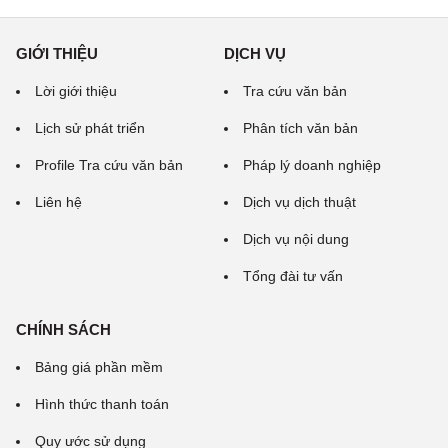
GIỚI THIỆU
DỊCH VỤ
Lời giới thiệu
Tra cứu văn bản
Lịch sử phát triển
Phân tích văn bản
Profile Tra cứu văn bản
Pháp lý doanh nghiệp
Liên hệ
Dịch vụ dịch thuật
Dịch vụ nội dung
Tổng đài tư vấn
CHÍNH SÁCH
Bảng giá phần mềm
Hình thức thanh toán
Quy ước sử dụng