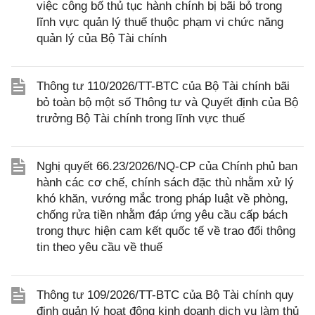
việc công bố thủ tục hành chính bị bãi bỏ trong
lĩnh vực quản lý thuế thuộc phạm vi chức năng
quản lý của Bộ Tài chính
Thông tư 110/2026/TT-BTC của Bộ Tài chính bãi
bỏ toàn bộ một số Thông tư và Quyết định của Bộ
trưởng Bộ Tài chính trong lĩnh vực thuế
Nghị quyết 66.23/2026/NQ-CP của Chính phủ ban
hành các cơ chế, chính sách đặc thù nhằm xử lý
khó khăn, vướng mắc trong pháp luật về phòng,
chống rửa tiền nhằm đáp ứng yêu cầu cấp bách
trong thực hiện cam kết quốc tế về trao đổi thông
tin theo yêu cầu về thuế
Thông tư 109/2026/TT-BTC của Bộ Tài chính quy
định quản lý hoạt động kinh doanh dịch vụ làm thủ