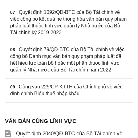
Quyết định 1092/QĐ-BTC của Bộ Tài chính về
07
việc công bố kết quả hệ thống hóa văn bản quy phạm
pháp luật thuộc lĩnh vực quản lý Nhà nước của Bộ
Tài chính kỳ 2019-2023
Quyết định 79/QĐ-BTC của Bộ Tài chính về việc
08
công bố Danh mục văn bản quy phạm pháp luật đã
hết hiệu lực toàn bộ hoặc một phần thuộc lĩnh vực
quản lý Nhà nước của Bộ Tài chính năm 2022
Công văn 225/CP-KTTH của Chính phủ về việc
09
đính chính Biểu thuế nhập khẩu
VĂN BẢN CÙNG LĨNH VỰC
Quyết định 2040/QĐ-BTC của Bộ Tài chính về