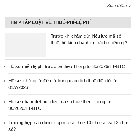
Xem thêm
TIN PHÁP LUẬT VỀ THUẾ-PHÍ-LỆ PHÍ
Trước khi chấm dứt hiệu lực mã số
thuế, hộ kinh doanh có trách nhiệm gì?
Hồ sơ miễn lệ phí trước bạ theo Thông tư 89/2026/TT-BTC
Hồ sơ, chứng từ điện tử trong giao dịch thuế điện tử từ
01/7/2026
Hồ sơ chấm dứt hiệu lực mã số thuế theo Thông tư
90/2026/TT-BTC
Trường hợp nào được cấp mã số thuế 10 chữ số và 13 chữ
số?