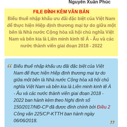
Nguyễn Xuân Phúc
FILE ĐÍNH KÈM VĂN BẢN
Biểu thuế nhập khẩu ưu đãi đặc biệt của Việt Nam
để thực hiện Hiệp định thương mại tự do giữa một
bên là Nhà nước Cộng hòa xã hội chủ nghĩa Việt
Nam và bên kia là Liên minh kinh tế Á - Âu và các
nước thành viên giai đoạn 2018 - 2022
Biểu thuế nhập khẩu ưu đãi đặc biệt của Việt
Nam để thực hiện Hiệp định thương mại tự do
giữa một bên là Nhà nước Cộng hòa xã hội chủ
nghĩa Việt Nam và bên kia là Liên minh kinh tế Á
- Âu và các nước thành viên giai đoạn 2018 -
2022 ban hành kèm theo Nghị định số
150/2017/NĐ-CP đã được đính chính bởi
Điều 2
Công văn 225/CP-KTTH ban hành ngày
06/06/2018.