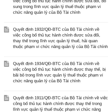
việc công bố thủ tục hành chính được sửa đổi, bổ
sung trong lĩnh vực quản lý thuế thuộc phạm vi
chức năng quản lý của Bộ Tài chính
Quyết định 1932/QĐ-BTC của Bộ Tài chính về
việc công bố thủ tục hành chính được sửa đổi,
thay thế trong lĩnh vực quản lý thuế, hải quan
thuộc phạm vi chức năng quản lý của Bộ Tài chính
Quyết định 1934/QĐ-BTC của Bộ Tài chính về
việc công bố thủ tục hành chính được thay thế, bị
bãi bỏ trong lĩnh vực quản lý thuế thuộc phạm vi
chức năng quản lý của Bộ Tài chính
Quyết định 1911/QĐ-BTC của Bộ Tài chính về việc
công bố thủ tục hành chính được thay thế trong
lĩnh vực quản lý thuế thuộc phạm vi chức năng