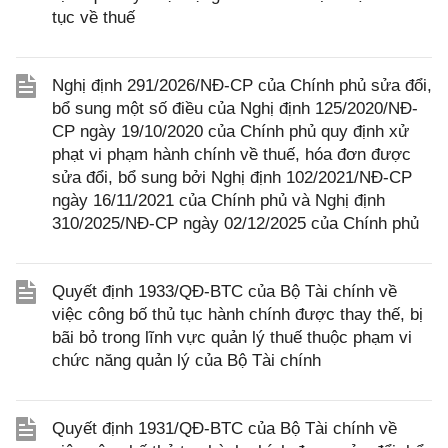
tục về thuế
Nghị định 291/2026/NĐ-CP của Chính phủ sửa đổi,
bổ sung một số điều của Nghị định 125/2020/NĐ-
CP ngày 19/10/2020 của Chính phủ quy định xử
phạt vi phạm hành chính về thuế, hóa đơn được
sửa đổi, bổ sung bởi Nghị định 102/2021/NĐ-CP
ngày 16/11/2021 của Chính phủ và Nghị định
310/2025/NĐ-CP ngày 02/12/2025 của Chính phủ
Quyết định 1933/QĐ-BTC của Bộ Tài chính về
việc công bố thủ tục hành chính được thay thế, bị
bãi bỏ trong lĩnh vực quản lý thuế thuộc phạm vi
chức năng quản lý của Bộ Tài chính
Quyết định 1931/QĐ-BTC của Bộ Tài chính về