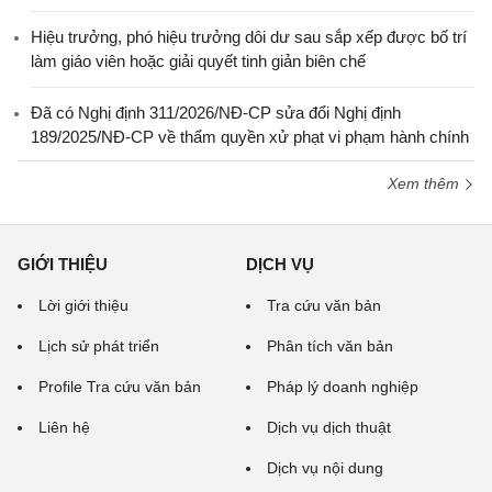
Hiệu trưởng, phó hiệu trưởng dôi dư sau sắp xếp được bố trí
làm giáo viên hoặc giải quyết tinh giản biên chế
Đã có Nghị định 311/2026/NĐ-CP sửa đổi Nghị định
189/2025/NĐ-CP về thẩm quyền xử phạt vi phạm hành chính
Xem thêm
GIỚI THIỆU
DỊCH VỤ
Lời giới thiệu
Tra cứu văn bản
Lịch sử phát triển
Phân tích văn bản
Profile Tra cứu văn bản
Pháp lý doanh nghiệp
Liên hệ
Dịch vụ dịch thuật
Dịch vụ nội dung