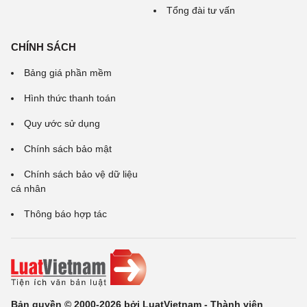
Tổng đài tư vấn
CHÍNH SÁCH
Bảng giá phần mềm
Hình thức thanh toán
Quy ước sử dụng
Chính sách bảo mật
Chính sách bảo vệ dữ liệu
cá nhân
Thông báo hợp tác
Bản quyền © 2000-2026 bởi LuatVietnam - Thành viên