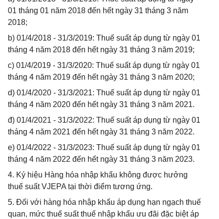
01 tháng 01 năm 2018 đến hết ngày 31 tháng 3 năm
2018;
b) 01/4/2018 - 31/3/2019: Thuế suất áp dụng từ ngày 01
tháng 4 năm 2018 đến hết ngày 31 tháng 3 năm 2019;
c) 01/4/2019 - 31/3/2020: Thuế suất áp dụng từ ngày 01
tháng 4 năm 2019 đến hết ngày 31 tháng 3 năm 2020;
d) 01/4/2020 - 31/3/2021: Thuế suất áp dụng từ ngày 01
tháng 4 năm 2020 đến hết ngày 31 tháng 3 năm 2021.
đ) 01/4/2021 - 31/3/2022: Thuế suất áp dụng từ ngày 01
tháng 4 năm 2021 đến hết ngày 31 tháng 3 năm 2022.
e) 01/4/2022 - 31/3/2023: Thuế suất áp dụng từ ngày 01
tháng 4 năm 2022 đến hết ngày 31 tháng 3 năm 2023.
4. Ký hiệu Hàng hóa nhập khẩu không được hưởng
thuế suất VJEPA tại thời điểm tương ứng.
5. Đối với hàng hóa nhập khẩu áp dụng hạn ngạch thuế
quan, mức thuế suất thuế nhập khẩu ưu đãi đặc biệt áp