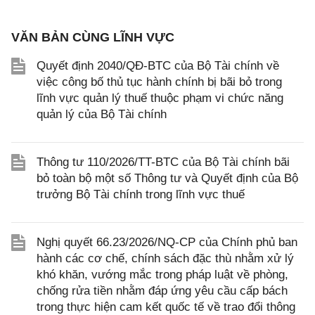
VĂN BẢN CÙNG LĨNH VỰC
Quyết định 2040/QĐ-BTC của Bộ Tài chính về
việc công bố thủ tục hành chính bị bãi bỏ trong
lĩnh vực quản lý thuế thuộc phạm vi chức năng
quản lý của Bộ Tài chính
Thông tư 110/2026/TT-BTC của Bộ Tài chính bãi
bỏ toàn bộ một số Thông tư và Quyết định của Bộ
trưởng Bộ Tài chính trong lĩnh vực thuế
Nghị quyết 66.23/2026/NQ-CP của Chính phủ ban
hành các cơ chế, chính sách đặc thù nhằm xử lý
khó khăn, vướng mắc trong pháp luật về phòng,
chống rửa tiền nhằm đáp ứng yêu cầu cấp bách
trong thực hiện cam kết quốc tế về trao đổi thông