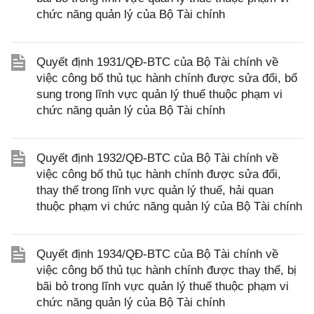
chức năng quản lý của Bộ Tài chính
Quyết định 1931/QĐ-BTC của Bộ Tài chính về
việc công bố thủ tục hành chính được sửa đổi, bổ
sung trong lĩnh vực quản lý thuế thuộc phạm vi
chức năng quản lý của Bộ Tài chính
Quyết định 1932/QĐ-BTC của Bộ Tài chính về
việc công bố thủ tục hành chính được sửa đổi,
thay thế trong lĩnh vực quản lý thuế, hải quan
thuộc phạm vi chức năng quản lý của Bộ Tài chính
Quyết định 1934/QĐ-BTC của Bộ Tài chính về
việc công bố thủ tục hành chính được thay thế, bị
bãi bỏ trong lĩnh vực quản lý thuế thuộc phạm vi
chức năng quản lý của Bộ Tài chính