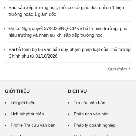
Sau sắp xếp trường học, mỗi cơ sở giáo dục chỉ có 1 hiệu
trưởng hoặc 1 giám đốc
Đã có Nghị quyết 37/2026/NQ-CP về bố trí hiệu trưởng, phó
hiệu trưởng và nhân sự khi sắp xếp trường học
Bãi bỏ toàn bộ 66 văn bản quy phạm pháp luật của Thủ tướng
Chính phủ từ 01/10/2026
Xem thêm
GIỚI THIỆU
DỊCH VỤ
Lời giới thiệu
Tra cứu văn bản
Lịch sử phát triển
Phân tích văn bản
Profile Tra cứu văn bản
Pháp lý doanh nghiệp