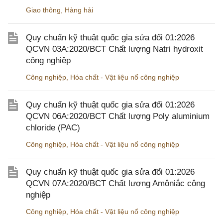
Giao thông
,
Hàng hải
Quy chuẩn kỹ thuật quốc gia sửa đổi 01:2026
QCVN 03A:2020/BCT Chất lượng Natri hydroxit
công nghiệp
Công nghiệp
,
Hóa chất - Vật liệu nổ công nghiệp
Quy chuẩn kỹ thuật quốc gia sửa đổi 01:2026
QCVN 06A:2020/BCT Chất lượng Poly aluminium
chloride (PAC)
Công nghiệp
,
Hóa chất - Vật liệu nổ công nghiệp
Quy chuẩn kỹ thuật quốc gia sửa đổi 01:2026
QCVN 07A:2020/BCT Chất lượng Amôniắc công
nghiệp
Công nghiệp
,
Hóa chất - Vật liệu nổ công nghiệp