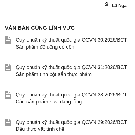
Lã Nga
VĂN BẢN CÙNG LĨNH VỰC
Quy chuẩn kỹ thuật quốc gia QCVN 30:2026/BCT
Sản phẩm đồ uống có cồn
Quy chuẩn kỹ thuật quốc gia QCVN 31:2026/BCT
Sản phẩm tinh bột sắn thực phẩm
Quy chuẩn kỹ thuật quốc gia QCVN 28:2026/BCT
Các sản phẩm sữa dạng lỏng
Quy chuẩn kỹ thuật quốc gia QCVN 29:2026/BCT
Dầu thực vật tinh chế