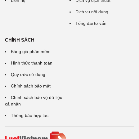
Liên hệ
Dịch vụ dịch thuật
Dịch vụ nội dung
Tổng đài tư vấn
CHÍNH SÁCH
Bảng giá phần mềm
Hình thức thanh toán
Quy ước sử dụng
Chính sách bảo mật
Chính sách bảo vệ dữ liệu
cá nhân
Thông báo hợp tác