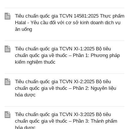
Tiêu chuẩn quốc gia TCVN 14581:2025 Thực phẩm
Halal - Yêu cầu đối với cơ sở kinh doanh dịch vụ
ăn uống
Tiêu chuẩn quốc gia TCVN XI-1:2025 Bộ tiêu
chuẩn quốc gia về thuốc – Phần 1: Phương pháp
kiểm nghiệm thuốc
Tiêu chuẩn quốc gia TCVN XI-2:2025 Bộ tiêu
chuẩn quốc gia về thuốc – Phần 2: Nguyên liệu
hóa dược
Tiêu chuẩn quốc gia TCVN XI-3:2025 Bộ tiêu
chuẩn quốc gia về thuốc – Phần 3: Thành phẩm
hóa dược