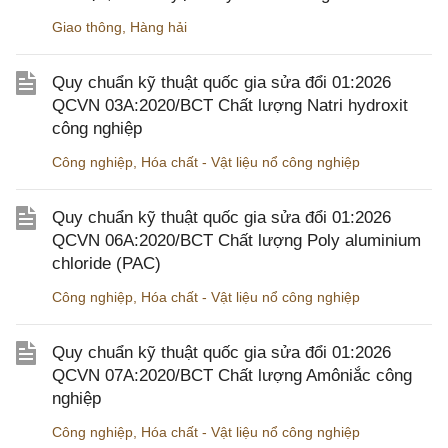
Giao thông
,
Hàng hải
Quy chuẩn kỹ thuật quốc gia sửa đổi 01:2026
QCVN 03A:2020/BCT Chất lượng Natri hydroxit
công nghiệp
Công nghiệp
,
Hóa chất - Vật liệu nổ công nghiệp
Quy chuẩn kỹ thuật quốc gia sửa đổi 01:2026
QCVN 06A:2020/BCT Chất lượng Poly aluminium
chloride (PAC)
Công nghiệp
,
Hóa chất - Vật liệu nổ công nghiệp
Quy chuẩn kỹ thuật quốc gia sửa đổi 01:2026
QCVN 07A:2020/BCT Chất lượng Amôniắc công
nghiệp
Công nghiệp
,
Hóa chất - Vật liệu nổ công nghiệp