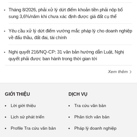
Tháng 8/2026, phải xử lý dứt điểm khoản tiền phải nộp bổ
sung 3,6%/năm khi chưa xác định được giá đất cụ thể
Yêu cầu xử lý dứt điểm vướng mắc pháp lý cho doanh nghiệp
về đấu thầu, đất đai, tài chính
Nghị quyết 216/NQ-CP: 31 văn bản hướng dẫn Luật, Nghị
quyết phải được ban hành trong thời gian tới
Xem thêm
GIỚI THIỆU
DỊCH VỤ
Lời giới thiệu
Tra cứu văn bản
Lịch sử phát triển
Phân tích văn bản
Profile Tra cứu văn bản
Pháp lý doanh nghiệp