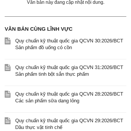
Văn bản này đang cập nhật nội dung.
VĂN BẢN CÙNG LĨNH VỰC
Quy chuẩn kỹ thuật quốc gia QCVN 30:2026/BCT
Sản phẩm đồ uống có cồn
Quy chuẩn kỹ thuật quốc gia QCVN 31:2026/BCT
Sản phẩm tinh bột sắn thực phẩm
Quy chuẩn kỹ thuật quốc gia QCVN 28:2026/BCT
Các sản phẩm sữa dạng lỏng
Quy chuẩn kỹ thuật quốc gia QCVN 29:2026/BCT
Dầu thực vật tinh chế