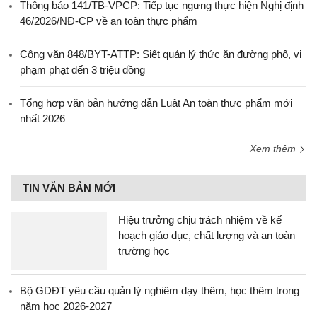
Thông báo 141/TB-VPCP: Tiếp tục ngưng thực hiện Nghị định
46/2026/NĐ-CP về an toàn thực phẩm
Công văn 848/BYT-ATTP: Siết quản lý thức ăn đường phố, vi
phạm phạt đến 3 triệu đồng
Tổng hợp văn bản hướng dẫn Luật An toàn thực phẩm mới
nhất 2026
Xem thêm
TIN VĂN BẢN MỚI
Hiệu trưởng chịu trách nhiệm về kế
hoạch giáo dục, chất lượng và an toàn
trường học
Bộ GDĐT yêu cầu quản lý nghiêm dạy thêm, học thêm trong
năm học 2026-2027