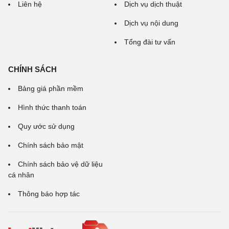
Liên hệ
Dịch vụ dịch thuật
Dịch vụ nội dung
Tổng đài tư vấn
CHÍNH SÁCH
Bảng giá phần mềm
Hình thức thanh toán
Quy ước sử dụng
Chính sách bảo mật
Chính sách bảo vệ dữ liệu
cá nhân
Thông báo hợp tác