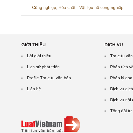
Công nghiệp
,
Hóa chất - Vật liệu nổ công nghiệp
GIỚI THIỆU
DỊCH VỤ
Lời giới thiệu
Tra cứu văn
Lịch sử phát triển
Phân tích v
Profile Tra cứu văn bản
Pháp lý doa
Liên hệ
Dịch vụ dịch
Dịch vụ nội
Tổng đài tư