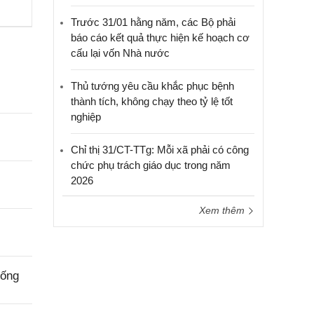
Trước 31/01 hằng năm, các Bộ phải
báo cáo kết quả thực hiện kế hoạch cơ
cấu lại vốn Nhà nước
Thủ tướng yêu cầu khắc phục bệnh
thành tích, không chạy theo tỷ lệ tốt
nghiệp
Chỉ thị 31/CT-TTg: Mỗi xã phải có công
chức phụ trách giáo dục trong năm
2026
Xem thêm
uống