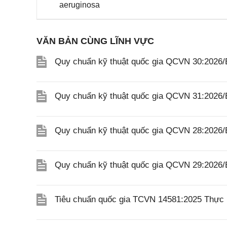
aeruginosa
VĂN BẢN CÙNG LĨNH VỰC
Quy chuẩn kỹ thuật quốc gia QCVN 30:2026
Quy chuẩn kỹ thuật quốc gia QCVN 31:2026/
Quy chuẩn kỹ thuật quốc gia QCVN 28:2026
Quy chuẩn kỹ thuật quốc gia QCVN 29:2026/
Tiêu chuẩn quốc gia TCVN 14581:2025 Thực p