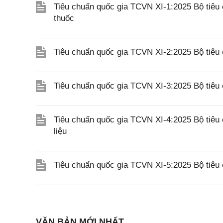
Tiêu chuẩn quốc gia TCVN XI-1:2025 Bộ tiêu
thuốc
Tiêu chuẩn quốc gia TCVN XI-2:2025 Bộ tiêu 
Tiêu chuẩn quốc gia TCVN XI-3:2025 Bộ tiêu
Tiêu chuẩn quốc gia TCVN XI-4:2025 Bộ tiêu 
liệu
Tiêu chuẩn quốc gia TCVN XI-5:2025 Bộ tiêu 
VĂN BẢN MỚI NHẤT