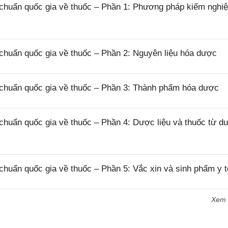
 chuẩn quốc gia về thuốc – Phần 1: Phương pháp kiểm nghi
chuẩn quốc gia về thuốc – Phần 2: Nguyên liệu hóa dược
 chuẩn quốc gia về thuốc – Phần 3: Thành phẩm hóa dược
chuẩn quốc gia về thuốc – Phần 4: Dược liệu và thuốc từ d
chuẩn quốc gia về thuốc – Phần 5: Vắc xin và sinh phẩm y t
Xem