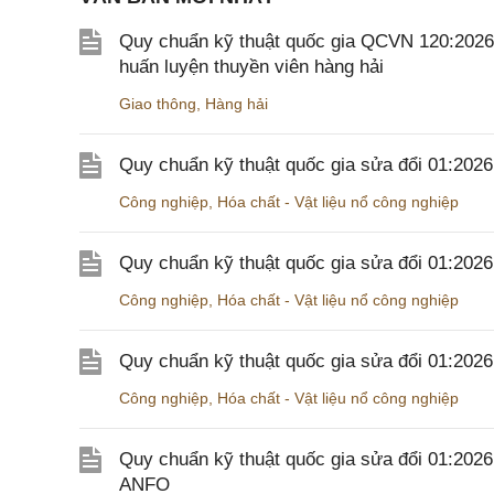
Quy chuẩn kỹ thuật quốc gia QCVN 120:2026/B
huấn luyện thuyền viên hàng hải
Giao thông
,
Hàng hải
Quy chuẩn kỹ thuật quốc gia sửa đổi 01:202
Công nghiệp
,
Hóa chất - Vật liệu nổ công nghiệp
Quy chuẩn kỹ thuật quốc gia sửa đổi 01:20
Công nghiệp
,
Hóa chất - Vật liệu nổ công nghiệp
Quy chuẩn kỹ thuật quốc gia sửa đổi 01:20
Công nghiệp
,
Hóa chất - Vật liệu nổ công nghiệp
Quy chuẩn kỹ thuật quốc gia sửa đổi 01:202
ANFO