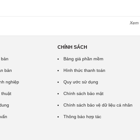
Xem
CHÍNH SÁCH
 bản
Bảng giá phần mềm
ăn bản
Hình thức thanh toán
nh nghiệp
Quy ước sử dụng
 thuật
Chính sách bảo mật
 dung
Chính sách bảo vệ dữ liệu cá nhân
 vấn
Thông báo hợp tác