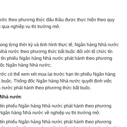
ước theo phương thức đấu thầu được thực hiện theo quy
qua nghiệp vụ thị trường mở.
trong từng thời kỳ và tình hình thực tế, Ngân hàng Nhà nước
Nhà nước theo phương thức bắt buộc đối với tổ chức tín
a tín phiếu Ngân hàng Nhà nước phát hành theo phương
 đốc Ngân hàng Nhà nước;
ớc có thể xem xét mua lại trước hạn tín phiếu Ngân hàng
 buộc. Thống đốc Ngân hàng Nhà nước quyết định việc
à nước phát hành theo phương thức bắt buộc.
g Nhà nước
ua tín phiếu Ngân hàng Nhà nước phát hành theo phương
a Ngân hàng Nhà nước về nghiệp vụ thị trường mở.
ua tín phiếu Ngân hàng Nhà nước phát hành theo phương