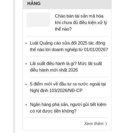
HÀNG
Chào bán tài sản mã hóa
khi chưa đủ điều kiện xử lý
thế nào?
Luật Quảng cáo sửa đổi 2025 tác động
thế nào tới doanh nghiệp từ 01/01/2026?
Lãi suất điều hành là gì? Mức lãi suất
điều hành mới nhất 2026
5 điểm mới về đầu tư ra nước ngoài tại
Nghị định 103/2026/NĐ-CP
Ngân hàng phá sản, người gửi tiết kiệm
có rút được tiền không?
Xem thêm