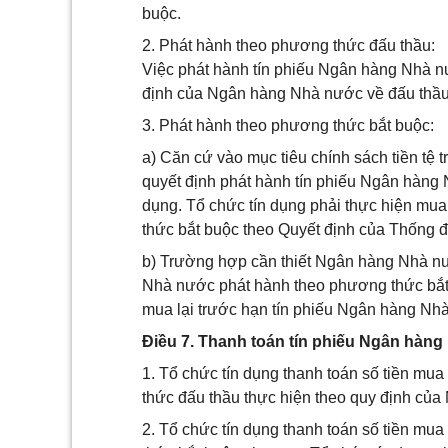
buộc.
2. Phát hành theo phương thức đấu thầu:
Việc phát hành tín phiếu Ngân hàng Nhà n
định của Ngân hàng Nhà nước về đấu thầu 
3. Phát hành theo phương thức bắt buộc:
a) Căn cứ vào mục tiêu chính sách tiền tệ 
quyết định phát hành tín phiếu Ngân hàng 
dụng. Tổ chức tín dụng phải thực hiện mu
thức bắt buộc theo Quyết định của Thống
b) Trường hợp cần thiết Ngân hàng Nhà nư
Nhà nước phát hành theo phương thức bắt
mua lại trước hạn tín phiếu Ngân hàng Nh
Điều 7. Thanh toán tín phiếu Ngân hàn
1. Tổ chức tín dụng thanh toán số tiền m
thức đấu thầu thực hiện theo quy định củ
2. Tổ chức tín dụng thanh toán số tiền m