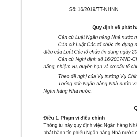
Số: 16/2019/TT-NHNN
Quy định về phát 
Căn cứ Luật Ngân hàng Nhà nước
n
Căn cứ Luật Các tổ chức tín dụng
điều của Luật Các tổ chức tín dụng ngày 2
Căn cứ Nghị định số 16/2017/NĐ-C
năng, nhiệm vụ, quyền hạn và cơ cấu tổ 
Theo đề nghị của Vụ trưởng Vụ Ch
Thống đốc Ngân hàng Nhà nước Việ
Ngân hàng Nhà nước.
Q
Điều 1. Phạm vi điều chỉnh
Thông tư này quy định việc Ngân hàng Nh
phát hành tín phiếu Ngân hàng Nhà nước để