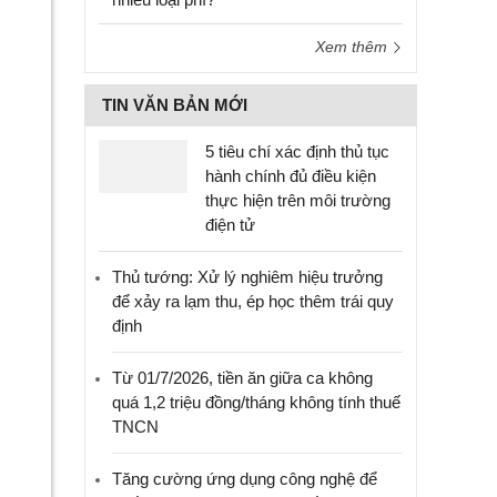
Xem thêm
TIN VĂN BẢN MỚI
5 tiêu chí xác định thủ tục
hành chính đủ điều kiện
thực hiện trên môi trường
điện tử
Thủ tướng: Xử lý nghiêm hiệu trưởng
để xảy ra lạm thu, ép học thêm trái quy
định
Từ 01/7/2026, tiền ăn giữa ca không
quá 1,2 triệu đồng/tháng không tính thuế
TNCN
Tăng cường ứng dụng công nghệ để