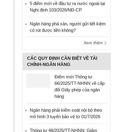
5 điểm mới về đầu tư ra nước ngoài tại
Nghị định 103/2026/NĐ-CP
Ngân hàng phá sản, người gửi tiết kiệm
có rút được tiền không?
Xem thêm
CÁC QUY ĐỊNH CẦN BIẾT VỀ TÀI
CHÍNH-NGÂN HÀNG
Điểm mới Thông tư
66/2025/TT-NHNN về cấp
đổi Giấy phép của ngân
hàng
Ngân hàng phải kiểm soát nội bộ theo
mô hình 3 tuyến bảo vệ từ 01/7/2026
Thông tư 48/2025/TT-NHNN: Giảm