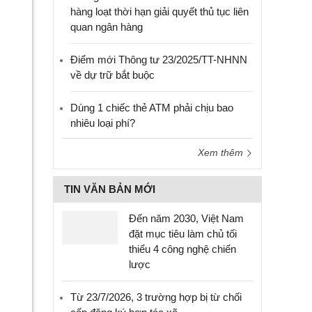
hàng loạt thời hạn giải quyết thủ tục liên
quan ngân hàng
Điểm mới Thông tư 23/2025/TT-NHNN
về dự trữ bắt buộc
Dùng 1 chiếc thẻ ATM phải chịu bao
nhiêu loại phí?
Xem thêm
TIN VĂN BẢN MỚI
Đến năm 2030, Việt Nam
đặt mục tiêu làm chủ tối
thiểu 4 công nghệ chiến
lược
Từ 23/7/2026, 3 trường hợp bị từ chối