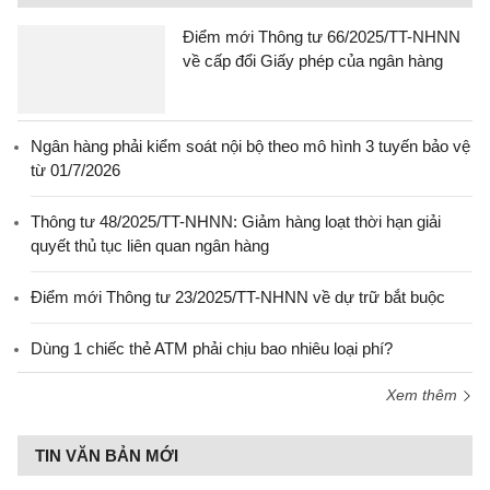
Điểm mới Thông tư 66/2025/TT-NHNN
về cấp đổi Giấy phép của ngân hàng
Ngân hàng phải kiểm soát nội bộ theo mô hình 3 tuyến bảo vệ
từ 01/7/2026
Thông tư 48/2025/TT-NHNN: Giảm hàng loạt thời hạn giải
quyết thủ tục liên quan ngân hàng
Điểm mới Thông tư 23/2025/TT-NHNN về dự trữ bắt buộc
Dùng 1 chiếc thẻ ATM phải chịu bao nhiêu loại phí?
Xem thêm
TIN VĂN BẢN MỚI