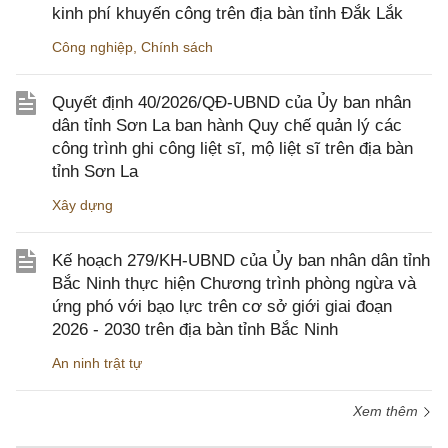
kinh phí khuyến công trên địa bàn tỉnh Đắk Lắk
Công nghiệp
,
Chính sách
Quyết định 40/2026/QĐ-UBND của Ủy ban nhân
dân tỉnh Sơn La ban hành Quy chế quản lý các
công trình ghi công liệt sĩ, mộ liệt sĩ trên địa bàn
tỉnh Sơn La
Xây dựng
Kế hoạch 279/KH-UBND của Ủy ban nhân dân tỉnh
Bắc Ninh thực hiện Chương trình phòng ngừa và
ứng phó với bạo lực trên cơ sở giới giai đoạn
2026 - 2030 trên địa bàn tỉnh Bắc Ninh
An ninh trật tự
Xem thêm