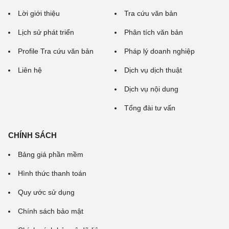
Lời giới thiệu
Tra cứu văn bản
Lịch sử phát triển
Phân tích văn bản
Profile Tra cứu văn bản
Pháp lý doanh nghiệp
Liên hệ
Dịch vụ dịch thuật
Dịch vụ nội dung
Tổng đài tư vấn
CHÍNH SÁCH
Bảng giá phần mềm
Hình thức thanh toán
Quy ước sử dụng
Chính sách bảo mật