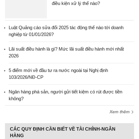
điều kiện xử lý thế nào?
Luật Quảng cáo sửa đổi 2025 tác động thế nào tới doanh
nghiệp từ 01/01/2026?
Lãi suất điều hành là gì? Mức lãi suất điều hành mới nhất
2026
5 điểm mới về đầu tư ra nước ngoài tại Nghị định
103/2026/NĐ-CP
Ngân hàng phá sản, người gửi tiết kiệm có rút được tiền
không?
Xem thêm
CÁC QUY ĐỊNH CẦN BIẾT VỀ TÀI CHÍNH-NGÂN
HÀNG