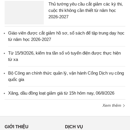
Thủ tướng yêu cầu cắt giảm các kỳ thi,
cuộc thi không cần thiết từ năm học
2026-2027
Giáo viên được cắt giảm hồ sơ, sổ sách để tập trung dạy học
từ năm học 2026-2027
Từ 15/9/2026, kiểm tra tần số vô tuyến điện được thực hiện
từ xa
Bộ Công an chính thức quản lý, vận hành Cổng Dịch vụ công
quốc gia
Xăng, dầu đồng loạt giảm giá từ 15h hôm nay, 06/8/2026
Xem thêm
GIỚI THIỆU
DỊCH VỤ