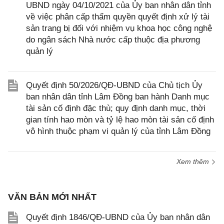
UBND ngày 04/10/2021 của Ủy ban nhân dân tỉnh
về việc phân cấp thẩm quyền quyết định xử lý tài
sản trang bị đối với nhiệm vụ khoa học công nghệ
do ngân sách Nhà nước cấp thuộc địa phương
quản lý
Quyết định 50/2026/QĐ-UBND của Chủ tịch Ủy
ban nhân dân tỉnh Lâm Đồng ban hành Danh mục
tài sản cố định đặc thù; quy định danh mục, thời
gian tính hao mòn và tỷ lệ hao mòn tài sản cố định
vô hình thuộc phạm vi quản lý của tỉnh Lâm Đồng
Xem thêm
VĂN BẢN MỚI NHẤT
Quyết định 1846/QĐ-UBND của Ủy ban nhân dân