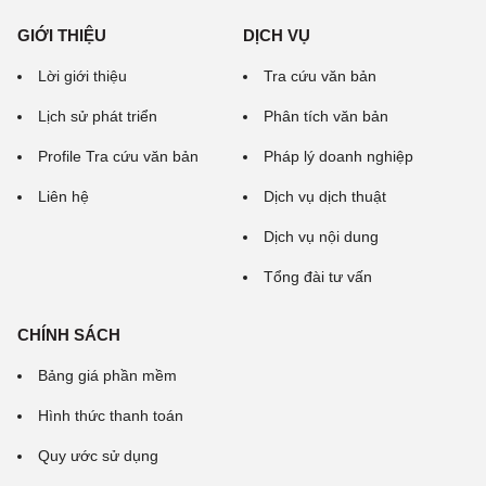
GIỚI THIỆU
DỊCH VỤ
Lời giới thiệu
Tra cứu văn bản
Lịch sử phát triển
Phân tích văn bản
Profile Tra cứu văn bản
Pháp lý doanh nghiệp
Liên hệ
Dịch vụ dịch thuật
Dịch vụ nội dung
Tổng đài tư vấn
CHÍNH SÁCH
Bảng giá phần mềm
Hình thức thanh toán
Quy ước sử dụng