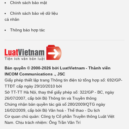
Chính sách bảo mật
Chính sách bảo vệ dữ liệu
cá nhân
Thông báo hợp tác
Bản quyền © 2000-2026 bởi LuatVietnam - Thành viên
INCOM Communications ., JSC
Giấy phép thiết lập trang Thông tin điện tử tổng hợp số: 692/GP-
TTĐT cấp ngày 29/10/2010 bởi
Sở TT-TT Hà Nội, thay thế giấy phép số: 322/GP - BC, ngày
26/07/2007, cấp bởi Bộ Thông tin và Truyền thông
Chứng nhận bản quyền tác giả số 280/2009/QTG ngày
16/02/2009, cấp bởi Bộ Văn hoá - Thể thao - Du lịch
Cơ quan chủ quản: Công ty Cổ phần Truyền thông Luật Việt
Nam. Chịu trách nhiệm: Ông Trần Văn Trí