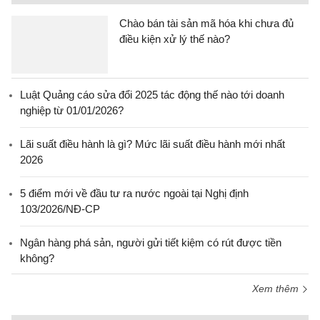
Chào bán tài sản mã hóa khi chưa đủ
điều kiện xử lý thế nào?
Luật Quảng cáo sửa đổi 2025 tác động thế nào tới doanh
nghiệp từ 01/01/2026?
Lãi suất điều hành là gì? Mức lãi suất điều hành mới nhất
2026
5 điểm mới về đầu tư ra nước ngoài tại Nghị định
103/2026/NĐ-CP
Ngân hàng phá sản, người gửi tiết kiệm có rút được tiền
không?
Xem thêm