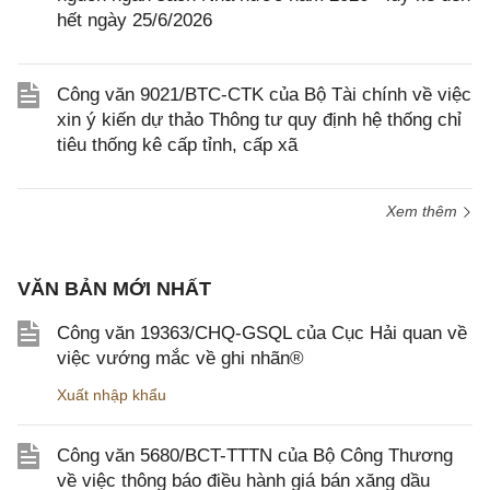
hết ngày 25/6/2026
Công văn 9021/BTC-CTK của Bộ Tài chính về việc
xin ý kiến dự thảo Thông tư quy định hệ thống chỉ
tiêu thống kê cấp tỉnh, cấp xã
Xem thêm
VĂN BẢN MỚI NHẤT
Công văn 19363/CHQ-GSQL của Cục Hải quan về
việc vướng mắc về ghi nhãn®
Xuất nhập khẩu
Công văn 5680/BCT-TTTN của Bộ Công Thương
về việc thông báo điều hành giá bán xăng dầu