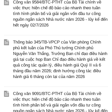
Công văn 9584/BTC-PTHT của Bộ Tài chính về
việc thực hiện chế độ báo cáo nhanh theo tuần
tình hình phân bổ và giải ngân vốn đầu tư công
nguồn ngân sách Nhà nước năm 2026 - lũy kế đến
hết ngày 02/7/2026
Thông báo 345/TB-VPCP của Văn phòng Chính
phủ kết luận của Phó Thủ tướng Chính phủ
Nguyễn Văn Thắng, Trưởng Ban chỉ đạo điều hành
giá tại cuộc họp Ban Chỉ đạo điều hành giá về kết
quả công tác quản lý, điều hành giá Quý II và 6
tháng đầu năm 2026; định hướng công tác điều
hành giá 6 tháng còn lại của năm 2026
Công văn 9091/BTC-PTHT của Bộ Tài chính về
việc thực hiện chế độ báo cáo nhanh theo tuần
tình hình phân bổ và giải ngân vốn đầu tư công
nguồn ngân sách Nhà nước năm 2026 - lũy kế đến