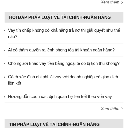
Xem thêm
HỎI ĐÁP PHÁP LUẬT VỀ TÀI CHÍNH-NGÂN HÀNG
Vay tín chấp không có khả năng trả nợ thì giải quyết như thế
nào?
Ai có thẩm quyền ra lệnh phong tỏa tài khoản ngân hàng?
Cho người khác vay tiền bằng ngoại tệ có bị tịch thu không?
Cách xác định chi phí lãi vay với doanh nghiệp có giao dịch
liên kết
Hướng dẫn cách xác định quan hệ liên kết theo vốn vay
Xem thêm
TIN PHÁP LUẬT VỀ TÀI CHÍNH-NGÂN HÀNG