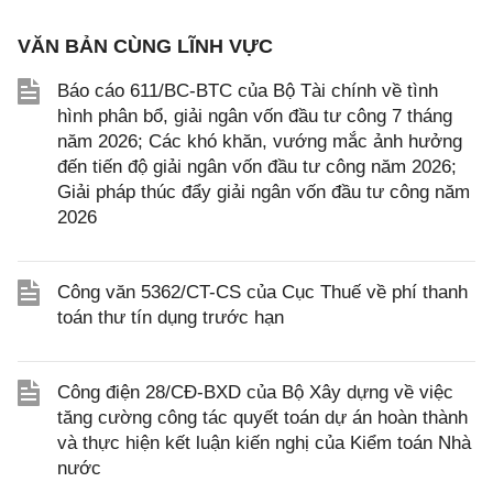
VĂN BẢN CÙNG LĨNH VỰC
Báo cáo 611/BC-BTC của Bộ Tài chính về tình
hình phân bổ, giải ngân vốn đầu tư công 7 tháng
năm 2026; Các khó khăn, vướng mắc ảnh hưởng
đến tiến độ giải ngân vốn đầu tư công năm 2026;
Giải pháp thúc đẩy giải ngân vốn đầu tư công năm
2026
Công văn 5362/CT-CS của Cục Thuế về phí thanh
toán thư tín dụng trước hạn
Công điện 28/CĐ-BXD của Bộ Xây dựng về việc
tăng cường công tác quyết toán dự án hoàn thành
và thực hiện kết luận kiến nghị của Kiểm toán Nhà
nước