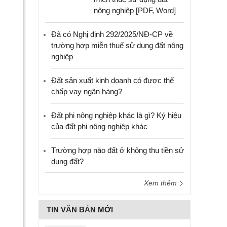
nông nghiệp [PDF, Word]
Đã có Nghị định 292/2025/NĐ-CP về
trường hợp miễn thuế sử dụng đất nông
nghiệp
Đất sản xuất kinh doanh có được thế
chấp vay ngân hàng?
Đất phi nông nghiệp khác là gì? Ký hiệu
của đất phi nông nghiệp khác
Trường hợp nào đất ở không thu tiền sử
dụng đất?
Xem thêm
TIN VĂN BẢN MỚI