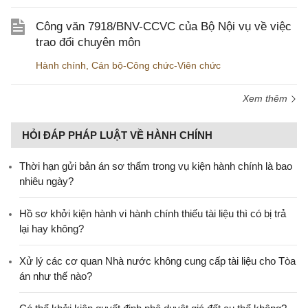
Công văn 7918/BNV-CCVC của Bộ Nội vụ về việc
trao đổi chuyên môn
Hành chính
,
Cán bộ-Công chức-Viên chức
Xem thêm
HỎI ĐÁP PHÁP LUẬT VỀ HÀNH CHÍNH
Thời hạn gửi bản án sơ thẩm trong vụ kiện hành chính là bao
nhiêu ngày?
Hồ sơ khởi kiện hành vi hành chính thiếu tài liệu thì có bị trả
lại hay không?
Xử lý các cơ quan Nhà nước không cung cấp tài liệu cho Tòa
án như thế nào?