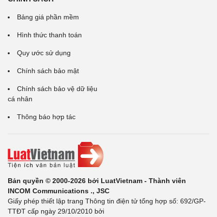
Bảng giá phần mềm
Hình thức thanh toán
Quy ước sử dụng
Chính sách bảo mật
Chính sách bảo vệ dữ liệu
cá nhân
Thông báo hợp tác
Bản quyền © 2000-2026 bởi LuatVietnam - Thành viên
INCOM Communications ., JSC
Giấy phép thiết lập trang Thông tin điện tử tổng hợp số: 692/GP-
TTĐT cấp ngày 29/10/2010 bởi