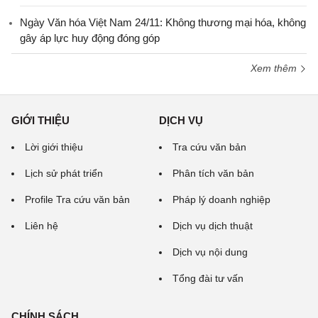
Ngày Văn hóa Việt Nam 24/11: Không thương mại hóa, không
gây áp lực huy động đóng góp
Xem thêm
GIỚI THIỆU
DỊCH VỤ
Lời giới thiệu
Tra cứu văn bản
Lịch sử phát triển
Phân tích văn bản
Profile Tra cứu văn bản
Pháp lý doanh nghiệp
Liên hệ
Dịch vụ dịch thuật
Dịch vụ nội dung
Tổng đài tư vấn
CHÍNH SÁCH