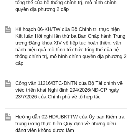
tổng thể của hệ thống chính trị, mô hình chính
quyền địa phương 2 cấp
Kế hoạch 06-KH/TW của Bộ Chính trị thực hiện
Kết luận Hội nghị lần thứ ba Ban Chấp hành Trung
ương Đảng khóa XIV về tiếp tục hoàn thiện, vận
hành hiệu quả mô hình tổ chức tổng thể của hệ
thống chính trị, mô hình chính quyền địa phương 2
cấp
Công văn 11216/BTC-DNTN của Bộ Tài chính về
việc triển khai Nghị định 294/2026/NĐ-CP ngày
23/7/2026 của Chính phủ về tổ hợp tác
Hướng dẫn 02-HD/UBKTTW của Ủy ban Kiểm tra
trung ương thực hiện Quy định về những điều
đảng viên không được làm