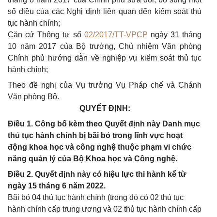
số điều của các Nghị định liên quan đến kiểm soát thủ
tục hành chính;
Căn cứ Thông tư số
02/2017/TT-VPCP
ngày 31 tháng
10 năm 2017 của Bộ trưởng, Chủ nhiệm Văn phòng
Chính phủ hướng dẫn về nghiệp vụ kiểm soát thủ tục
hành chính;
Theo đề nghị của Vụ trưởng Vụ Pháp chế và Chánh
Văn phòng Bộ.
QUYẾT ĐỊNH:
Điều 1. Công bố kèm theo Quyết định này Danh mục
thủ tục hành chính bị bãi bỏ trong lĩnh vực hoạt
động khoa học và công nghệ thuộc phạm vi chức
năng quản lý của Bộ Khoa học và Công nghệ.
Điều 2. Quyết định này có hiệu lực thi hành kể từ
ngày 15 tháng 6 năm 2022.
Bãi bỏ 04 thủ tục hành chính (trong đó có 02 thủ tục
hành chính cấp trung ương và 02 thủ tục hành chính cấp