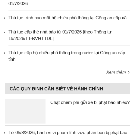
01/7/2026
Thủ tục trình báo mất hộ chiếu phổ thông tại Công an cấp xã
Thủ tục cấp thẻ nhà báo từ 01/7/2026 [theo Thông tư
19/2026/TT-BVHTTDL]
Thủ tục cấp hộ chiếu phổ thông trong nước tại Công an cấp
tỉnh
Xem thêm
CÁC QUY ĐỊNH CẦN BIẾT VỀ HÀNH CHÍNH
Chặt chém phí gửi xe bị phạt bao nhiêu?
Từ 05/8/2026, hành vi vi phạm lĩnh vực phân bón bị phạt bao