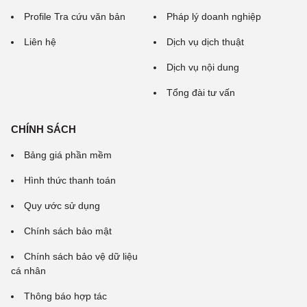
Profile Tra cứu văn bản
Pháp lý doanh nghiệp
Liên hệ
Dịch vụ dịch thuật
Dịch vụ nội dung
Tổng đài tư vấn
CHÍNH SÁCH
Bảng giá phần mềm
Hình thức thanh toán
Quy ước sử dụng
Chính sách bảo mật
Chính sách bảo vệ dữ liệu
cá nhân
Thông báo hợp tác