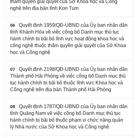
thẩm quyền giải quyết của Sở Khoa học và Công
nghệ trên địa bàn tỉnh Kon Tum
Quyết định 1959/QĐ-UBND của Ủy ban nhân dân
06
tỉnh Khánh Hòa về việc công bố Danh mục thủ tục
hành chính bị bãi bỏ lĩnh vực hoạt động khoa học và
công nghệ thuộc thẩm quyền giải quyết của Sở Khoa
học và Công nghệ
Quyết định 2198/QĐ-UBND của Ủy ban nhân dân
07
Thành phố Hải Phòng về việc công bố Danh mục thủ
tục hành chính bị bãi bỏ thuộc lĩnh vực Khoa học và
Công nghệ trên địa bàn Thành phố Hải Phòng
Quyết định 1787/QĐ-UBND của Ủy ban nhân dân
08
tỉnh Quảng Nam về việc công bố Danh mục thủ tục
hành chính bị bãi bỏ thuộc phạm vi chức năng quản
lý Nhà nước của Sở Khoa học và Công nghệ