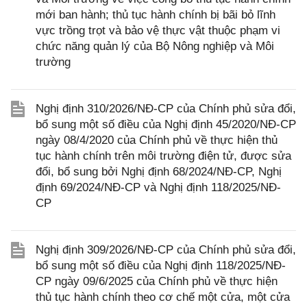
mới ban hành; thủ tục hành chính bị bãi bỏ lĩnh
vực trồng trọt và bảo vệ thực vật thuộc phạm vi
chức năng quản lý của Bộ Nông nghiệp và Môi
trường
Nghị định 310/2026/NĐ-CP của Chính phủ sửa đổi,
bổ sung một số điều của Nghị định 45/2020/NĐ-CP
ngày 08/4/2020 của Chính phủ về thực hiện thủ
tục hành chính trên môi trường điện tử, được sửa
đổi, bổ sung bởi Nghị định 68/2024/NĐ-CP, Nghị
định 69/2024/NĐ-CP và Nghị định 118/2025/NĐ-
CP
Nghị định 309/2026/NĐ-CP của Chính phủ sửa đổi,
bổ sung một số điều của Nghị định 118/2025/NĐ-
CP ngày 09/6/2025 của Chính phủ về thực hiện
thủ tục hành chính theo cơ chế một cửa, một cửa