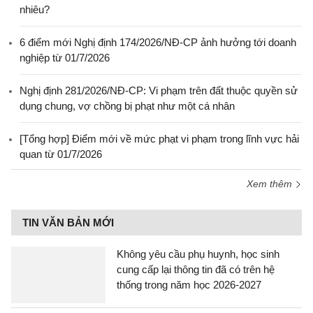
nhiêu?
6 điểm mới Nghị định 174/2026/NĐ-CP ảnh hưởng tới doanh
nghiệp từ 01/7/2026
Nghị định 281/2026/NĐ-CP: Vi phạm trên đất thuộc quyền sử
dụng chung, vợ chồng bị phạt như một cá nhân
[Tổng hợp] Điểm mới về mức phạt vi phạm trong lĩnh vực hải
quan từ 01/7/2026
Xem thêm
TIN VĂN BẢN MỚI
Không yêu cầu phụ huynh, học sinh
cung cấp lại thông tin đã có trên hệ
thống trong năm học 2026-2027