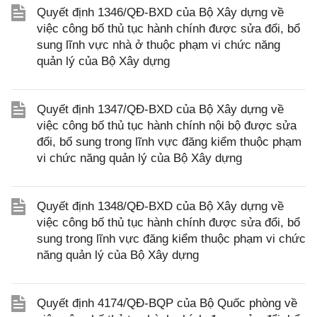
Quyết định 1346/QĐ-BXD của Bộ Xây dựng về
việc công bố thủ tục hành chính được sửa đổi, bổ
sung lĩnh vực nhà ở thuộc phạm vi chức năng
quản lý của Bộ Xây dựng
Quyết định 1347/QĐ-BXD của Bộ Xây dựng về
việc công bố thủ tục hành chính nội bộ được sửa
đổi, bổ sung trong lĩnh vực đăng kiểm thuộc phạm
vi chức năng quản lý của Bộ Xây dựng
Quyết định 1348/QĐ-BXD của Bộ Xây dựng về
việc công bố thủ tục hành chính được sửa đổi, bổ
sung trong lĩnh vực đăng kiểm thuộc phạm vi chức
năng quản lý của Bộ Xây dựng
Quyết định 4174/QĐ-BQP của Bộ Quốc phòng về