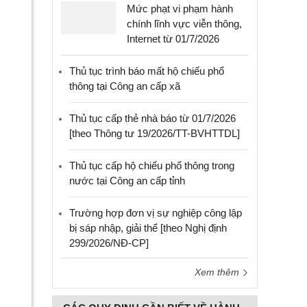
Mức phạt vi phạm hành
chính lĩnh vực viễn thông,
Internet từ 01/7/2026
Thủ tục trình báo mất hộ chiếu phổ
thông tại Công an cấp xã
Thủ tục cấp thẻ nhà báo từ 01/7/2026
[theo Thông tư 19/2026/TT-BVHTTDL]
Thủ tục cấp hộ chiếu phổ thông trong
nước tại Công an cấp tỉnh
Trường hợp đơn vị sự nghiệp công lập
bị sáp nhập, giải thể [theo Nghị định
299/2026/NĐ-CP]
Xem thêm