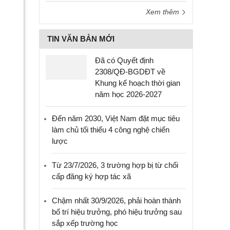
Xem thêm
TIN VĂN BẢN MỚI
Đã có Quyết định
2308/QĐ-BGDĐT về
Khung kế hoạch thời gian
năm học 2026-2027
Đến năm 2030, Việt Nam đặt mục tiêu
làm chủ tối thiểu 4 công nghệ chiến
lược
Từ 23/7/2026, 3 trường hợp bị từ chối
cấp đăng ký hợp tác xã
Chậm nhất 30/9/2026, phải hoàn thành
bố trí hiệu trưởng, phó hiệu trưởng sau
sắp xếp trường học