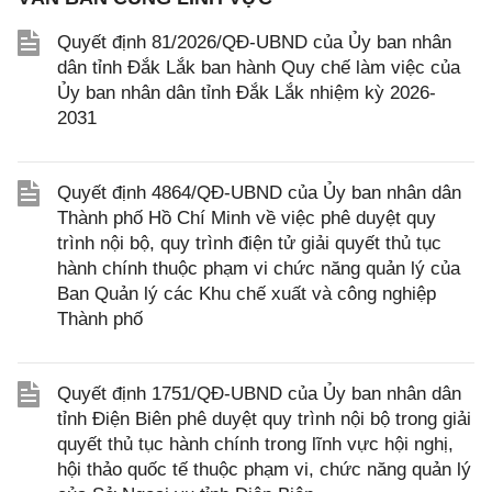
Quyết định 81/2026/QĐ-UBND của Ủy ban nhân
dân tỉnh Đắk Lắk ban hành Quy chế làm việc của
Ủy ban nhân dân tỉnh Đắk Lắk nhiệm kỳ 2026-
2031
Quyết định 4864/QĐ-UBND của Ủy ban nhân dân
Thành phố Hồ Chí Minh về việc phê duyệt quy
trình nội bộ, quy trình điện tử giải quyết thủ tục
hành chính thuộc phạm vi chức năng quản lý của
Ban Quản lý các Khu chế xuất và công nghiệp
Thành phố
Quyết định 1751/QĐ-UBND của Ủy ban nhân dân
tỉnh Điện Biên phê duyệt quy trình nội bộ trong giải
quyết thủ tục hành chính trong lĩnh vực hội nghị,
hội thảo quốc tế thuộc phạm vi, chức năng quản lý