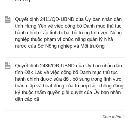
Quyết định 2411/QĐ-UBND của Ủy ban nhân dân
tỉnh Hưng Yên về việc công bố Danh mục thủ tục
hành chính cấp tỉnh bị bãi bỏ trong lĩnh vực Nông
nghiệp thuộc phạm vi chức năng quản lý Nhà
nước của Sở Nông nghiệp và Môi trường
Quyết định 2436/QĐ-UBND của Ủy ban nhân dân
tỉnh Đắk Lắk về việc công bố Danh mục thủ tục
hành chính được sửa đổi, bổ sung trong lĩnh vực
thành lập và hoạt động của tổ hợp tác không đăng
ký thuộc thẩm quyền giải quyết của Ủy ban nhân
dân cấp xã
Xem thêm