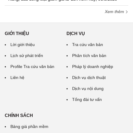
Xem thêm
GIỚI THIỆU
DỊCH VỤ
Lời giới thiệu
Tra cứu văn bản
Lịch sử phát triển
Phân tích văn bản
Profile Tra cứu văn bản
Pháp lý doanh nghiệp
Liên hệ
Dịch vụ dịch thuật
Dịch vụ nội dung
Tổng đài tư vấn
CHÍNH SÁCH
Bảng giá phần mềm