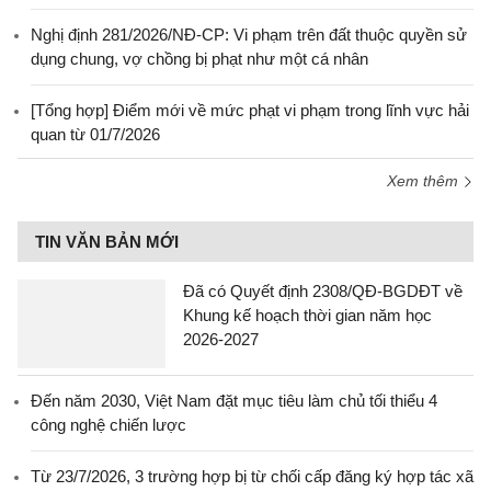
Nghị định 281/2026/NĐ-CP: Vi phạm trên đất thuộc quyền sử
dụng chung, vợ chồng bị phạt như một cá nhân
[Tổng hợp] Điểm mới về mức phạt vi phạm trong lĩnh vực hải
quan từ 01/7/2026
Xem thêm
TIN VĂN BẢN MỚI
Đã có Quyết định 2308/QĐ-BGDĐT về
Khung kế hoạch thời gian năm học
2026-2027
Đến năm 2030, Việt Nam đặt mục tiêu làm chủ tối thiểu 4
công nghệ chiến lược
Từ 23/7/2026, 3 trường hợp bị từ chối cấp đăng ký hợp tác xã