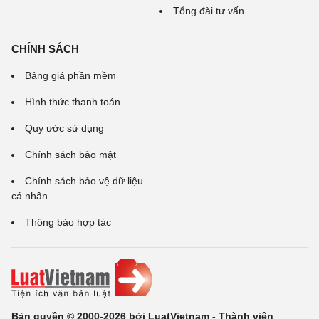
Tổng đài tư vấn
CHÍNH SÁCH
Bảng giá phần mềm
Hình thức thanh toán
Quy ước sử dụng
Chính sách bảo mật
Chính sách bảo vệ dữ liệu
cá nhân
Thông báo hợp tác
Bản quyền © 2000-2026 bởi LuatVietnam - Thành viên