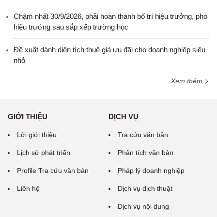
Chậm nhất 30/9/2026, phải hoàn thành bố trí hiệu trưởng, phó
hiệu trưởng sau sắp xếp trường học
Đề xuất dành diện tích thuê giá ưu đãi cho doanh nghiệp siêu
nhỏ
Xem thêm
GIỚI THIỆU
DỊCH VỤ
Lời giới thiệu
Tra cứu văn bản
Lịch sử phát triển
Phân tích văn bản
Profile Tra cứu văn bản
Pháp lý doanh nghiệp
Liên hệ
Dịch vụ dịch thuật
Dịch vụ nội dung