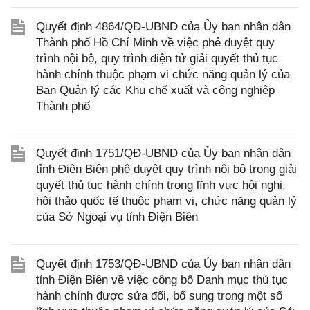
Quyết định 4864/QĐ-UBND của Ủy ban nhân dân
Thành phố Hồ Chí Minh về việc phê duyệt quy
trình nội bộ, quy trình điện tử giải quyết thủ tục
hành chính thuộc phạm vi chức năng quản lý của
Ban Quản lý các Khu chế xuất và công nghiệp
Thành phố
Quyết định 1751/QĐ-UBND của Ủy ban nhân dân
tỉnh Điện Biên phê duyệt quy trình nội bộ trong giải
quyết thủ tục hành chính trong lĩnh vực hội nghị,
hội thảo quốc tế thuộc phạm vi, chức năng quản lý
của Sở Ngoại vụ tỉnh Điện Biên
Quyết định 1753/QĐ-UBND của Ủy ban nhân dân
tỉnh Điện Biên về việc công bố Danh mục thủ tục
hành chính được sửa đổi, bổ sung trong một số