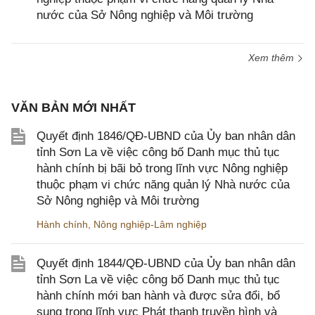
nước của Sở Nông nghiệp và Môi trường
Xem thêm
VĂN BẢN MỚI NHẤT
Quyết định 1846/QĐ-UBND của Ủy ban nhân dân
tỉnh Sơn La về việc công bố Danh mục thủ tục
hành chính bị bãi bỏ trong lĩnh vực Nông nghiệp
thuộc phạm vi chức năng quản lý Nhà nước của
Sở Nông nghiệp và Môi trường
Hành chính
,
Nông nghiệp-Lâm nghiệp
Quyết định 1844/QĐ-UBND của Ủy ban nhân dân
tỉnh Sơn La về việc công bố Danh mục thủ tục
hành chính mới ban hành và được sửa đổi, bổ
sung trong lĩnh vực Phát thanh truyền hình và