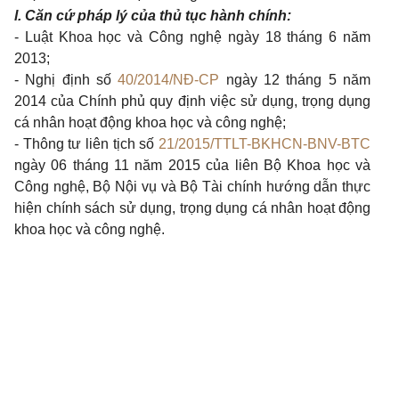
l. Căn cứ pháp lý của thủ tục hành chính:
- Luật Khoa học và Công nghệ ngày 18 tháng 6 năm
2013;
- Nghị định số
40/2014/NĐ-CP
ngày 12 tháng 5 năm
2014 của Chính phủ quy định việc sử dụng, trọng dụng
cá nhân hoạt động khoa học và công nghệ;
- Thông tư liên tịch số
21/2015/TTLT-BKHCN-BNV-BTC
ngày 06 tháng 11 năm 2015 của liên Bộ Khoa học và
Công nghệ, Bộ Nội vụ và Bộ Tài chính hướng dẫn thực
hiện chính sách sử dụng, trọng dụng cá nhân hoạt động
khoa học và công nghệ.