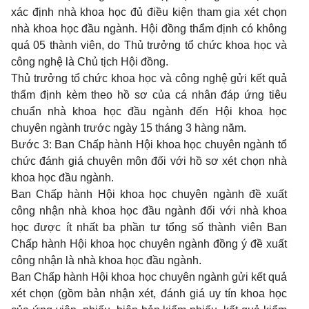
xác định nhà khoa học đủ điều kiện tham gia xét chọn
nhà khoa học đầu ngành. Hội đồng thẩm định có không
quá 05 thành viên, do Thủ trưởng tổ chức khoa học và
công nghệ là Chủ tịch Hội đồng.
Thủ trưởng tổ chức khoa học và công nghệ gửi kết quả
thẩm định kèm theo hồ sơ của cá nhân đáp ứng tiêu
chuẩn nhà khoa học đầu ngành đến Hội khoa học
chuyên ngành trước ngày 15 tháng 3 hàng năm.
Bước 3: Ban Chấp hành Hội khoa học chuyên ngành tổ
chức đánh giá chuyên môn đối với hồ sơ xét chọn nhà
khoa học đầu ngành.
Ban Chấp hành Hội khoa học chuyên ngành đề xuất
công nhận nhà khoa học đầu ngành đối với nhà khoa
học được ít nhất ba phần tư tổng số thành viên Ban
Chấp hành Hội khoa học chuyên ngành đồng ý đề xuất
công nhận là nhà khoa học đầu ngành.
Ban Chấp hành Hội khoa học chuyên ngành gửi kết quả
xét chọn (gồm bản nhận xét, đánh giá uy tín khoa học