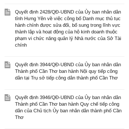
Quyết định 2428/QĐ-UBND của Ủy ban nhân dân
tỉnh Hưng Yên về việc công bố Danh mục thủ tục
hành chính được sửa đổi, bổ sung trong lĩnh vực
thành lập và hoạt động của hộ kinh doanh thuộc
phạm vi chức năng quản lý Nhà nước của Sở Tài
chính
Quyết định 3944/QĐ-UBND của Ủy ban nhân dân
Thành phố Cần Thơ ban hành Nội quy tiếp công
dân tại Trụ sở tiếp công dân thành phố Cần Thơ
Quyết định 3946/QĐ-UBND của Ủy ban nhân dân
Thành phố Cần Thơ ban hành Quy chế tiếp công
dân của Chủ tịch Ủy ban nhân dân thành phố Cần
Thơ