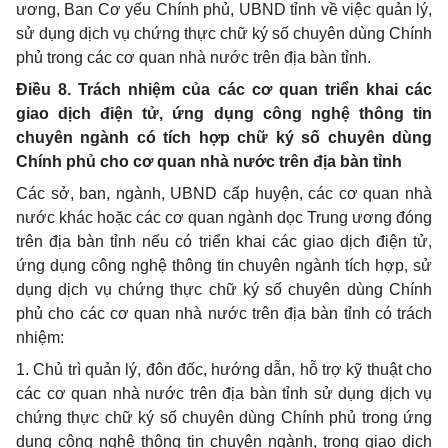
ương, Ban Cơ yếu Chính phủ, UBND tỉnh về việc quản lý,
sử dụng dịch vụ chứng thực chữ ký số chuyên dùng Chính
phủ trong các cơ quan nhà nước trên địa bàn tỉnh.
Điều 8. Trách nhiệm của các cơ quan triển khai các
giao dịch điện tử, ứng dụng công nghệ thông tin
chuyên ngành có tích hợp chữ ký số chuyên dùng
Chính phủ cho cơ quan nhà nước trên địa bàn tỉnh
Các sở, ban, ngành, UBND cấp huyện, các cơ quan nhà
nước khác hoặc các cơ quan ngành dọc Trung ương đóng
trên địa bàn tỉnh nếu có triển khai các giao dịch điện tử,
ứng dụng công nghệ thông tin chuyên ngành tích hợp, sử
dụng dịch vụ chứng thực chữ ký số chuyên dùng Chính
phủ cho các cơ quan nhà nước trên địa bàn tỉnh có trách
nhiệm:
1. Chủ trì quản lý, đôn đốc, hướng dẫn, hỗ trợ kỹ thuật cho
các cơ quan nhà nước trên địa bàn tỉnh sử dụng dịch vụ
chứng thực chữ ký số chuyên dùng Chính phủ trong ứng
dụng công nghệ thông tin chuyên ngành, trong giao dịch