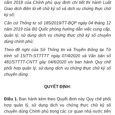
năm 2018 của Chính phủ quy định chi tiết thi hành Luật
Giao dịch điện tử về chữ ký số và dịch vụ chứng thực chữ
ký số;
Căn cứ Thông tư số 185/2019/TT-BQP ngày 04 tháng 12
năm 2019 của Bộ Quốc phòng hướng dẫn việc cung cấp,
quản lý, sử dụng dịch vụ chứng thực chữ ký số chuyên
dùng chính phủ;
Theo đề nghị của Sở Thông tin và Truyền thông tại Tờ
trình số 15/TTr-STTTTT ngày 07/4/2020 và Văn bản số
481/STTTT-CNTT gày 04/6/2020 v/v ban hành Quy chế
phối hợp quản lý, sử dụng dịch vụ chứng thực chữ ký số
chuyên dùng.
QUYẾT ĐỊNH:
Điều 1.
Ban hành kèm theo Quyết định này Quy chế phối
hợp quản lý, sử dụng dịch vụ chứng thực chữ ký số
chuyên dùng Chính phủ trong các cơ quan nhà nước trên