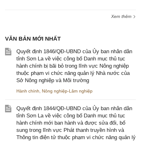
Xem thêm
VĂN BẢN MỚI NHẤT
Quyết định 1846/QĐ-UBND của Ủy ban nhân dân
tỉnh Sơn La về việc công bố Danh mục thủ tục
hành chính bị bãi bỏ trong lĩnh vực Nông nghiệp
thuộc phạm vi chức năng quản lý Nhà nước của
Sở Nông nghiệp và Môi trường
Hành chính
,
Nông nghiệp-Lâm nghiệp
Quyết định 1844/QĐ-UBND của Ủy ban nhân dân
tỉnh Sơn La về việc công bố Danh mục thủ tục
hành chính mới ban hành và được sửa đổi, bổ
sung trong lĩnh vực Phát thanh truyền hình và
Thông tin điện tử thuộc phạm vi chức năng quản lý