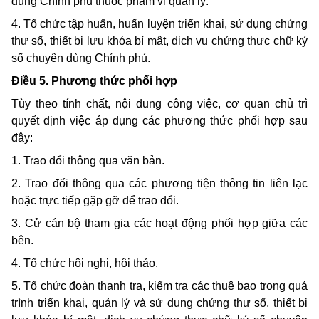
dùng Chính phủ thuộc phạm vi quản lý.
4. Tổ chức tập huấn, huấn luyện triển khai, sử dụng chứng
thư số, thiết bị lưu khóa bí mật, dịch vụ chứng thực chữ ký
số chuyên dùng Chính phủ.
Điều 5. Phương thức phối hợp
Tùy theo tính chất, nội dung công việc, cơ quan chủ trì
quyết định việc áp dụng các phương thức phối hợp sau
đây:
1. Trao đổi thông qua văn bản.
2. Trao đổi thông qua các phương tiện thông tin liên lạc
hoặc trực tiếp gặp gỡ để trao đổi.
3. Cử cán bộ tham gia các hoạt động phối hợp giữa các
bên.
4. Tổ chức hội nghị, hội thảo.
5. Tổ chức đoàn thanh tra, kiểm tra các thuê bao trong quá
trình triển khai, quản lý và sử dụng chứng thư số, thiết bị