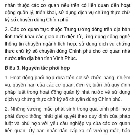
nhân thuộc các cơ quan nêu trên có liên quan đến hoạt
động quản lý, triển khai, sử dụng dịch vụ chứng thực chữ
ký số chuyên dùng Chính phủ.
2. Các cơ quan trực thuộc Trung ương đóng trên địa bàn
tỉnh triển khai các giao dịch điện tử, ứng dụng công nghệ
thông tin chuyên ngành tích hợp, sử dụng dịch vụ chứng
thực chữ ký số chuyên dùng Chính phủ cho cơ quan nhà
nước trên địa bàn tỉnh Vĩnh Phúc.
Điều 3. Nguyên tắc phối hợp
1. Hoạt động phối hợp dựa trên cơ sở chức năng, nhiệm
vụ, quyền hạn của các cơ quan, đơn vị; tuân thủ quy định
pháp luật trong hoạt động quản lý nhà nước về sử dụng
dịch vụ chứng thực chữ ký số chuyên dùng Chính phủ.
2. Những vướng mắc, phát sinh trong quá trình phối hợp
phải được thống nhất giải quyết theo quy định của pháp
luật và phù hợp với yêu cầu nghiệp vụ của các cơ quan
liên quan. Ủy ban nhân dân cấp xã có vướng mắc, báo