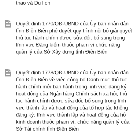
thao và Du lịch
Quyết định 1770/QĐ-UBND của Ủy ban nhân dân
tỉnh Điện Biên phê duyệt quy trình nội bộ giải quyết
thủ tục hành chính được sửa đổi, bổ sung trong
lĩnh vực Đăng kiểm thuộc phạm vi chức năng
quản lý của Sở Xây dựng tỉnh Điện Biên
Quyết định 1778/QĐ-UBND của Ủy ban nhân dân
tỉnh Điện Biên về việc công bố Danh mục thủ tục
hành chính mới ban hành trong lĩnh vực đăng ký
hoạt động của Ngân hàng Chính sách xã hội; thủ
tục hành chính được sửa đổi, bổ sung trong lĩnh
vực thành lập và hoạt động của tổ hợp tác không
đăng ký; lĩnh vực thành lập và hoạt động của hộ
kinh doanh thuộc phạm vi, chức năng quản lý của
Sở Tài chính tỉnh Điện Biên