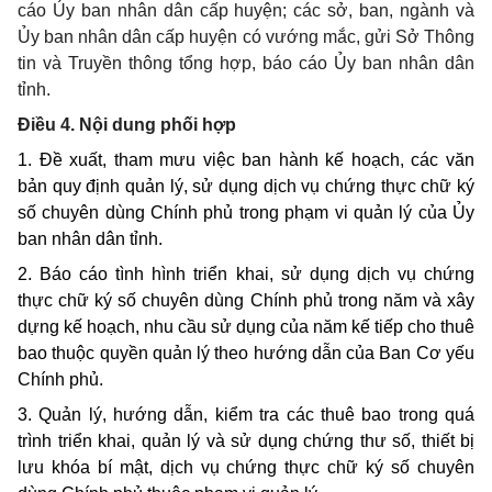
cáo Ủy ban nhân dân cấp huyện; các sở, ban, ngành và
Ủy ban nhân dân cấp huyện có vướng mắc, gửi Sở Thông
tin và Truyền thông tổng hợp, báo cáo Ủy ban nhân dân
tỉnh.
Điều 4. Nội dung phối hợp
1. Đề xuất, tham mưu việc ban hành kế hoạch, các văn
bản quy định quản lý, sử dụng dịch vụ chứng thực chữ ký
số chuyên dùng Chính phủ trong phạm vi quản lý của Ủy
ban nhân dân tỉnh.
2. Báo cáo tình hình triển khai, sử dụng dịch vụ chứng
thực chữ ký số chuyên dùng Chính phủ trong năm và xây
dựng kế hoạch, nhu cầu sử dụng của năm kế tiếp cho thuê
bao thuộc quyền quản lý theo hướng dẫn của Ban Cơ yếu
Chính phủ.
3. Quản lý, hướng dẫn, kiểm tra các thuê bao trong quá
trình triển khai, quản lý và sử dụng chứng thư số, thiết bị
lưu khóa bí mật, dịch vụ chứng thực chữ ký số chuyên