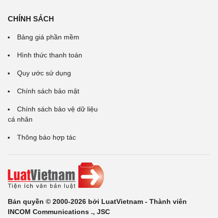
CHÍNH SÁCH
Bảng giá phần mềm
Hình thức thanh toán
Quy ước sử dụng
Chính sách bảo mật
Chính sách bảo vệ dữ liệu
cá nhân
Thông báo hợp tác
Bản quyền © 2000-2026 bởi LuatVietnam - Thành viên
INCOM Communications ., JSC