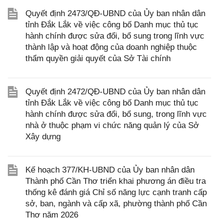
Quyết định 2473/QĐ-UBND của Ủy ban nhân dân
tỉnh Đắk Lắk về việc công bố Danh mục thủ tục
hành chính được sửa đổi, bổ sung trong lĩnh vực
thành lập và hoạt động của doanh nghiệp thuộc
thẩm quyền giải quyết của Sở Tài chính
Quyết định 2472/QĐ-UBND của Ủy ban nhân dân
tỉnh Đắk Lắk về việc công bố Danh mục thủ tục
hành chính được sửa đổi, bổ sung, trong lĩnh vực
nhà ở thuộc phạm vi chức năng quản lý của Sở
Xây dựng
Kế hoạch 377/KH-UBND của Ủy ban nhân dân
Thành phố Cần Thơ triển khai phương án điều tra
thống kê đánh giá Chỉ số năng lực cạnh tranh cấp
sở, ban, ngành và cấp xã, phường thành phố Cần
Thơ năm 2026