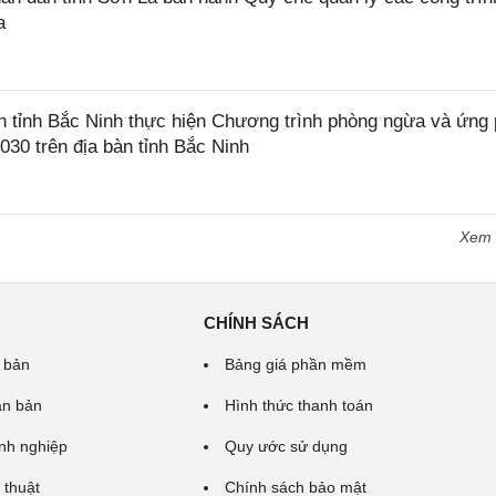
a
tỉnh Bắc Ninh thực hiện Chương trình phòng ngừa và ứng
2030 trên địa bàn tỉnh Bắc Ninh
Xem
CHÍNH SÁCH
 bản
Bảng giá phần mềm
ăn bản
Hình thức thanh toán
nh nghiệp
Quy ước sử dụng
 thuật
Chính sách bảo mật