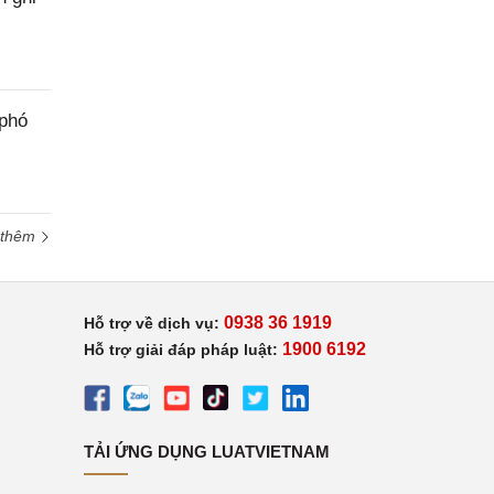
 phó
 thêm
0938 36 1919
Hỗ trợ về dịch vụ:
1900 6192
Hỗ trợ giải đáp pháp luật:
TẢI ỨNG DỤNG LUATVIETNAM