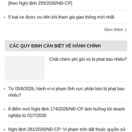
[theo Nghị định 299/2026/NĐ-CP]
5 loại xe được ưu tiên khi tham gia giao thông mới nhất
Xem thêm
CÁC QUY ĐỊNH CẦN BIẾT VỀ HÀNH CHÍNH
Chặt chém phí gửi xe bị phạt bao nhiêu?
Từ 05/8/2026, hành vi vi phạm lĩnh vực phân bón bị phạt bao
nhiêu?
6 điểm mới Nghị định 174/2026/NĐ-CP ảnh hưởng tới doanh
nghiệp từ 01/7/2026
Nghị định 281/2026/NĐ-CP: Vi phạm trên đất thuộc quyền sử