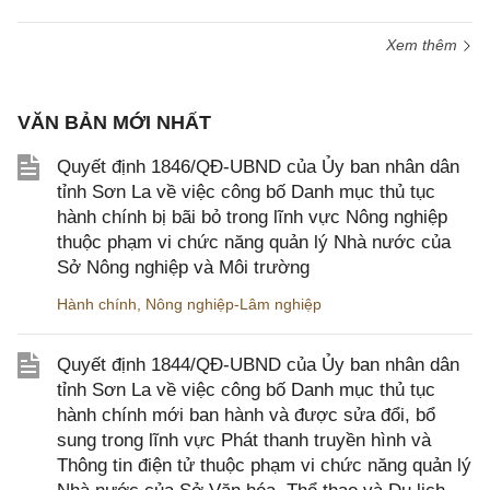
Xem thêm
VĂN BẢN MỚI NHẤT
Quyết định 1846/QĐ-UBND của Ủy ban nhân dân
tỉnh Sơn La về việc công bố Danh mục thủ tục
hành chính bị bãi bỏ trong lĩnh vực Nông nghiệp
thuộc phạm vi chức năng quản lý Nhà nước của
Sở Nông nghiệp và Môi trường
Hành chính
,
Nông nghiệp-Lâm nghiệp
Quyết định 1844/QĐ-UBND của Ủy ban nhân dân
tỉnh Sơn La về việc công bố Danh mục thủ tục
hành chính mới ban hành và được sửa đổi, bổ
sung trong lĩnh vực Phát thanh truyền hình và
Thông tin điện tử thuộc phạm vi chức năng quản lý