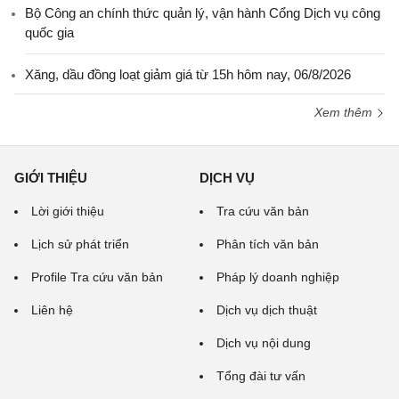
Bộ Công an chính thức quản lý, vận hành Cổng Dịch vụ công
quốc gia
Xăng, dầu đồng loạt giảm giá từ 15h hôm nay, 06/8/2026
Xem thêm
GIỚI THIỆU
DỊCH VỤ
Lời giới thiệu
Tra cứu văn bản
Lịch sử phát triển
Phân tích văn bản
Profile Tra cứu văn bản
Pháp lý doanh nghiệp
Liên hệ
Dịch vụ dịch thuật
Dịch vụ nội dung
Tổng đài tư vấn