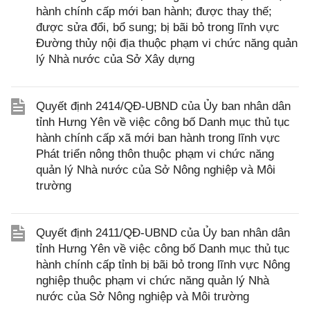
hành chính cấp mới ban hành; được thay thế;
được sửa đổi, bổ sung; bị bãi bỏ trong lĩnh vực
Đường thủy nội địa thuộc phạm vi chức năng quản
lý Nhà nước của Sở Xây dựng
Quyết định 2414/QĐ-UBND của Ủy ban nhân dân
tỉnh Hưng Yên về việc công bố Danh mục thủ tục
hành chính cấp xã mới ban hành trong lĩnh vực
Phát triển nông thôn thuộc phạm vi chức năng
quản lý Nhà nước của Sở Nông nghiệp và Môi
trường
Quyết định 2411/QĐ-UBND của Ủy ban nhân dân
tỉnh Hưng Yên về việc công bố Danh mục thủ tục
hành chính cấp tỉnh bị bãi bỏ trong lĩnh vực Nông
nghiệp thuộc phạm vi chức năng quản lý Nhà
nước của Sở Nông nghiệp và Môi trường