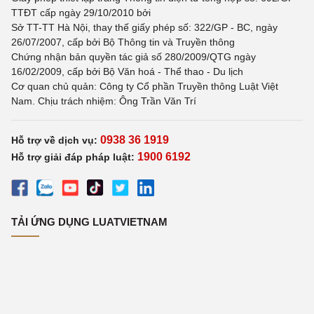
TTĐT cấp ngày 29/10/2010 bởi
Sở TT-TT Hà Nội, thay thế giấy phép số: 322/GP - BC, ngày
26/07/2007, cấp bởi Bộ Thông tin và Truyền thông
Chứng nhận bản quyền tác giả số 280/2009/QTG ngày
16/02/2009, cấp bởi Bộ Văn hoá - Thể thao - Du lịch
Cơ quan chủ quản: Công ty Cổ phần Truyền thông Luật Việt
Nam. Chịu trách nhiệm: Ông Trần Văn Trí
0938 36 1919
Hỗ trợ về dịch vụ:
1900 6192
Hỗ trợ giải đáp pháp luật:
TẢI ỨNG DỤNG LUATVIETNAM