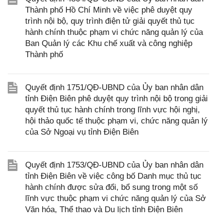
Thành phố Hồ Chí Minh về việc phê duyệt quy
trình nội bộ, quy trình điện tử giải quyết thủ tục
hành chính thuộc phạm vi chức năng quản lý của
Ban Quản lý các Khu chế xuất và công nghiệp
Thành phố
Quyết định 1751/QĐ-UBND của Ủy ban nhân dân
tỉnh Điện Biên phê duyệt quy trình nội bộ trong giải
quyết thủ tục hành chính trong lĩnh vực hội nghị,
hội thảo quốc tế thuộc phạm vi, chức năng quản lý
của Sở Ngoại vụ tỉnh Điện Biên
Quyết định 1753/QĐ-UBND của Ủy ban nhân dân
tỉnh Điện Biên về việc công bố Danh mục thủ tục
hành chính được sửa đổi, bổ sung trong một số
lĩnh vực thuộc phạm vi chức năng quản lý của Sở
Văn hóa, Thể thao và Du lịch tỉnh Điện Biên