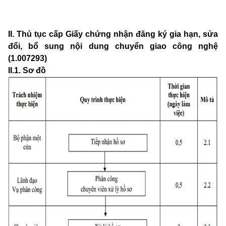
II. Thủ tục cấp Giấy chứng nhận đăng ký gia hạn, sửa
đổi, bổ sung nội dung chuyển giao công nghệ
(1.007293)
II.1. Sơ đồ