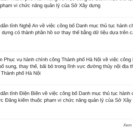
c phạm vi chức năng quản lý của Sở Xây dựng
ân tỉnh Nghệ An về việc công bố Danh mục thủ tục hành c
dựng có thành phần hồ sơ thay thế bằng dữ liệu dựa trên 
Phục vụ hành chính công Thành phố Hà Nội về việc công 
 sung, thay thế, bãi bỏ trong lĩnh vực đường thủy nội địa 
 Thành phố Hà Nội
n tỉnh Điện Biên về việc công bố Danh mục thủ tục hành 
 vực Đăng kiểm thuộc phạm vi chức năng quản lý của Sở Xây
Xem