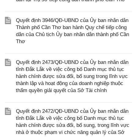
Quyết định 3946/QĐ-UBND của Ủy ban nhân dân
Thành phố Cần Thơ ban hành Quy chế tiếp công
dân của Chủ tịch Ủy ban nhân dân thành phố Cần
Thơ
Quyết định 2473/QĐ-UBND của Ủy ban nhân dân
tỉnh Đắk Lắk về việc công bố Danh mục thủ tục
hành chính được sửa đổi, bổ sung trong lĩnh vực
thành lập và hoạt động của doanh nghiệp thuộc
thẩm quyền giải quyết của Sở Tài chính
Quyết định 2472/QĐ-UBND của Ủy ban nhân dân
tỉnh Đắk Lắk về việc công bố Danh mục thủ tục
hành chính được sửa đổi, bổ sung, trong lĩnh vực
nhà ở thuộc phạm vi chức năng quản lý của Sở