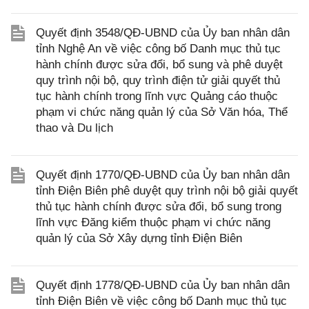
Quyết định 3548/QĐ-UBND của Ủy ban nhân dân
tỉnh Nghệ An về việc công bố Danh mục thủ tục
hành chính được sửa đổi, bổ sung và phê duyệt
quy trình nội bộ, quy trình điện tử giải quyết thủ
tục hành chính trong lĩnh vực Quảng cáo thuộc
phạm vi chức năng quản lý của Sở Văn hóa, Thể
thao và Du lịch
Quyết định 1770/QĐ-UBND của Ủy ban nhân dân
tỉnh Điện Biên phê duyệt quy trình nội bộ giải quyết
thủ tục hành chính được sửa đổi, bổ sung trong
lĩnh vực Đăng kiểm thuộc phạm vi chức năng
quản lý của Sở Xây dựng tỉnh Điện Biên
Quyết định 1778/QĐ-UBND của Ủy ban nhân dân
tỉnh Điện Biên về việc công bố Danh mục thủ tục