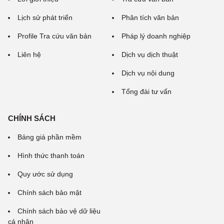
Lịch sử phát triển
Phân tích văn bản
Profile Tra cứu văn bản
Pháp lý doanh nghiệp
Liên hệ
Dịch vụ dịch thuật
Dịch vụ nội dung
Tổng đài tư vấn
CHÍNH SÁCH
Bảng giá phần mềm
Hình thức thanh toán
Quy ước sử dụng
Chính sách bảo mật
Chính sách bảo vệ dữ liệu
cá nhân