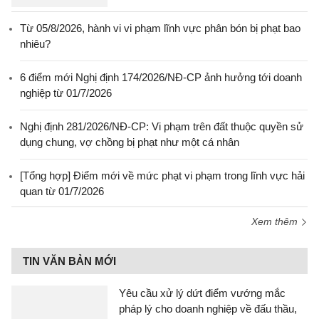
Từ 05/8/2026, hành vi vi phạm lĩnh vực phân bón bị phạt bao
nhiêu?
6 điểm mới Nghị định 174/2026/NĐ-CP ảnh hưởng tới doanh
nghiệp từ 01/7/2026
Nghị định 281/2026/NĐ-CP: Vi phạm trên đất thuộc quyền sử
dụng chung, vợ chồng bị phạt như một cá nhân
[Tổng hợp] Điểm mới về mức phạt vi phạm trong lĩnh vực hải
quan từ 01/7/2026
Xem thêm
TIN VĂN BẢN MỚI
Yêu cầu xử lý dứt điểm vướng mắc
pháp lý cho doanh nghiệp về đấu thầu,