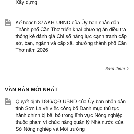
Xây dựng
Kế hoạch 377/KH-UBND của Ủy ban nhân dân
Thành phố Cần Thơ triển khai phương án điều tra
thống kê đánh giá Chỉ số năng lực cạnh tranh cấp
sở, ban, ngành và cấp xã, phường thành phố Cần
Thơ năm 2026
Xem thêm
VĂN BẢN MỚI NHẤT
Quyết định 1846/QĐ-UBND của Ủy ban nhân dân
tỉnh Sơn La về việc công bố Danh mục thủ tục
hành chính bị bãi bỏ trong lĩnh vực Nông nghiệp
thuộc phạm vi chức năng quản lý Nhà nước của
Sở Nông nghiệp và Môi trường