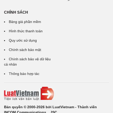
CHÍNH SÁCH
Bảng giá phần mềm
Hình thức thanh toán
Quy ước sử dụng
Chính sách bảo mật
Chính sách bảo vệ dữ liệu
cá nhân
Thông báo hợp tác
Bản quyền © 2000-2026 bởi LuatVietnam - Thành viên
INCOM Communications ., JSC