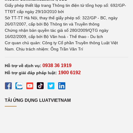
Giấy phép thiết lập trang Thông tin điện tử tổng hợp số: 692/GP-
TTĐT cấp ngày 29/10/2010 bởi
Sở TT-TT Hà Nội, thay thế giấy phép số: 322/GP - BC, ngày
26/07/2007, cấp bởi Bộ Thông tin và Truyền thông
Chứng nhận bản quyền tác giả số 280/2009/QTG ngày
16/02/2009, cấp bởi Bộ Văn hoá - Thể thao - Du lịch
Cơ quan chủ quản: Công ty Cổ phần Truyền thông Luật Việt
Nam. Chịu trách nhiệm: Ông Trần Văn Trí
0938 36 1919
Hỗ trợ về dịch vụ:
1900 6192
Hỗ trợ giải đáp pháp luật:
TẢI ỨNG DỤNG LUATVIETNAM