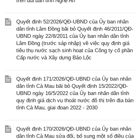
trên địa bàn tỉnh Nghệ An
Quyết định 52/2026/QĐ-UBND của Ủy ban nhân
dân tỉnh Lâm Đồng bãi bỏ Quyết định 46/2011/QĐ-
UBND ngày 22/8/2011 của Ủy ban nhân dân tỉnh
Lâm Đồng (trước sáp nhập) về việc quy định giá
tiêu thụ nước sạch sinh hoạt của Công ty cổ phần
Cấp nước và Xây dựng Bảo Lộc
Quyết định 171/2026/QĐ-UBND của Ủy ban nhân
dân tỉnh Cà Mau bãi bỏ Quyết định 15/2022/QĐ-
UBND ngày 16/5/2022 của Ủy ban nhân dân tỉnh
quy định giá dịch vụ thoát nước đô thị trên địa bàn
tỉnh Cà Mau, giai đoạn 2022 - 2030
Quyết định 170/2026/QĐ-UBND của Ủy ban nhân
dân tỉnh Cà Mau sửa đổi, bổ sung một số điều của