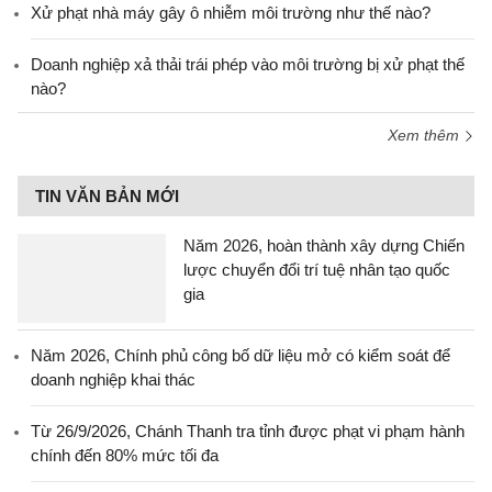
Xử phạt nhà máy gây ô nhiễm môi trường như thế nào?
Doanh nghiệp xả thải trái phép vào môi trường bị xử phạt thế
nào?
Xem thêm
TIN VĂN BẢN MỚI
Năm 2026, hoàn thành xây dựng Chiến
lược chuyển đổi trí tuệ nhân tạo quốc
gia
Năm 2026, Chính phủ công bố dữ liệu mở có kiểm soát để
doanh nghiệp khai thác
Từ 26/9/2026, Chánh Thanh tra tỉnh được phạt vi phạm hành
chính đến 80% mức tối đa