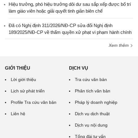
Hiệu trưởng, phó hiệu trưởng dôi dư sau sắp xếp được bố trí
làm giáo viên hoặc giải quyết tinh giản biên chế
Đã có Nghị định 311/2026/NĐ-CP sửa đổi Nghị định
189/2025/NĐ-CP về thẩm quyền xử phạt vi phạm hành chính
Xem thêm
GIỚI THIỆU
DỊCH VỤ
Lời giới thiệu
Tra cứu văn bản
Lịch sử phát triển
Phân tích văn bản
Profile Tra cứu văn bản
Pháp lý doanh nghiệp
Liên hệ
Dịch vụ dịch thuật
Dịch vụ nội dung
Tổng đài tư vấn