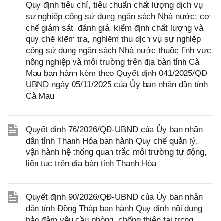
Quy định tiêu chí, tiêu chuẩn chất lượng dịch vụ
sự nghiệp công sử dụng ngân sách Nhà nước; cơ
chế giám sát, đánh giá, kiểm định chất lượng và
quy chế kiểm tra, nghiệm thu dịch vụ sự nghiệp
công sử dụng ngân sách Nhà nước thuộc lĩnh vực
nông nghiệp và môi trường trên địa bàn tỉnh Cà
Mau ban hành kèm theo Quyết định 041/2025/QĐ-
UBND ngày 05/11/2025 của Ủy ban nhân dân tỉnh
Cà Mau
Quyết định 76/2026/QĐ-UBND của Ủy ban nhân
dân tỉnh Thanh Hóa ban hành Quy chế quản lý,
vận hành hệ thống quan trắc môi trường tự động,
liên tục trên địa bàn tỉnh Thanh Hóa
Quyết định 90/2026/QĐ-UBND của Ủy ban nhân
dân tỉnh Đồng Tháp ban hành Quy định nội dung
bảo đảm yêu cầu phòng, chống thiên tai trong