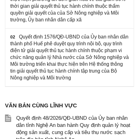
thời gian giải quyết thủ tục hành chính thuộc thẩm
quyền giải quyết của của Sở Nông nghiệp và Môi
trường, Ủy ban nhân dân cấp xã
Quyết định 1576/QĐ-UBND của Ủy ban nhân dân
02
thành phố Huế phê duyệt quy trình nội bộ, quy trình
điện tử giải quyết thủ tục hành chính thuộc phạm vi
chức năng quản lý Nhà nước của Sở Nông nghiệp và
Môi trường triển khai thực hiện trên Hệ thống thông
tin giải quyết thủ tục hành chính tập trung của Bộ
Nông nghiệp và Môi trường
VĂN BẢN CÙNG LĨNH VỰC
Quyết định 48/2026/QĐ-UBND của Ủy ban nhân
dân tỉnh Nghệ An ban hành Quy định quản lý hoạt
động sản xuất, cung cấp và tiêu thụ nước sạch