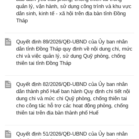
quản lý, vận hành, sử dụng công trình và khu vực
dân sinh, kinh tế - xã hội trên địa bàn tỉnh Đồng
Tháp
Quyết định 89/2026/QĐ-UBND của Ủy ban nhân
dân tỉnh Đồng Tháp quy định về nội dung chi, mức
chi và việc quản lý, sử dụng Quỹ phòng, chống
thiên tai tỉnh Đồng Tháp
Quyết định 82/2026/QĐ-UBND của Ủy ban nhân
dân thành phố Huế ban hành Quy định chi tiết nội
dung chi và mức chi Quỹ phòng, chống thiên tai
cho công tác hỗ trợ các hoạt động phòng, chống
thiên tai trên địa bàn thành phố Huế
Quyết định 51/2026/QĐ-UBND của Ủy ban nhân