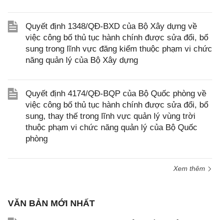
Quyết định 1348/QĐ-BXD của Bộ Xây dựng về
việc công bố thủ tục hành chính được sửa đổi, bổ
sung trong lĩnh vực đăng kiểm thuộc phạm vi chức
năng quản lý của Bộ Xây dựng
Quyết định 4174/QĐ-BQP của Bộ Quốc phòng về
việc công bố thủ tục hành chính được sửa đổi, bổ
sung, thay thế trong lĩnh vực quản lý vùng trời
thuộc phạm vi chức năng quản lý của Bộ Quốc
phòng
Xem thêm
VĂN BẢN MỚI NHẤT