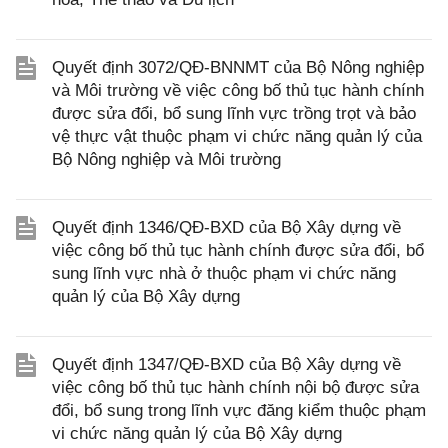
Quyết định 3072/QĐ-BNNMT của Bộ Nông nghiệp
và Môi trường về việc công bố thủ tục hành chính
được sửa đổi, bổ sung lĩnh vực trồng trọt và bảo
vệ thực vật thuộc phạm vi chức năng quản lý của
Bộ Nông nghiệp và Môi trường
Quyết định 1346/QĐ-BXD của Bộ Xây dựng về
việc công bố thủ tục hành chính được sửa đổi, bổ
sung lĩnh vực nhà ở thuộc phạm vi chức năng
quản lý của Bộ Xây dựng
Quyết định 1347/QĐ-BXD của Bộ Xây dựng về
việc công bố thủ tục hành chính nội bộ được sửa
đổi, bổ sung trong lĩnh vực đăng kiểm thuộc phạm
vi chức năng quản lý của Bộ Xây dựng