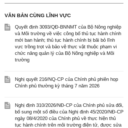
VĂN BẢN CÙNG LĨNH VỰC
Quyết định 3093/QĐ-BNNMT của Bộ Nông nghiệp
và Môi trường về việc công bố thủ tục hành chính
mới ban hành; thủ tục hành chính bị bãi bỏ lĩnh
vực trồng trọt và bảo vệ thực vật thuộc phạm vi
chức năng quản lý của Bộ Nông nghiệp và Môi
trường
Nghị quyết 216/NQ-CP của Chính phủ phiên họp
Chính phủ thường kỳ tháng 7 năm 2026
Nghị định 310/2026/NĐ-CP của Chính phủ sửa đổi,
bổ sung một số điều của Nghị định 45/2020/NĐ-CP
ngày 08/4/2020 của Chính phủ về thực hiện thủ
tục hành chính trên môi trường điện tử, được sửa