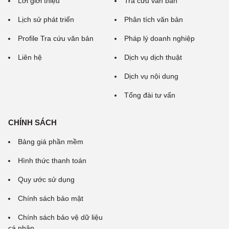
Lời giới thiệu
Tra cứu văn bản
Lịch sử phát triển
Phân tích văn bản
Profile Tra cứu văn bản
Pháp lý doanh nghiệp
Liên hệ
Dịch vụ dịch thuật
Dịch vụ nội dung
Tổng đài tư vấn
CHÍNH SÁCH
Bảng giá phần mềm
Hình thức thanh toán
Quy ước sử dụng
Chính sách bảo mật
Chính sách bảo vệ dữ liệu
cá nhân