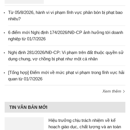
Từ 05/8/2026, hành vi vi phạm lĩnh vực phân bón bị phạt bao
nhiêu?
6 điểm mới Nghị định 174/2026/NĐ-CP ảnh hưởng tới doanh
nghiệp từ 01/7/2026
Nghị định 281/2026/NĐ-CP: Vi phạm trên đất thuộc quyền sử
dụng chung, vợ chồng bị phạt như một cá nhân
[Tổng hợp] Điểm mới về mức phạt vi phạm trong lĩnh vực hải
quan từ 01/7/2026
Xem thêm
TIN VĂN BẢN MỚI
Hiệu trưởng chịu trách nhiệm về kế
hoạch giáo dục, chất lượng và an toàn