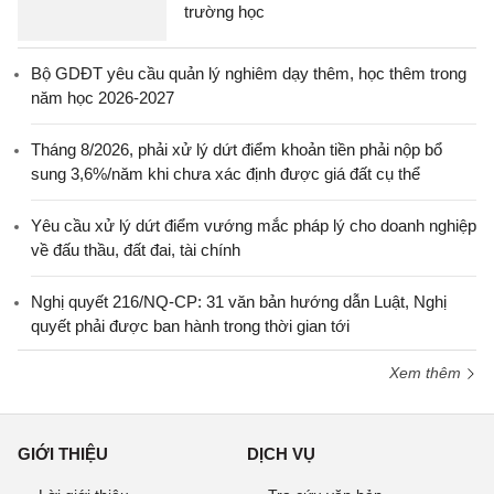
trường học
Bộ GDĐT yêu cầu quản lý nghiêm dạy thêm, học thêm trong
năm học 2026-2027
Tháng 8/2026, phải xử lý dứt điểm khoản tiền phải nộp bổ
sung 3,6%/năm khi chưa xác định được giá đất cụ thể
Yêu cầu xử lý dứt điểm vướng mắc pháp lý cho doanh nghiệp
về đấu thầu, đất đai, tài chính
Nghị quyết 216/NQ-CP: 31 văn bản hướng dẫn Luật, Nghị
quyết phải được ban hành trong thời gian tới
Xem thêm
GIỚI THIỆU
DỊCH VỤ