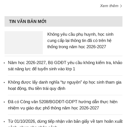
Xem thêm
TIN VĂN BẢN MỚI
Không yêu cầu phụ huynh, học sinh
cung cấp lại thông tin đã có trên hệ
thống trong năm học 2026-2027
Năm học 2026-2027, Bộ GDĐT yêu cầu không kiểm tra, khảo
sát năng lực để tuyển sinh vào lớp 1
Không được lấy danh nghĩa “tự nguyện” ép học sinh tham gia
hoạt động, thu tiền trái quy định
Đã có Công văn 5208/BGDĐT-GDPT hướng dẫn thực hiện
nhiệm vụ giáo dục phổ thông năm học 2026-2027
Từ 01/10/2026, dừng tiếp nhận văn bản giấy về tạm hoãn xuất