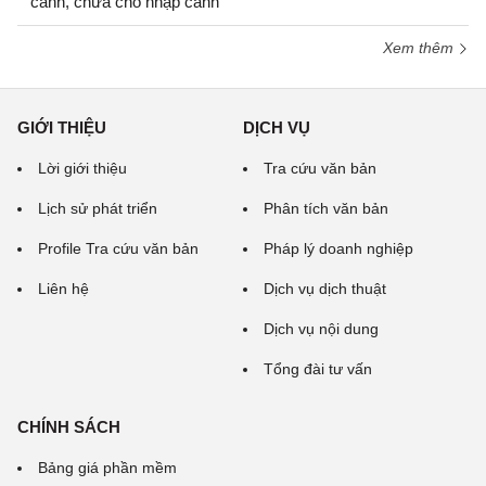
cảnh, chưa cho nhập cảnh
Xem thêm
GIỚI THIỆU
DỊCH VỤ
Lời giới thiệu
Tra cứu văn bản
Lịch sử phát triển
Phân tích văn bản
Profile Tra cứu văn bản
Pháp lý doanh nghiệp
Liên hệ
Dịch vụ dịch thuật
Dịch vụ nội dung
Tổng đài tư vấn
CHÍNH SÁCH
Bảng giá phần mềm