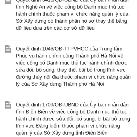
tỉnh Nghệ An về việc công bố Danh mục thủ tục
hành chính thuộc phạm vi chức năng quản lý của
Sở Xây dựng có thành phần hồ sơ thay thế bằng
dữ liệu dựa trên các cơ sở dữ liệu
Quyết định 1046/QĐ-TTPVHCC của Trung tâm
Phục vụ hành chính công Thành phố Hà Nội về
việc công bố Danh mục thủ tục hành chính được
sửa đổi, bổ sung, thay thế, bãi bỏ trong lĩnh vực
đường thủy nội địa thuộc phạm vi chức năng quản
lý của Sở Xây dựng Thành phố Hà Nội
Quyết định 1709/QĐ-UBND của Ủy ban nhân dân
tỉnh Điện Biên về việc công bố Danh mục thủ tục
hành chính được sửa đổi, bổ sung; bị bãi bỏ trong
lĩnh vực Đăng kiểm thuộc phạm vi chức năng
quản lý của Sở Xây dựng tỉnh Điện Biên