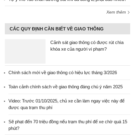
Xem thêm
CÁC QUY ĐỊNH CẦN BIẾT VỀ GIAO THÔNG
Cảnh sát giao thông có được rút chìa
khóa xe của người vi phạm?
Chính sách mới về giao thông có hiệu lực tháng 3/2026
Toàn cảnh chính sách về giao thông đáng chú ý năm 2025
Video: Trước 01/10/2025, chủ xe cần làm ngay việc này để
được qua trạm thu phí
Sẽ phạt đến 70 triệu đồng nếu trạm thu phí để xe chờ quá 15
phút?