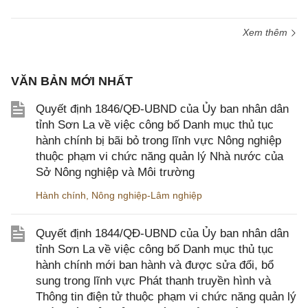
Xem thêm
VĂN BẢN MỚI NHẤT
Quyết định 1846/QĐ-UBND của Ủy ban nhân dân
tỉnh Sơn La về việc công bố Danh mục thủ tục
hành chính bị bãi bỏ trong lĩnh vực Nông nghiệp
thuộc phạm vi chức năng quản lý Nhà nước của
Sở Nông nghiệp và Môi trường
Hành chính
,
Nông nghiệp-Lâm nghiệp
Quyết định 1844/QĐ-UBND của Ủy ban nhân dân
tỉnh Sơn La về việc công bố Danh mục thủ tục
hành chính mới ban hành và được sửa đổi, bổ
sung trong lĩnh vực Phát thanh truyền hình và
Thông tin điện tử thuộc phạm vi chức năng quản lý