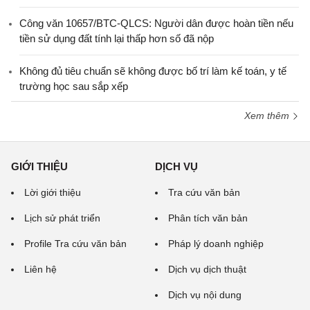
Công văn 10657/BTC-QLCS: Người dân được hoàn tiền nếu
tiền sử dụng đất tính lại thấp hơn số đã nộp
Không đủ tiêu chuẩn sẽ không được bố trí làm kế toán, y tế
trường học sau sắp xếp
Xem thêm
GIỚI THIỆU
DỊCH VỤ
Lời giới thiệu
Tra cứu văn bản
Lịch sử phát triển
Phân tích văn bản
Profile Tra cứu văn bản
Pháp lý doanh nghiệp
Liên hệ
Dịch vụ dịch thuật
Dịch vụ nội dung