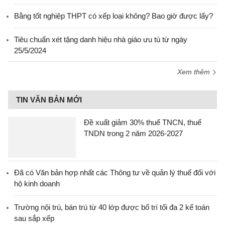
Bằng tốt nghiệp THPT có xếp loại không? Bao giờ được lấy?
Tiêu chuẩn xét tặng danh hiệu nhà giáo ưu tú từ ngày
25/5/2024
Xem thêm
TIN VĂN BẢN MỚI
Đề xuất giảm 30% thuế TNCN, thuế
TNDN trong 2 năm 2026-2027
Đã có Văn bản hợp nhất các Thông tư về quản lý thuế đối với
hộ kinh doanh
Trường nội trú, bán trú từ 40 lớp được bố trí tối đa 2 kế toán
sau sắp xếp