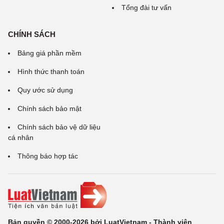
Tổng đài tư vấn
CHÍNH SÁCH
Bảng giá phần mềm
Hình thức thanh toán
Quy ước sử dụng
Chính sách bảo mật
Chính sách bảo vệ dữ liệu
cá nhân
Thông báo hợp tác
Bản quyền © 2000-2026 bởi LuatVietnam - Thành viên