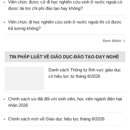
Viên chức được cử đi học nghiên cứu sinh ở nước ngoài có
được tài trợ chi phí đào tạo hay không?
Viên chức đi học nghiên cứu sinh ở nước ngoài thì có được
trả lương không?
Xem thêm
TIN PHÁP LUẬT VỀ GIÁO DỤC-ĐÀO TẠO-DẠY NGHỀ
Danh sách Thông tư lĩnh vực giáo dục
có hiệu lực từ tháng 8/2026
Chính sách ưu đãi đối với sinh viên, học viên ngành điện hạt
nhân 2026
Chính sách mới về Giáo dục hiệu lực tháng 8/2026