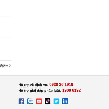
 thêm
0938 36 1919
Hỗ trợ về dịch vụ:
1900 6192
Hỗ trợ giải đáp pháp luật: