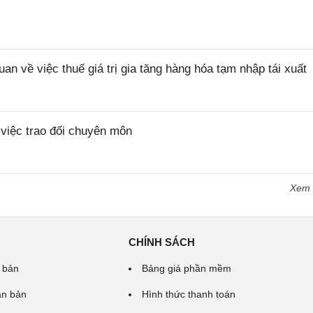
về việc thuế giá trị gia tăng hàng hóa tạm nhập tái xuất
iệc trao đổi chuyên môn
Xem
CHÍNH SÁCH
 bản
Bảng giá phần mềm
ăn bản
Hình thức thanh toán