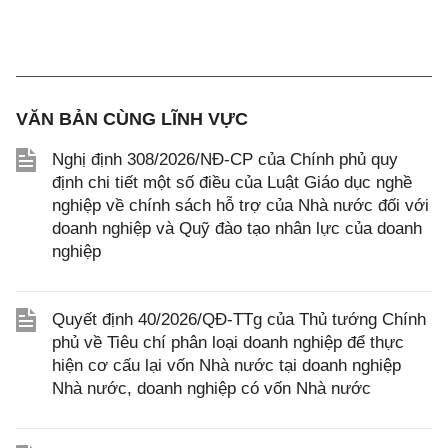
VĂN BẢN CÙNG LĨNH VỰC
Nghị định 308/2026/NĐ-CP của Chính phủ quy
định chi tiết một số điều của Luật Giáo dục nghề
nghiệp về chính sách hỗ trợ của Nhà nước đối với
doanh nghiệp và Quỹ đào tạo nhân lực của doanh
nghiệp
Quyết định 40/2026/QĐ-TTg của Thủ tướng Chính
phủ về Tiêu chí phân loại doanh nghiệp để thực
hiện cơ cấu lại vốn Nhà nước tại doanh nghiệp
Nhà nước, doanh nghiệp có vốn Nhà nước