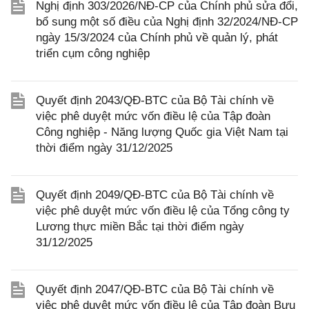
Nghị định 303/2026/NĐ-CP của Chính phủ sửa đổi,
bổ sung một số điều của Nghị định 32/2024/NĐ-CP
ngày 15/3/2024 của Chính phủ về quản lý, phát
triển cụm công nghiệp
Quyết định 2043/QĐ-BTC của Bộ Tài chính về
việc phê duyệt mức vốn điều lệ của Tập đoàn
Công nghiệp - Năng lượng Quốc gia Việt Nam tại
thời điểm ngày 31/12/2025
Quyết định 2049/QĐ-BTC của Bộ Tài chính về
việc phê duyệt mức vốn điều lệ của Tổng công ty
Lương thực miền Bắc tại thời điểm ngày
31/12/2025
Quyết định 2047/QĐ-BTC của Bộ Tài chính về
việc phê duyệt mức vốn điều lệ của Tập đoàn Bưu