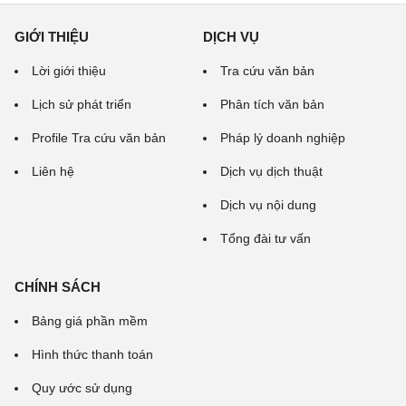
GIỚI THIỆU
DỊCH VỤ
Lời giới thiệu
Tra cứu văn bản
Lịch sử phát triển
Phân tích văn bản
Profile Tra cứu văn bản
Pháp lý doanh nghiệp
Liên hệ
Dịch vụ dịch thuật
Dịch vụ nội dung
Tổng đài tư vấn
CHÍNH SÁCH
Bảng giá phần mềm
Hình thức thanh toán
Quy ước sử dụng