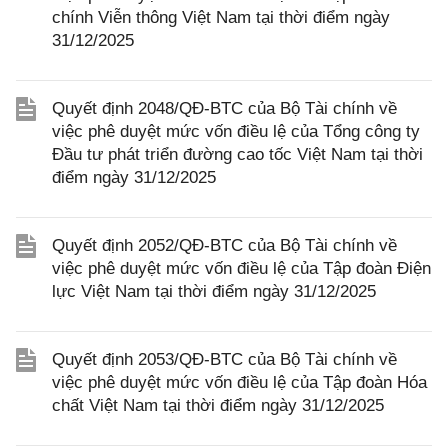
chính Viễn thông Việt Nam tại thời điểm ngày
31/12/2025
Quyết định 2048/QĐ-BTC của Bộ Tài chính về
việc phê duyệt mức vốn điều lệ của Tổng công ty
Đầu tư phát triển đường cao tốc Việt Nam tại thời
điểm ngày 31/12/2025
Quyết định 2052/QĐ-BTC của Bộ Tài chính về
việc phê duyệt mức vốn điều lệ của Tập đoàn Điện
lực Việt Nam tại thời điểm ngày 31/12/2025
Quyết định 2053/QĐ-BTC của Bộ Tài chính về
việc phê duyệt mức vốn điều lệ của Tập đoàn Hóa
chất Việt Nam tại thời điểm ngày 31/12/2025