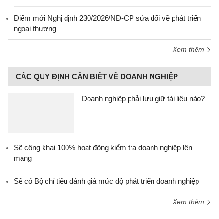
Điểm mới Nghị định 230/2026/NĐ-CP sửa đổi về phát triển
ngoại thương
Xem thêm
CÁC QUY ĐỊNH CẦN BIẾT VỀ DOANH NGHIỆP
Doanh nghiệp phải lưu giữ tài liệu nào?
Sẽ công khai 100% hoạt động kiểm tra doanh nghiệp lên
mạng
Sẽ có Bộ chỉ tiêu đánh giá mức độ phát triển doanh nghiệp
Xem thêm