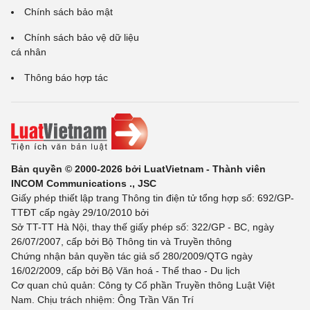
Chính sách bảo mật
Chính sách bảo vệ dữ liệu
cá nhân
Thông báo hợp tác
Bản quyền © 2000-2026 bởi LuatVietnam - Thành viên
INCOM Communications ., JSC
Giấy phép thiết lập trang Thông tin điện tử tổng hợp số: 692/GP-
TTĐT cấp ngày 29/10/2010 bởi
Sở TT-TT Hà Nội, thay thế giấy phép số: 322/GP - BC, ngày
26/07/2007, cấp bởi Bộ Thông tin và Truyền thông
Chứng nhận bản quyền tác giả số 280/2009/QTG ngày
16/02/2009, cấp bởi Bộ Văn hoá - Thể thao - Du lịch
Cơ quan chủ quản: Công ty Cổ phần Truyền thông Luật Việt
Nam. Chịu trách nhiệm: Ông Trần Văn Trí