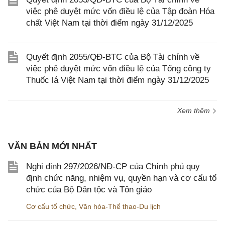
việc phê duyệt mức vốn điều lệ của Tập đoàn Hóa
chất Việt Nam tại thời điểm ngày 31/12/2025
Quyết định 2055/QĐ-BTC của Bộ Tài chính về
việc phê duyệt mức vốn điều lệ của Tổng công ty
Thuốc lá Việt Nam tại thời điểm ngày 31/12/2025
Xem thêm
VĂN BẢN MỚI NHẤT
Nghị định 297/2026/NĐ-CP của Chính phủ quy
định chức năng, nhiệm vụ, quyền hạn và cơ cấu tổ
chức của Bộ Dân tộc và Tôn giáo
Cơ cấu tổ chức
,
Văn hóa-Thể thao-Du lịch