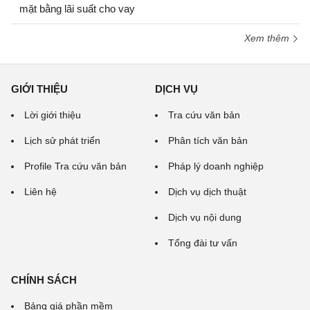
mặt bằng lãi suất cho vay
Xem thêm
GIỚI THIỆU
DỊCH VỤ
Lời giới thiệu
Tra cứu văn bản
Lịch sử phát triển
Phân tích văn bản
Profile Tra cứu văn bản
Pháp lý doanh nghiệp
Liên hệ
Dịch vụ dịch thuật
Dịch vụ nội dung
Tổng đài tư vấn
CHÍNH SÁCH
Bảng giá phần mềm