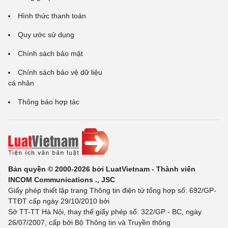
Hình thức thanh toán
Quy ước sử dụng
Chính sách bảo mật
Chính sách bảo vệ dữ liệu
cá nhân
Thông báo hợp tác
Bản quyền © 2000-2026 bởi LuatVietnam - Thành viên
INCOM Communications ., JSC
Giấy phép thiết lập trang Thông tin điện tử tổng hợp số: 692/GP-
TTĐT cấp ngày 29/10/2010 bởi
Sở TT-TT Hà Nội, thay thế giấy phép số: 322/GP - BC, ngày
26/07/2007, cấp bởi Bộ Thông tin và Truyền thông