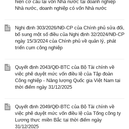
hiện cơ cấu lại vốn Nhà nước tại doanh nghiệp
Nhà nước, doanh nghiệp có vốn Nhà nước
Nghị định 303/2026/NĐ-CP của Chính phủ sửa đổi,
bổ sung một số điều của Nghị định 32/2024/NĐ-CP
ngày 15/3/2024 của Chính phủ về quản lý, phát
triển cụm công nghiệp
Quyết định 2043/QĐ-BTC của Bộ Tài chính về
việc phê duyệt mức vốn điều lệ của Tập đoàn
Công nghiệp - Năng lượng Quốc gia Việt Nam tại
thời điểm ngày 31/12/2025
Quyết định 2049/QĐ-BTC của Bộ Tài chính về
việc phê duyệt mức vốn điều lệ của Tổng công ty
Lương thực miền Bắc tại thời điểm ngày
31/12/2025