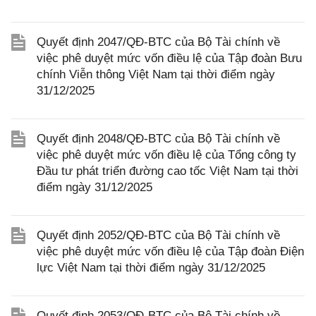
Quyết định 2047/QĐ-BTC của Bộ Tài chính về
việc phê duyệt mức vốn điều lệ của Tập đoàn Bưu
chính Viễn thông Việt Nam tại thời điểm ngày
31/12/2025
Quyết định 2048/QĐ-BTC của Bộ Tài chính về
việc phê duyệt mức vốn điều lệ của Tổng công ty
Đầu tư phát triển đường cao tốc Việt Nam tại thời
điểm ngày 31/12/2025
Quyết định 2052/QĐ-BTC của Bộ Tài chính về
việc phê duyệt mức vốn điều lệ của Tập đoàn Điện
lực Việt Nam tại thời điểm ngày 31/12/2025
Quyết định 2053/QĐ-BTC của Bộ Tài chính về