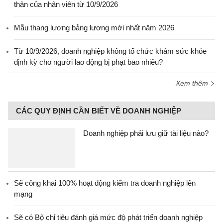
thân của nhân viên từ 10/9/2026
Mẫu thang lương bảng lương mới nhất năm 2026
Từ 10/9/2026, doanh nghiệp không tổ chức khám sức khỏe
định kỳ cho người lao động bị phạt bao nhiêu?
Xem thêm
CÁC QUY ĐỊNH CẦN BIẾT VỀ DOANH NGHIỆP
Doanh nghiệp phải lưu giữ tài liệu nào?
Sẽ công khai 100% hoạt động kiểm tra doanh nghiệp lên
mạng
Sẽ có Bộ chỉ tiêu đánh giá mức độ phát triển doanh nghiệp