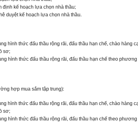
 định kế hoạch lựa chọn nhà thầu;
ê duyệt kế hoạch lựa chọn nhà thầu.
 hình thức đấu thầu rộng rãi, đấu thầu hạn chế, chào hàng c
ồ sơ;
 hình thức đấu thầu rộng rãi, đấu thầu hạn chế theo phương
ường hợp mua sắm tập trung):
 hình thức đấu thầu rộng rãi, đấu thầu hạn chế, chào hàng c
ồ sơ;
 hình thức đấu thầu rộng rãi, đấu thầu hạn chế theo phương