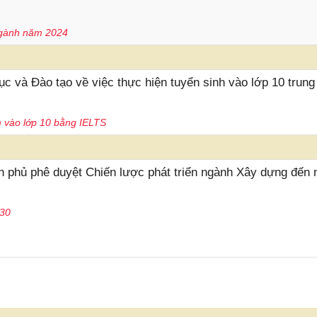
ngành năm 2024
và Đào tạo về việc thực hiện tuyển sinh vào lớp 10 trung
 vào lớp 10 bằng IELTS
 phủ phê duyệt Chiến lược phát triển ngành Xây dựng đến
030