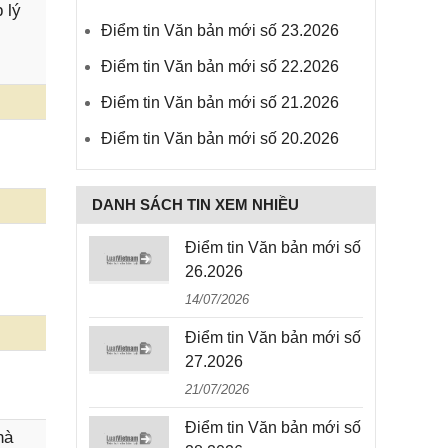
 lý
Điểm tin Văn bản mới số 23.2026
Điểm tin Văn bản mới số 22.2026
Điểm tin Văn bản mới số 21.2026
Điểm tin Văn bản mới số 20.2026
DANH SÁCH TIN XEM NHIỀU
Điểm tin Văn bản mới số
26.2026
14/07/2026
Điểm tin Văn bản mới số
27.2026
21/07/2026
Điểm tin Văn bản mới số
hà