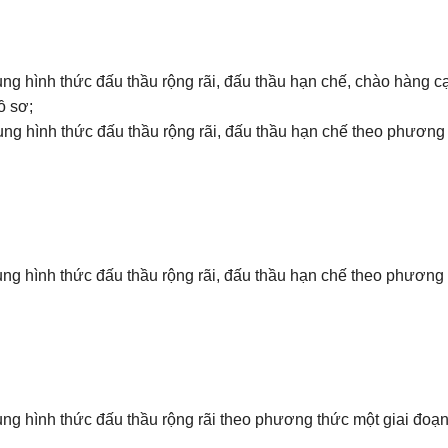
 hình thức đấu thầu rộng rãi, đấu thầu hạn chế, chào hàng c
ồ sơ;
 hình thức đấu thầu rộng rãi, đấu thầu hạn chế theo phương
 hình thức đấu thầu rộng rãi, đấu thầu hạn chế theo phương
 hình thức đấu thầu rộng rãi theo phương thức một giai đoạ