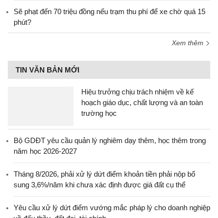
Sẽ phạt đến 70 triệu đồng nếu trạm thu phí để xe chờ quá 15
phút?
Xem thêm
TIN VĂN BẢN MỚI
Hiệu trưởng chịu trách nhiệm về kế
hoạch giáo dục, chất lượng và an toàn
trường học
Bộ GDĐT yêu cầu quản lý nghiêm dạy thêm, học thêm trong
năm học 2026-2027
Tháng 8/2026, phải xử lý dứt điểm khoản tiền phải nộp bổ
sung 3,6%/năm khi chưa xác định được giá đất cụ thể
Yêu cầu xử lý dứt điểm vướng mắc pháp lý cho doanh nghiệp