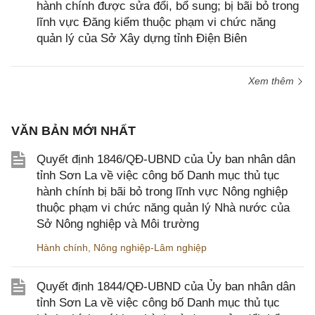
hành chính được sửa đổi, bổ sung; bị bãi bỏ trong
lĩnh vực Đăng kiểm thuộc phạm vi chức năng
quản lý của Sở Xây dựng tỉnh Điện Biên
Xem thêm
VĂN BẢN MỚI NHẤT
Quyết định 1846/QĐ-UBND của Ủy ban nhân dân
tỉnh Sơn La về việc công bố Danh mục thủ tục
hành chính bị bãi bỏ trong lĩnh vực Nông nghiệp
thuộc phạm vi chức năng quản lý Nhà nước của
Sở Nông nghiệp và Môi trường
Hành chính
,
Nông nghiệp-Lâm nghiệp
Quyết định 1844/QĐ-UBND của Ủy ban nhân dân
tỉnh Sơn La về việc công bố Danh mục thủ tục