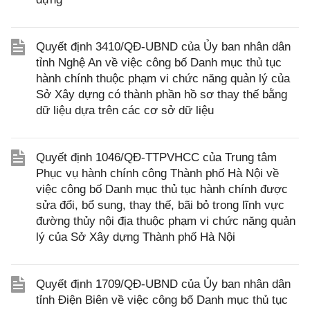
Quyết định 3410/QĐ-UBND của Ủy ban nhân dân
tỉnh Nghệ An về việc công bố Danh mục thủ tục
hành chính thuộc phạm vi chức năng quản lý của
Sở Xây dựng có thành phần hồ sơ thay thế bằng
dữ liệu dựa trên các cơ sở dữ liệu
Quyết định 1046/QĐ-TTPVHCC của Trung tâm
Phục vụ hành chính công Thành phố Hà Nội về
việc công bố Danh mục thủ tục hành chính được
sửa đổi, bổ sung, thay thế, bãi bỏ trong lĩnh vực
đường thủy nội địa thuộc phạm vi chức năng quản
lý của Sở Xây dựng Thành phố Hà Nội
Quyết định 1709/QĐ-UBND của Ủy ban nhân dân
tỉnh Điện Biên về việc công bố Danh mục thủ tục