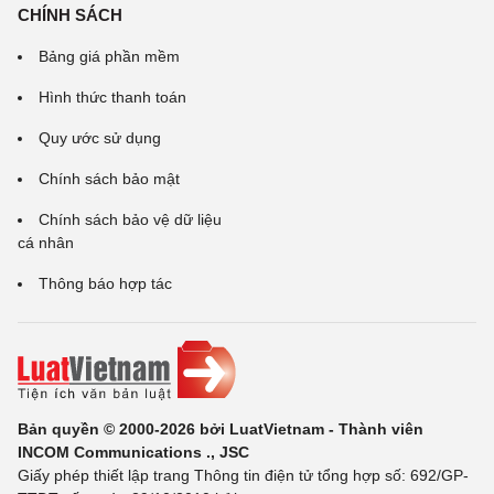
CHÍNH SÁCH
Bảng giá phần mềm
Hình thức thanh toán
Quy ước sử dụng
Chính sách bảo mật
Chính sách bảo vệ dữ liệu
cá nhân
Thông báo hợp tác
Bản quyền © 2000-2026 bởi LuatVietnam - Thành viên
INCOM Communications ., JSC
Giấy phép thiết lập trang Thông tin điện tử tổng hợp số: 692/GP-