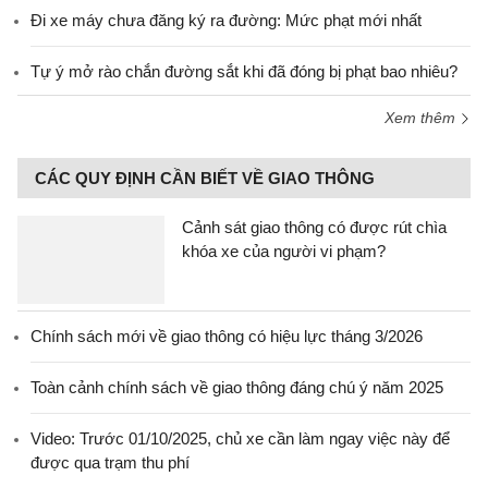
Đi xe máy chưa đăng ký ra đường: Mức phạt mới nhất
Tự ý mở rào chắn đường sắt khi đã đóng bị phạt bao nhiêu?
Xem thêm
CÁC QUY ĐỊNH CẦN BIẾT VỀ GIAO THÔNG
Cảnh sát giao thông có được rút chìa
khóa xe của người vi phạm?
Chính sách mới về giao thông có hiệu lực tháng 3/2026
Toàn cảnh chính sách về giao thông đáng chú ý năm 2025
Video: Trước 01/10/2025, chủ xe cần làm ngay việc này để
được qua trạm thu phí