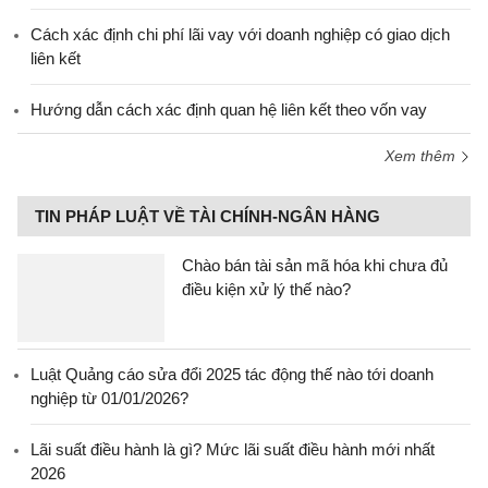
Cách xác định chi phí lãi vay với doanh nghiệp có giao dịch
liên kết
Hướng dẫn cách xác định quan hệ liên kết theo vốn vay
Xem thêm
TIN PHÁP LUẬT VỀ TÀI CHÍNH-NGÂN HÀNG
Chào bán tài sản mã hóa khi chưa đủ
điều kiện xử lý thế nào?
Luật Quảng cáo sửa đổi 2025 tác động thế nào tới doanh
nghiệp từ 01/01/2026?
Lãi suất điều hành là gì? Mức lãi suất điều hành mới nhất
2026