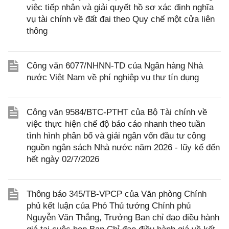
việc tiếp nhận và giải quyết hồ sơ xác định nghĩa
vụ tài chính về đất đai theo Quy chế một cửa liên
thông
Công văn 6077/NHNN-TD của Ngân hàng Nhà
nước Việt Nam về phí nghiệp vụ thư tín dụng
Công văn 9584/BTC-PTHT của Bộ Tài chính về
việc thực hiện chế độ báo cáo nhanh theo tuần
tình hình phân bổ và giải ngân vốn đầu tư công
nguồn ngân sách Nhà nước năm 2026 - lũy kế đến
hết ngày 02/7/2026
Thông báo 345/TB-VPCP của Văn phòng Chính
phủ kết luận của Phó Thủ tướng Chính phủ
Nguyễn Văn Thắng, Trưởng Ban chỉ đạo điều hành