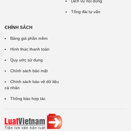
Dịch vụ nội dung
Tổng đài tư vấn
CHÍNH SÁCH
Bảng giá phần mềm
Hình thức thanh toán
Quy ước sử dụng
Chính sách bảo mật
Chính sách bảo vệ dữ liệu
cá nhân
Thông báo hợp tác