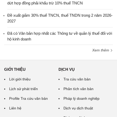
dứt hợp đồng phải khấu trừ 10% thuế TNCN
Đề xuất giảm 30% thuế TNCN, thuế TNDN trong 2 năm 2026-
2027
Đã có Văn bản hợp nhất các Thông tư về quản lý thuế đối với
hộ kinh doanh
Xem thêm
GIỚI THIỆU
DỊCH VỤ
Lời giới thiệu
Tra cứu văn bản
Lịch sử phát triển
Phân tích văn bản
Profile Tra cứu văn bản
Pháp lý doanh nghiệp
Liên hệ
Dịch vụ dịch thuật