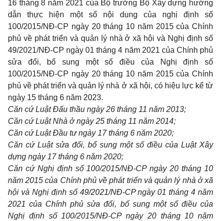
16 tháng 8 năm 2021 của Bộ trưởng Bộ Xây dựng hướng
dẫn thực hiện một số nội dung của nghị định số
100/2015/NĐ-CP ngày 20 tháng 10 năm 2015 của Chính
phủ về phát triển và quản lý nhà ở xã hội và Nghị định số
49/2021/NĐ-CP ngày 01 tháng 4 năm 2021 của Chính phủ
sửa đổi, bổ sung một số điều của Nghị định số
100/2015/NĐ-CP ngày 20 tháng 10 năm 2015 của Chính
phủ về phát triển và quản lý nhà ở xã hội, có hiệu lực kể từ
ngày 15 tháng 6 năm 2023.
Căn cứ Luật Đấu thầu ngày 26 tháng 11 năm 2013;
Căn cứ Luật Nhà ở ngày 25 tháng 11 năm 2014;
Căn cứ Luật Đầu tư ngày
1
7 tháng 6 năm 2020;
Căn cứ Luật sửa đổi, bổ sung một số điều của Luật Xây
dựng ngày 17 tháng 6 năm 2020;
Căn cứ Nghị định số 100/2015/NĐ-CP ngày 20 tháng 10
năm 2015 của Chính phủ về phát triển và quản lý nhà ở xã
hội và Nghị định số 49/202
1
/NĐ-CP ngày 01 tháng 4 năm
2021 của Chính phủ sửa đổi, bổ sung một số điều của
Nghị định số 100/2015/NĐ-CP ngày 20 tháng 10 năm