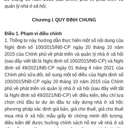
quản lý nhà ở xã hội.
Chương I.
QUY ĐỊNH CHUNG
Điều 1. Phạm vi điều chỉnh
1. Thông tư này hướng dẫn thực hiện một số nội dung của
Nghị định số 100/2015/NĐ-CP ngày 20 tháng 10 năm
2015 của Chính phủ về phát triển và quản lý nhà ở xã hội
(sau đây viết tắt là Nghị định số 100/2015/NĐ-CP) và Nghị
định số 49/2021/NĐ-CP ngày 01 tháng 4 năm 2021 của
Chính phủ sửa đổi, bổ sung một số điều của Nghị định số
100/2015/NĐ-CP ngày 20 tháng 10 năm 2015 của Chính
phủ về phát triển và quản lý nhà ở xã hội (sau đây viết tắt
là Nghị định số 49/2021/NĐ-CP) về: điều kiện, tiêu chí lựa
chọn chủ đầu tư dự án đầu tư xây dựng nhà ở xã hội;
phương pháp xác định giá bán, giá cho thuê, giá cho thuê
mua nhà ở xã hội; mẫu giấy tờ chứng minh đối tượng,
điều kiện để được hưởng chính sách hỗ trợ về nhà ở xã