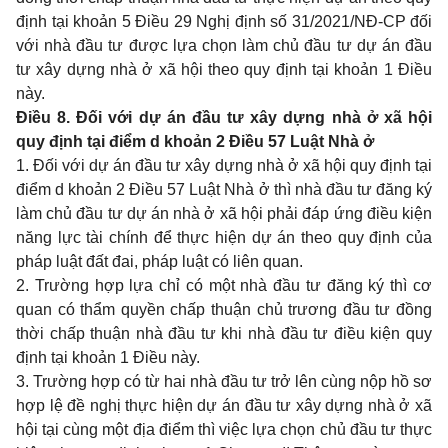
định tại khoản 5 Điều 29 Nghị định số 31/2021/NĐ-CP đối
với nhà đầu tư được lựa chọn làm chủ đầu tư dự án đầu
tư xây dựng nhà ở xã hội theo quy định tại khoản 1 Điều
này.
Điều 8. Đối với dự án đầu tư xây dựng nhà ở xã hội
quy định tại điểm d khoản 2 Điều 57 Luật Nhà ở
1. Đối với dự án đầu tư xây dựng nhà ở xã hội quy định tại
điểm d khoản 2 Điều 57 Luật Nhà ở thì nhà đầu tư đăng ký
làm chủ đầu tư dự án nhà ở xã hội phải đáp ứng điều kiện
năng lực tài chính đ
ể
thực hiện dự án theo quy định của
pháp luật đất đai, pháp luật có liên quan.
2. Trường hợp lựa chỉ có một nhà đầu tư đăng ký thì cơ
quan có thẩm quyền chấp thuận chủ trương đầu tư đồng
thời chấp thuận nhà đầu tư khi nhà đầu tư điều kiện quy
định tại khoản 1 Điều này.
3. Trường hợp có từ hai nhà đầu tư trở lên cùng nộp hồ sơ
hợp lệ đề nghị thực hiện dự án đầu tư xây dựng nhà ở xã
hội tại cùng một địa điểm thì việc lựa chọn chủ đầu tư thực