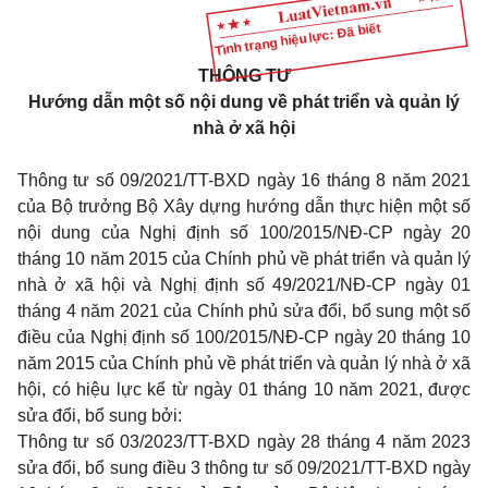
Tình trạng hiệu lực: Đã biết
THÔNG TƯ
H
ướng dẫn một số nội dung về phát triển và quản lý
nhà ở xã hội
Thông tư số 09/2021/TT-BXD ngày 16 tháng 8 năm 2021
của Bộ trưởng Bộ Xây dựng hướng dẫn thực hiện một số
nội dung của Nghị định số 100/2015/NĐ-CP ngày 20
tháng 10 năm 2015 của Chính phủ về phát triển và quản lý
nhà ở xã hội và Nghị định số 49/2021/NĐ-CP ngày 01
tháng 4 năm 2021 của Chính phủ sửa đổi, bổ sung một số
điều của Nghị định số 100/2015/NĐ-CP ngày 20 tháng 10
năm 2015 của Chính phủ về phát triển và quản lý nhà ở xã
hội, có hiệu lực kể từ ngày 01 tháng 10 năm 2021, được
sửa đổi, bổ sung bởi:
Thông tư số 03/2023/TT-BXD ngày 28 tháng 4 năm 2023
sửa đổi, bổ sung điều 3 thông tư số 09/2021/TT-BXD ngày