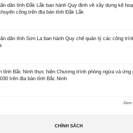
n dân tỉnh Đắk Lắk ban hành Quy định về xây dựng kế hoạ
khuyến công trên địa bàn tỉnh Đắk Lắk
 dân tỉnh Sơn La ban hành Quy chế quản lý các công trìn
a
tỉnh Bắc Ninh thực hiện Chương trình phòng ngừa và ứng
2030 trên địa bàn tỉnh Bắc Ninh
Xem
CHÍNH SÁCH