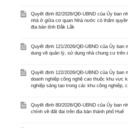
Quyết định 82/2026/QĐ-UBND của Ủy ban nhân
nhà ở giữa cơ quan Nhà nước có thẩm quyền 
địa bàn tỉnh Đắk Lắk
Quyết định 121/2026/QĐ-UBND của Ủy ban nhâ
dung về quản lý, sử dụng nhà chung cư trên 
Quyết định 122/2026/QĐ-UBND của Ủy ban nhân
doanh nghiệp công nghệ cao thuộc khu vực ki
nghiệp sáng tạo trong các khu công nghiệp, 
Quyết định 80/2026/QĐ-UBND của Ủy ban nhân
chính về đất đai trên địa bàn thành phố Huế