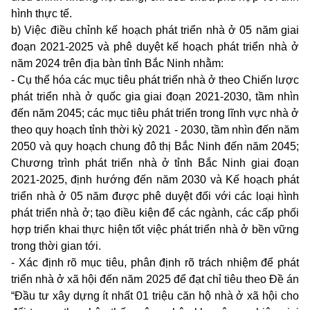
hình thực tế.
b) Việc điều chỉnh kế hoạch phát triển nhà ở 05 năm giai
đoạn 2021-2025 và phê duyệt kế hoạch phát triển nhà ở
năm 2024 trên địa bàn tỉnh Bắc Ninh nhằm:
- Cụ thể hóa các mục tiêu phát triển nhà ở theo Chiến lược
phát triển nhà ở quốc gia giai đoạn 2021-2030, tầm nhìn
đến năm 2045; các mục tiêu phát triển trong lĩnh vực nhà ở
theo quy hoạch tỉnh thời kỳ 2021 - 2030, tầm nhìn đến năm
2050 và quy hoạch chung đô thị Bắc Ninh đến năm 2045;
Chương trình phát triển nhà ở tỉnh Bắc Ninh giai đoạn
2021-2025, định hướng đến năm 2030 và Kế hoạch phát
triển nhà ở 05 năm được phê duyệt đối với các loại hình
phát triển nhà ở; tạo điều kiện để các ngành, các cấp phối
hợp triển khai thực hiện tốt việc phát triển nhà ở bền vững
trong thời gian tới.
- Xác định rõ mục tiêu, phân định rõ trách nhiệm để phát
triển nhà ở xã hội đến năm 2025 để đạt chỉ tiêu theo Đề án
“Đầu tư xây dựng ít nhất 01 triệu căn hộ nhà ở xã hội cho