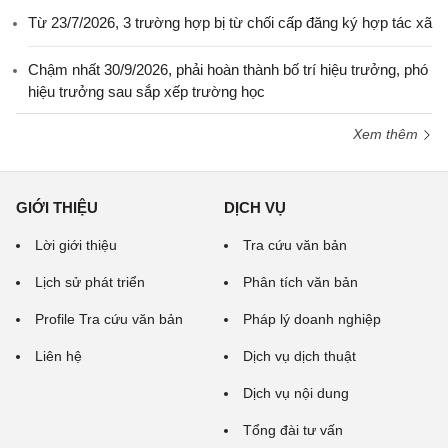
Từ 23/7/2026, 3 trường hợp bị từ chối cấp đăng ký hợp tác xã
Chậm nhất 30/9/2026, phải hoàn thành bố trí hiệu trưởng, phó
hiệu trưởng sau sắp xếp trường học
Xem thêm
GIỚI THIỆU
DỊCH VỤ
Lời giới thiệu
Tra cứu văn bản
Lịch sử phát triển
Phân tích văn bản
Profile Tra cứu văn bản
Pháp lý doanh nghiệp
Liên hệ
Dịch vụ dịch thuật
Dịch vụ nội dung
Tổng đài tư vấn