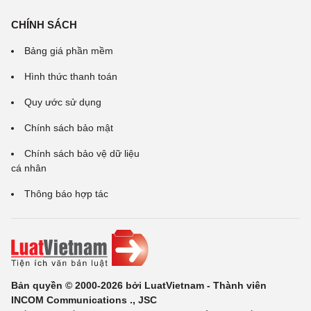
CHÍNH SÁCH
Bảng giá phần mềm
Hình thức thanh toán
Quy ước sử dụng
Chính sách bảo mật
Chính sách bảo vệ dữ liệu
cá nhân
Thông báo hợp tác
Bản quyền © 2000-2026 bởi LuatVietnam - Thành viên
INCOM Communications ., JSC