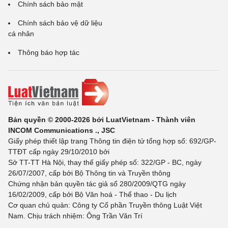
Chính sách bảo mật
Chính sách bảo vệ dữ liệu
cá nhân
Thông báo hợp tác
Bản quyền © 2000-2026 bởi LuatVietnam - Thành viên
INCOM Communications ., JSC
Giấy phép thiết lập trang Thông tin điện tử tổng hợp số: 692/GP-
TTĐT cấp ngày 29/10/2010 bởi
Sở TT-TT Hà Nội, thay thế giấy phép số: 322/GP - BC, ngày
26/07/2007, cấp bởi Bộ Thông tin và Truyền thông
Chứng nhận bản quyền tác giả số 280/2009/QTG ngày
16/02/2009, cấp bởi Bộ Văn hoá - Thể thao - Du lịch
Cơ quan chủ quản: Công ty Cổ phần Truyền thông Luật Việt
Nam. Chịu trách nhiệm: Ông Trần Văn Trí