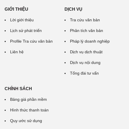
GIỚI THIỆU
DỊCH VỤ
Lời giới thiệu
Tra cứu văn bản
Lịch sử phát triển
Phân tích văn bản
Profile Tra cứu văn bản
Pháp lý doanh nghiệp
Liên hệ
Dịch vụ dịch thuật
Dịch vụ nội dung
Tổng đài tư vấn
CHÍNH SÁCH
Bảng giá phần mềm
Hình thức thanh toán
Quy ước sử dụng