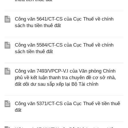
Công văn 5641/CT-CS của Cục Thuế về chính
sách thu tiền thuê đất
Công văn 5584/CT-CS của Cục Thuế về chính
sách tiền thuê đất
Công văn 7493/VPCP-V.I của Văn phòng Chính
phủ về kết luận thanh tra chuyên đề cơ sở nhà,
đất dôi dư sau sắp xếp lại Bộ Tài chính
Công văn 5371/CT-CS của Cục Thuế về tiền thuê
đất