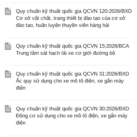
Quy chuẩn kỹ thuật quốc gia QCVN 120:2026/BXD
Cơ sở vật chất, trang thiết bị đào tạo của cơ sở
đào tạo, huấn luyện thuyền viên hàng hải
Quy chuẩn kỹ thuật quốc gia QCVN 15:2026/BCA
Trung tâm sát hạch lái xe cơ giới đường bộ
Quy chuẩn kỹ thuật quốc gia QCVN 31:2026/BXD
Ắc quy sử dụng cho xe mô tô điện, xe gắn máy
điện
Quy chuẩn kỹ thuật quốc gia QCVN 30:2026/BXD
Động cơ sử dụng cho xe mô tô điện, xe gắn máy
điện