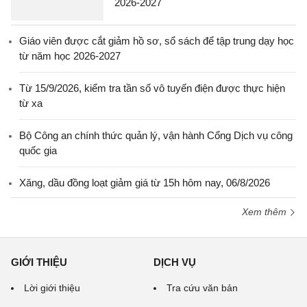
2026-2027
Giáo viên được cắt giảm hồ sơ, sổ sách để tập trung dạy học
từ năm học 2026-2027
Từ 15/9/2026, kiểm tra tần số vô tuyến điện được thực hiện
từ xa
Bộ Công an chính thức quản lý, vận hành Cổng Dịch vụ công
quốc gia
Xăng, dầu đồng loạt giảm giá từ 15h hôm nay, 06/8/2026
Xem thêm
GIỚI THIỆU
DỊCH VỤ
Lời giới thiệu
Tra cứu văn bản