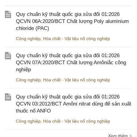
Quy chuẩn kỹ thuật quốc gia sửa đổi 01:2026
QCVN 06A:2020/BCT Chất lượng Poly aluminium
chloride (PAC)
Công nghiệp
,
Hóa chất - Vật liệu nổ công nghiệp
Quy chuẩn kỹ thuật quốc gia sửa đổi 01:2026
QCVN 07A:2020/BCT Chất lượng Amôniắc công
nghiệp
Công nghiệp
,
Hóa chất - Vật liệu nổ công nghiệp
Quy chuẩn kỹ thuật quốc gia sửa đổi 01:2026
QCVN 03:2012/BCT Amôni nitrat dùng để sản xuất
thuốc nổ ANFO
Công nghiệp
,
Hóa chất - Vật liệu nổ công nghiệp
Xem thêm