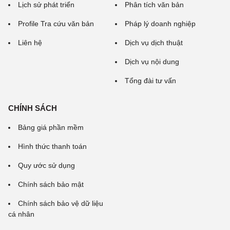
Lịch sử phát triển
Phân tích văn bản
Profile Tra cứu văn bản
Pháp lý doanh nghiệp
Liên hệ
Dịch vụ dịch thuật
Dịch vụ nội dung
Tổng đài tư vấn
CHÍNH SÁCH
Bảng giá phần mềm
Hình thức thanh toán
Quy ước sử dụng
Chính sách bảo mật
Chính sách bảo vệ dữ liệu
cá nhân