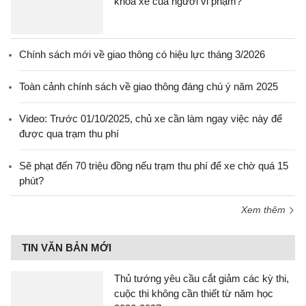
khóa xe của người vi phạm?
Chính sách mới về giao thông có hiệu lực tháng 3/2026
Toàn cảnh chính sách về giao thông đáng chú ý năm 2025
Video: Trước 01/10/2025, chủ xe cần làm ngay việc này để
được qua trạm thu phí
Sẽ phạt đến 70 triệu đồng nếu trạm thu phí để xe chờ quá 15
phút?
Xem thêm
TIN VĂN BẢN MỚI
Thủ tướng yêu cầu cắt giảm các kỳ thi,
cuộc thi không cần thiết từ năm học