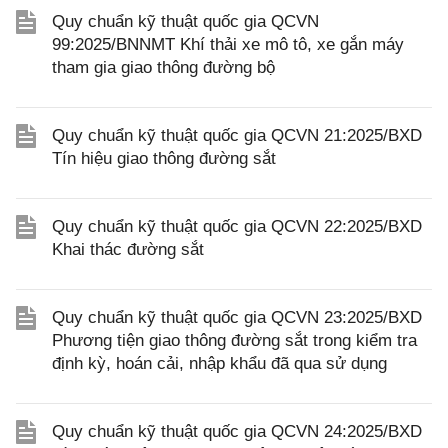
Quy chuẩn kỹ thuật quốc gia QCVN
99:2025/BNNMT Khí thải xe mô tô, xe gắn máy
tham gia giao thông đường bộ
Quy chuẩn kỹ thuật quốc gia QCVN 21:2025/BXD
Tín hiệu giao thông đường sắt
Quy chuẩn kỹ thuật quốc gia QCVN 22:2025/BXD
Khai thác đường sắt
Quy chuẩn kỹ thuật quốc gia QCVN 23:2025/BXD
Phương tiện giao thông đường sắt trong kiểm tra
định kỳ, hoán cải, nhập khẩu đã qua sử dụng
Quy chuẩn kỹ thuật quốc gia QCVN 24:2025/BXD